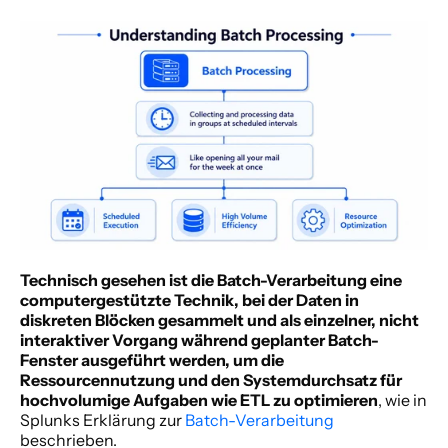
Technisch gesehen ist die Batch-Verarbeitung eine 
computergestützte Technik, bei der Daten in 
diskreten Blöcken gesammelt und als einzelner, nicht 
interaktiver Vorgang während geplanter Batch-
Fenster ausgeführt werden, um die 
Ressourcennutzung und den Systemdurchsatz für 
hochvolumige Aufgaben wie ETL zu optimieren
, wie in 
Splunks Erklärung zur 
Batch-Verarbeitung
beschrieben.