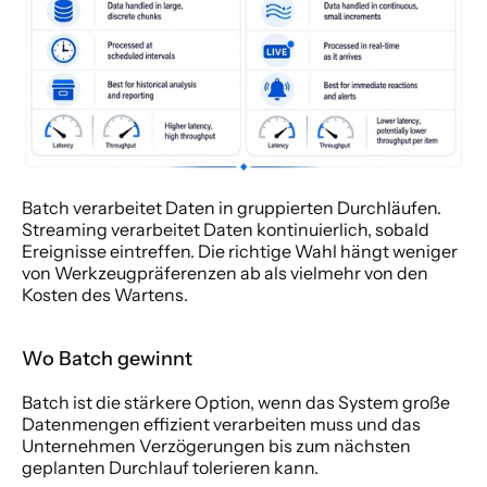
Batch verarbeitet Daten in gruppierten Durchläufen. 
Streaming verarbeitet Daten kontinuierlich, sobald 
Ereignisse eintreffen. Die richtige Wahl hängt weniger 
von Werkzeugpräferenzen ab als vielmehr von den 
Kosten des Wartens.
Wo Batch gewinnt
Batch ist die stärkere Option, wenn das System große 
Datenmengen effizient verarbeiten muss und das 
Unternehmen Verzögerungen bis zum nächsten 
geplanten Durchlauf tolerieren kann.