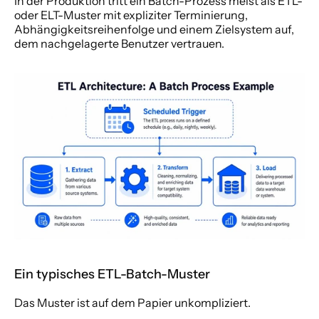
In der Produktion tritt ein Batch-Prozess meist als ETL- 
oder ELT-Muster mit expliziter Terminierung, 
Abhängigkeitsreihenfolge und einem Zielsystem auf, 
dem nachgelagerte Benutzer vertrauen.
Ein typisches ETL-Batch-Muster
Das Muster ist auf dem Papier unkompliziert.