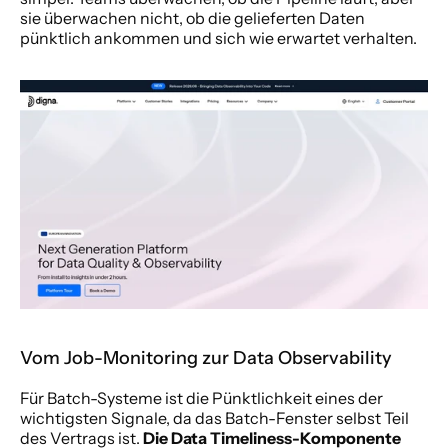
sie überwachen nicht, ob die gelieferten Daten 
pünktlich ankommen und sich wie erwartet verhalten.
Vom Job-Monitoring zur Data Observability
Für Batch-Systeme ist die Pünktlichkeit eines der 
wichtigsten Signale, da das Batch-Fenster selbst Teil 
des Vertrags ist. 
Die Data Timeliness-Komponente 