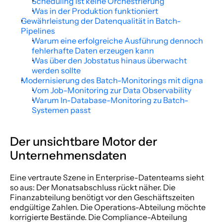
Scheduling ist keine Orchestrierung
Was in der Produktion funktioniert
Gewährleistung der Datenqualität in Batch-
Pipelines
Warum eine erfolgreiche Ausführung dennoch 
fehlerhafte Daten erzeugen kann
Was über den Jobstatus hinaus überwacht 
werden sollte
Modernisierung des Batch-Monitorings mit digna
Vom Job-Monitoring zur Data Observability
Warum In-Database-Monitoring zu Batch-
Systemen passt
Der unsichtbare Motor der 
Unternehmensdaten
Eine vertraute Szene in Enterprise-Datenteams sieht 
so aus: Der Monatsabschluss rückt näher. Die 
Finanzabteilung benötigt vor den Geschäftszeiten 
endgültige Zahlen. Die Operations-Abteilung möchte 
korrigierte Bestände. Die Compliance-Abteilung 