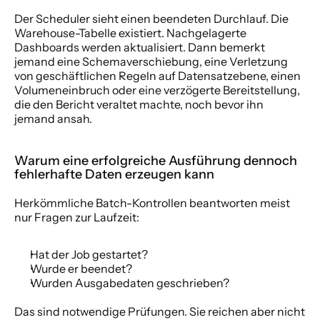
Der Scheduler sieht einen beendeten Durchlauf. Die 
Warehouse-Tabelle existiert. Nachgelagerte 
Dashboards werden aktualisiert. Dann bemerkt 
jemand eine Schemaverschiebung, eine Verletzung 
von geschäftlichen Regeln auf Datensatzebene, einen 
Volumeneinbruch oder eine verzögerte Bereitstellung, 
die den Bericht veraltet machte, noch bevor ihn 
jemand ansah.
Warum eine erfolgreiche Ausführung dennoch 
fehlerhafte Daten erzeugen kann
Herkömmliche Batch-Kontrollen beantworten meist 
nur Fragen zur Laufzeit:
Hat der Job gestartet?
Wurde er beendet?
Wurden Ausgabedaten geschrieben?
Das sind notwendige Prüfungen. Sie reichen aber nicht 