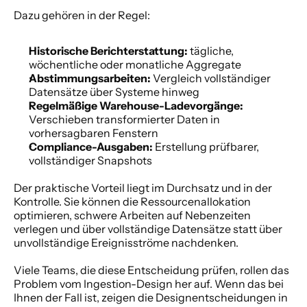
Dazu gehören in der Regel:
Historische Berichterstattung:
 tägliche, 
wöchentliche oder monatliche Aggregate
Abstimmungsarbeiten:
 Vergleich vollständiger 
Datensätze über Systeme hinweg
Regelmäßige Warehouse-Ladevorgänge:
Verschieben transformierter Daten in 
vorhersagbaren Fenstern
Compliance-Ausgaben:
 Erstellung prüfbarer, 
vollständiger Snapshots
Der praktische Vorteil liegt im Durchsatz und in der 
Kontrolle. Sie können die Ressourcenallokation 
optimieren, schwere Arbeiten auf Nebenzeiten 
verlegen und über vollständige Datensätze statt über 
unvollständige Ereignisströme nachdenken.
Viele Teams, die diese Entscheidung prüfen, rollen das 
Problem vom Ingestion-Design her auf. Wenn das bei 
Ihnen der Fall ist, zeigen die Designentscheidungen in 