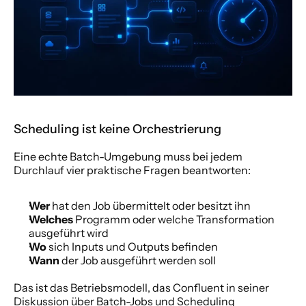
Scheduling ist keine Orchestrierung
Eine echte Batch-Umgebung muss bei jedem 
Durchlauf vier praktische Fragen beantworten:
Wer
 hat den Job übermittelt oder besitzt ihn
Welches
 Programm oder welche Transformation 
ausgeführt wird
Wo
 sich Inputs und Outputs befinden
Wann
 der Job ausgeführt werden soll
Das ist das Betriebsmodell, das Confluent in seiner 
Diskussion über Batch-Jobs und Scheduling 