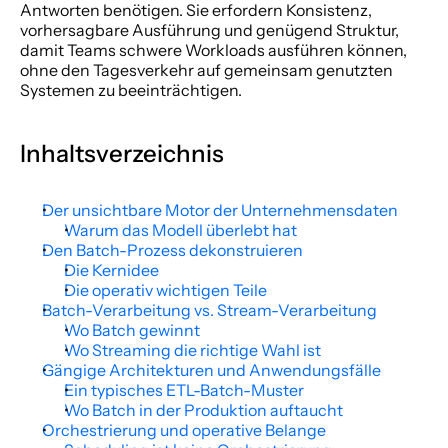
Antworten benötigen. Sie erfordern Konsistenz, 
vorhersagbare Ausführung und genügend Struktur, 
damit Teams schwere Workloads ausführen können, 
ohne den Tagesverkehr auf gemeinsam genutzten 
Systemen zu beeinträchtigen.
Inhaltsverzeichnis
Der unsichtbare Motor der Unternehmensdaten
Warum das Modell überlebt hat
Den Batch-Prozess dekonstruieren
Die Kernidee
Die operativ wichtigen Teile
Batch-Verarbeitung vs. Stream-Verarbeitung
Wo Batch gewinnt
Wo Streaming die richtige Wahl ist
Gängige Architekturen und Anwendungsfälle
Ein typisches ETL-Batch-Muster
Wo Batch in der Produktion auftaucht
Orchestrierung und operative Belange