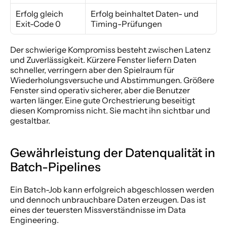
Erfolg gleich 
Erfolg beinhaltet Daten- und 
Exit-Code 0
Timing-Prüfungen
Der schwierige Kompromiss besteht zwischen Latenz 
und Zuverlässigkeit. Kürzere Fenster liefern Daten 
schneller, verringern aber den Spielraum für 
Wiederholungsversuche und Abstimmungen. Größere 
Fenster sind operativ sicherer, aber die Benutzer 
warten länger. Eine gute Orchestrierung beseitigt 
diesen Kompromiss nicht. Sie macht ihn sichtbar und 
gestaltbar.
Gewährleistung der Datenqualität in 
Batch-Pipelines
Ein Batch-Job kann erfolgreich abgeschlossen werden 
und dennoch unbrauchbare Daten erzeugen. Das ist 
eines der teuersten Missverständnisse im Data 
Engineering.