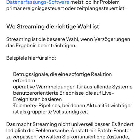
Datenerfassungs-Software
 meist, ob Ihr Problem 
primär ereignisgesteuert oder zeitplangesteuert ist.
Wo Streaming die richtige Wahl ist
Streaming ist die bessere Wahl, wenn Verzögerungen 
das Ergebnis beeinträchtigen.
Beispiele hierfür sind:
Betrugssignale, die eine sofortige Reaktion 
erfordern
operative Warnmeldungen für ausfallende Systeme
benutzerorientierte Erlebnisse, die auf Live-
Ereignissen basieren
Telemetry-Pipelines, bei denen Aktualität wichtiger 
ist als gruppierte Vollständigkeit
Das macht Streaming nicht universell besser. Es ändert 
lediglich die Fehlerursache. Anstatt ein Batch-Fenster 
zu verpassen, verwalten Sie kontinuierliche Zustände, 