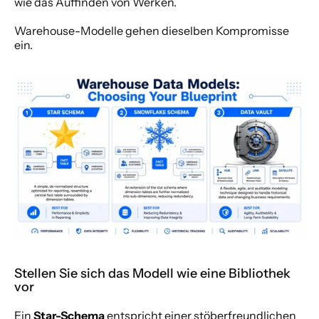
wie das Auffinden von Werken.
Warehouse-Modelle gehen dieselben Kompromisse 
ein.
Stellen Sie sich das Modell wie eine Bibliothek 
vor
Ein 
Star-Schema
 entspricht einer stöberfreundlichen 