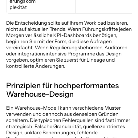
erungskom
plexität
Die Entscheidung sollte auf Ihrem Workload basieren, 
nicht auf aktuellen Trends. Wenn Führungskräfte jeden 
Morgen verlässliche KPI-Dashboards benötigen, 
beginnen Sie mit der Form, die diese Abfragen 
vereinfacht. Wenn Regulierungsbehörden, Auditoren 
oder integrationsintensive Programme das Design 
vorgeben, optimieren Sie zuerst für Lineage und 
kontrollierte Änderungen.
Prinzipien für hochperformantes 
Warehouse-Design
Ein Warehouse-Modell kann verschiedene Muster 
verwenden und dennoch aus denselben Gründen 
scheitern. Die typischen Fehlerquellen sind fast immer 
strategisch: Falsche Granularität, quellenzentriertes 
Design, unklare Benennungen, fehlende 