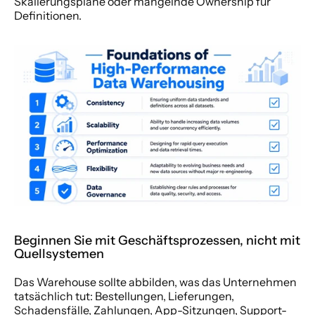
Skalierungspläne oder mangelnde Ownership für 
Definitionen.
Beginnen Sie mit Geschäftsprozessen, nicht mit 
Quellsystemen
Das Warehouse sollte abbilden, was das Unternehmen 
tatsächlich tut: Bestellungen, Lieferungen, 
Schadensfälle, Zahlungen, App-Sitzungen, Support-