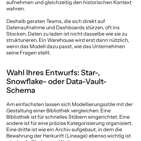
aufnehmen und gleichzeitig den historischen Kontext 
wahren.
Deshalb geraten Teams, die sich direkt auf 
Datenaufnahme und Dashboards stürzen, oft ins 
Stocken. Daten zu laden ist nicht dasselbe wie sie zu 
strukturieren. Ein Warehouse wird erst dann nützlich, 
wenn das Modell dazu passt, wie das Unternehmen 
seine Fragen stellt.
Wahl Ihres Entwurfs: Star-, 
Snowflake- oder Data-Vault-
Schema
Am einfachsten lassen sich Modellierungsstile mit der 
Gestaltung einer Bibliothek vergleichen. Eine 
Bibliothek ist für schnelles Stöbern eingerichtet. Eine 
andere ist für eine präzise Kategorisierung organisiert. 
Eine dritte ist wie ein Archiv aufgebaut, in dem die 
Bewahrung der Herkunft (Lineage) ebenso wichtig ist 