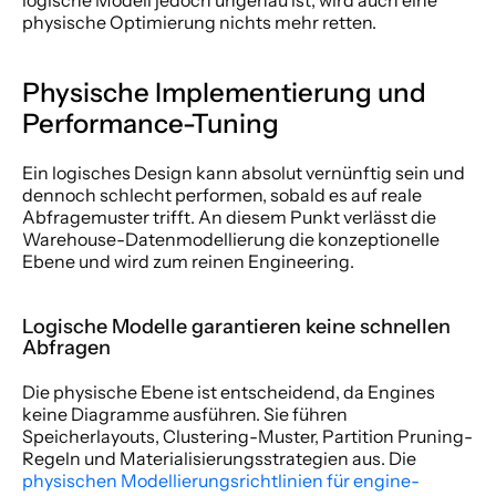
physische Optimierung nichts mehr retten.
Physische Implementierung und 
Performance-Tuning
Ein logisches Design kann absolut vernünftig sein und 
dennoch schlecht performen, sobald es auf reale 
Abfragemuster trifft. An diesem Punkt verlässt die 
Warehouse-Datenmodellierung die konzeptionelle 
Ebene und wird zum reinen Engineering.
Logische Modelle garantieren keine schnellen 
Abfragen
Die physische Ebene ist entscheidend, da Engines 
keine Diagramme ausführen. Sie führen 
Speicherlayouts, Clustering-Muster, Partition Pruning-
Regeln und Materialisierungsstrategien aus. Die 
physischen Modellierungsrichtlinien für engine-