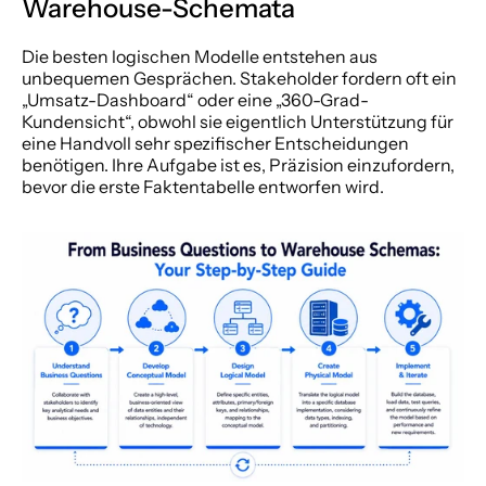
Warehouse-Schemata
Die besten logischen Modelle entstehen aus 
unbequemen Gesprächen. Stakeholder fordern oft ein 
„Umsatz-Dashboard“ oder eine „360-Grad-
Kundensicht“, obwohl sie eigentlich Unterstützung für 
eine Handvoll sehr spezifischer Entscheidungen 
benötigen. Ihre Aufgabe ist es, Präzision einzufordern, 
bevor die erste Faktentabelle entworfen wird.