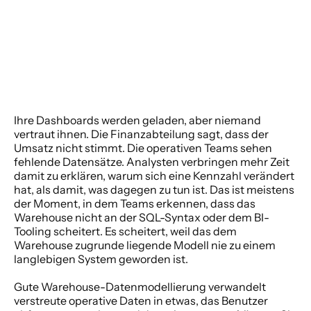
Ihre Dashboards werden geladen, aber niemand 
vertraut ihnen. Die Finanzabteilung sagt, dass der 
Umsatz nicht stimmt. Die operativen Teams sehen 
fehlende Datensätze. Analysten verbringen mehr Zeit 
damit zu erklären, warum sich eine Kennzahl verändert 
hat, als damit, was dagegen zu tun ist. Das ist meistens 
der Moment, in dem Teams erkennen, dass das 
Warehouse nicht an der SQL-Syntax oder dem BI-
Tooling scheitert. Es scheitert, weil das dem 
Warehouse zugrunde liegende Modell nie zu einem 
langlebigen System geworden ist.
Gute Warehouse-Datenmodellierung verwandelt 
verstreute operative Daten in etwas, das Benutzer 