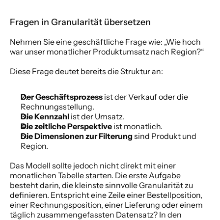
Fragen in Granularität übersetzen
Nehmen Sie eine geschäftliche Frage wie: „Wie hoch 
war unser monatlicher Produktumsatz nach Region?“
Diese Frage deutet bereits die Struktur an:
Der Geschäftsprozess
 ist der Verkauf oder die 
Rechnungsstellung.
Die Kennzahl
 ist der Umsatz.
Die zeitliche Perspektive
 ist monatlich.
Die Dimensionen zur Filterung
 sind Produkt und 
Region.
Das Modell sollte jedoch nicht direkt mit einer 
monatlichen Tabelle starten. Die erste Aufgabe 
besteht darin, die kleinste sinnvolle Granularität zu 
definieren. Entspricht eine Zeile einer Bestellposition, 
einer Rechnungsposition, einer Lieferung oder einem 
täglich zusammengefassten Datensatz? In den 