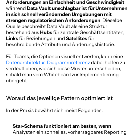
Anforderungen an Einfachheit und Geschwindigkeit
, 
während 
Data Vault unschlagbar ist für Unternehmen 
in sich schnell verändernden Umgebungen mit 
strengen regulatorischen Anforderungen
. Dieselbe 
Quelle beschreibt Data Vault als eine Struktur 
bestehend aus 
Hubs
 für zentrale Geschäftsentitäten, 
Links
 für Beziehungen und 
Satellites
 für 
beschreibende Attribute und Änderungshistorie.
Für Teams, die Optionen visuell entwerfen, kann eine 
Datenarchitektur-Diagrammreferenz
 dabei helfen zu 
verdeutlichen, wie sich diese Muster unterscheiden, 
sobald man vom Whiteboard zur Implementierung 
übergeht.
Worauf das jeweilige Pattern optimiert ist
In der Praxis bewährt sich meist Folgendes:
Star-Schema funktioniert am besten, wenn
Analysten ein schnelles, vorhersagbares Reporting 