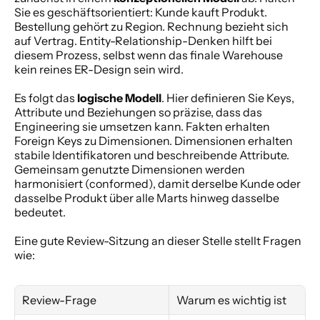
Sie es geschäftsorientiert: Kunde kauft Produkt. 
Bestellung gehört zu Region. Rechnung bezieht sich 
auf Vertrag. Entity-Relationship-Denken hilft bei 
diesem Prozess, selbst wenn das finale Warehouse 
kein reines ER-Design sein wird.
Es folgt das 
logische Modell
. Hier definieren Sie Keys, 
Attribute und Beziehungen so präzise, dass das 
Engineering sie umsetzen kann. Fakten erhalten 
Foreign Keys zu Dimensionen. Dimensionen erhalten 
stabile Identifikatoren und beschreibende Attribute. 
Gemeinsam genutzte Dimensionen werden 
harmonisiert (conformed), damit derselbe Kunde oder 
dasselbe Produkt über alle Marts hinweg dasselbe 
bedeutet.
Eine gute Review-Sitzung an dieser Stelle stellt Fragen 
wie:
Review-Frage
Warum es wichtig ist