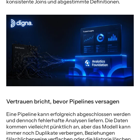
konsistente Joins und abgestimmte Definitionen.
Vertrauen bricht, bevor Pipelines versagen
Eine Pipeline kann erfolgreich abgeschlossen werden 
und dennoch fehlerhafte Analysen liefern. Die Daten 
kommen vielleicht pünktlich an, aber das Modell kann 
immer noch Duplikate verbergen, Beziehungen 
fälschlicherweise verflachen oder die Historie löschen, 