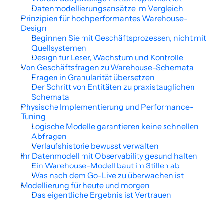
Datenmodellierungsansätze im Vergleich
Prinzipien für hochperformantes Warehouse-
Design
Beginnen Sie mit Geschäftsprozessen, nicht mit 
Quellsystemen
Design für Leser, Wachstum und Kontrolle
Von Geschäftsfragen zu Warehouse-Schemata
Fragen in Granularität übersetzen
Der Schritt von Entitäten zu praxistauglichen 
Schemata
Physische Implementierung und Performance-
Tuning
Logische Modelle garantieren keine schnellen 
Abfragen
Verlaufshistorie bewusst verwalten
Ihr Datenmodell mit Observability gesund halten
Ein Warehouse-Modell baut im Stillen ab
Was nach dem Go-Live zu überwachen ist
Modellierung für heute und morgen
Das eigentliche Ergebnis ist Vertrauen