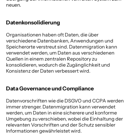
neuen. 
Datenkonsolidierung
Organisationen haben oft Daten, die über 
verschiedene Datenbanken, Anwendungen und 
Speicherorte verstreut sind. Datenmigration kann 
verwendet werden, um Daten aus verschiedenen 
Quellen in einem zentralen Repository zu 
konsolidieren, wodurch die Zugänglichkeit und 
Konsistenz der Daten verbessert wird. 
Data Governance und Compliance 
Datenvorschriften wie die DSGVO und CCPA werden 
immer strenger. Datenmigration kann verwendet 
werden, um Daten in eine sicherere und konforme 
Umgebung zu verschieben, wobei die Einhaltung der 
relevanten Vorschriften und der Schutz sensibler 
Informationen gewährleistet wird. 