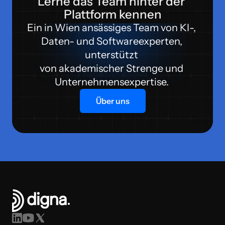
Lerne das Team hinter der 
Plattform kennen
Ein in Wien ansässiges Team von KI-, 
Daten- und Softwareexperten, 
unterstützt 
von akademischer Strenge und 
Unternehmensexpertise. 
Über uns