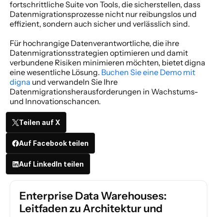
fortschrittliche Suite von Tools, die sicherstellen, dass 
Datenmigrationsprozesse nicht nur reibungslos und 
effizient, sondern auch sicher und verlässlich sind. 
Für hochrangige Datenverantwortliche, die ihre 
Datenmigrationsstrategien optimieren und damit 
verbundene Risiken minimieren möchten, bietet digna 
eine wesentliche Lösung. 
Buchen Sie eine Demo mit 
digna
 und verwandeln Sie Ihre 
Datenmigrationsherausforderungen in Wachstums- 
und Innovationschancen. 
Teilen auf X
Auf Facebook teilen
Auf LinkedIn teilen
Enterprise Data Warehouses: 
Leitfaden zu Architektur und