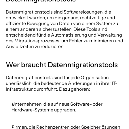
Datenmigrationstools sind Softwarelösungen, die 
entwickelt wurden, um die genaue, rechtzeitige und 
effiziente Bewegung von Daten von einem System zu 
einem anderen sicherzustellen. Diese Tools sind 
entscheidend für die Automatisierung und Verwaltung 
des Migrationsprozesses, um Fehler zu minimieren und 
Ausfallzeiten zu reduzieren.
Wer braucht Datenmigrationstools
Datenmigrationstools sind für jede Organisation 
unerlässlich, die bedeutende Änderungen in ihrer IT-
Infrastruktur durchführt. Dazu gehören: 
Unternehmen, die auf neue Software- oder 
Hardware-Systeme upgraden.
Firmen, die Rechenzentren oder Speicherlösungen 