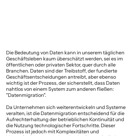
Die Bedeutung von Daten kann in unserem täglichen 
Geschäftsleben kaum überschätzt werden, sei es im 
öffentlichen oder privaten Sektor, quer durch alle 
Branchen. Daten sind der Treibstoff, der fundierte 
Geschäftsentscheidungen antreibt, aber ebenso 
wichtig ist der Prozess, der sicherstellt, dass Daten 
nahtlos von einem System zum anderen fließen: 
"Datenmigration".
Da Unternehmen sich weiterentwickeln und Systeme 
veralten, ist die Datenmigration entscheidend für die 
Aufrechterhaltung der betrieblichen Kontinuität und 
die Nutzung technologischer Fortschritte. Dieser 
Prozess ist jedoch mit Komplexitäten und 