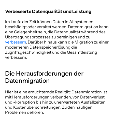
Verbesserte Datenqualität und Leistung 
Im Laufe der Zeit können Daten in Altsystemen 
beschädigt oder veraltet werden. Datenmigration kann 
eine Gelegenheit sein, die Datenqualität während des 
Übertragungsprozesses zu bereinigen und zu 
verbessern
. Darüber hinaus kann die Migration zu einer 
moderneren Datenspeicherlösung die 
Zugriffsgeschwindigkeit und die Gesamtleistung 
verbessern. 
Die Herausforderungen der 
Datenmigration  
Hier ist eine ernüchternde Realität: Datenmigration ist 
mit Herausforderungen verbunden, von Datenverlust 
und -korruption bis hin zu unerwarteten Ausfallzeiten 
und Kostenüberschreitungen. Zu den häufigen 
Problemen gehören: 