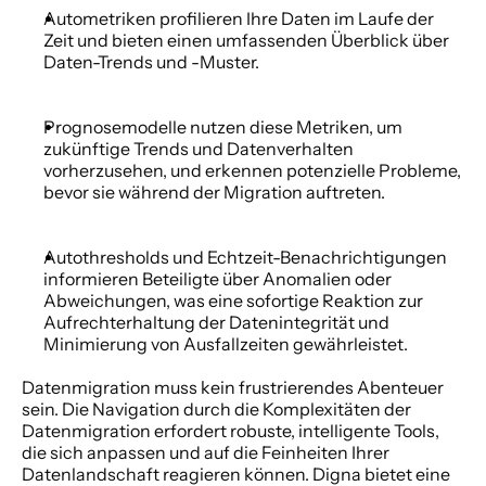
Autometriken profilieren Ihre Daten im Laufe der 
Zeit und bieten einen umfassenden Überblick über 
Daten-Trends und -Muster. 
Prognosemodelle nutzen diese Metriken, um 
zukünftige Trends und Datenverhalten 
vorherzusehen, und erkennen potenzielle Probleme, 
bevor sie während der Migration auftreten. 
Autothresholds und Echtzeit-Benachrichtigungen 
informieren Beteiligte über Anomalien oder 
Abweichungen, was eine sofortige Reaktion zur 
Aufrechterhaltung der Datenintegrität und 
Minimierung von Ausfallzeiten gewährleistet. 
Datenmigration muss kein frustrierendes Abenteuer 
sein. Die Navigation durch die Komplexitäten der 
Datenmigration erfordert robuste, intelligente Tools, 
die sich anpassen und auf die Feinheiten Ihrer 
Datenlandschaft reagieren können. Digna bietet eine 