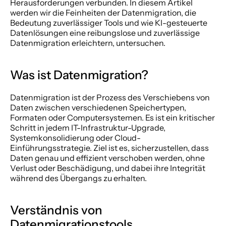
Herausforderungen verbunden. In diesem Artikel 
werden wir die Feinheiten der Datenmigration, die 
Bedeutung zuverlässiger Tools und wie KI-gesteuerte 
Datenlösungen eine reibungslose und zuverlässige 
Datenmigration erleichtern, untersuchen.  
Was ist Datenmigration? 
Datenmigration ist der Prozess des Verschiebens von 
Daten zwischen verschiedenen Speichertypen, 
Formaten oder Computersystemen. Es ist ein kritischer 
Schritt in jedem IT-Infrastruktur-Upgrade, 
Systemkonsolidierung oder Cloud-
Einführungsstrategie. Ziel ist es, sicherzustellen, dass 
Daten genau und effizient verschoben werden, ohne 
Verlust oder Beschädigung, und dabei ihre Integrität 
während des Übergangs zu erhalten. 
Verständnis von 
Datenmigrationstools 