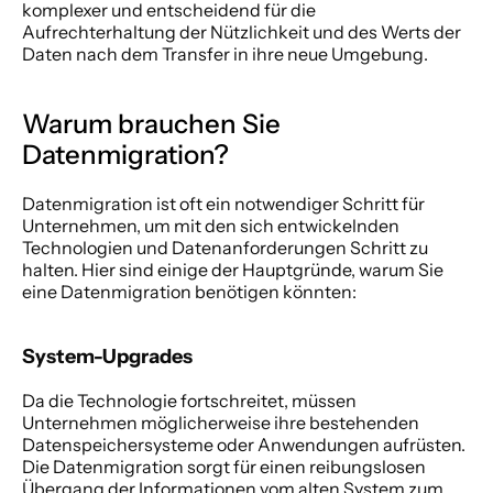
komplexer und entscheidend für die 
Aufrechterhaltung der Nützlichkeit und des Werts der 
Daten nach dem Transfer in ihre neue Umgebung. 
Warum brauchen Sie 
Datenmigration? 
Datenmigration ist oft ein notwendiger Schritt für 
Unternehmen, um mit den sich entwickelnden 
Technologien und Datenanforderungen Schritt zu 
halten. Hier sind einige der Hauptgründe, warum Sie 
eine Datenmigration benötigen könnten: 
System-Upgrades 
Da die Technologie fortschreitet, müssen 
Unternehmen möglicherweise ihre bestehenden 
Datenspeichersysteme oder Anwendungen aufrüsten. 
Die Datenmigration sorgt für einen reibungslosen 
Übergang der Informationen vom alten System zum 