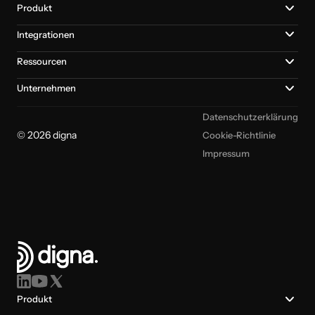
Produkt
Integrationen
Ressourcen
Unternehmen
Datenschutzerklärung
© 2026 digna
Cookie-Richtlinie
Impressum
Produkt