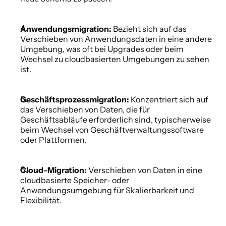
Anwendungsmigration:
 Bezieht sich auf das 
Verschieben von Anwendungsdaten in eine andere 
Umgebung, was oft bei Upgrades oder beim 
Wechsel zu cloudbasierten Umgebungen zu sehen 
ist. 
Geschäftsprozessmigration:
 Konzentriert sich auf 
das Verschieben von Daten, die für 
Geschäftsabläufe erforderlich sind, typischerweise 
beim Wechsel von Geschäftverwaltungssoftware 
oder Plattformen. 
Cloud-Migration:
 Verschieben von Daten in eine 
cloudbasierte Speicher- oder 
Anwendungsumgebung für Skalierbarkeit und 
Flexibilität. 