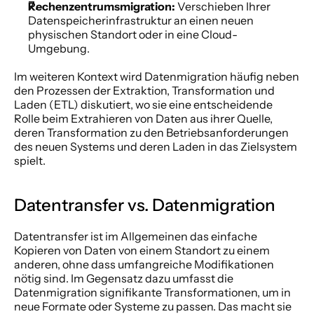
Rechenzentrumsmigration:
 Verschieben Ihrer 
Datenspeicherinfrastruktur an einen neuen 
physischen Standort oder in eine Cloud-
Umgebung. 
Im weiteren Kontext wird Datenmigration häufig neben 
den Prozessen der Extraktion, Transformation und 
Laden (ETL) diskutiert, wo sie eine entscheidende 
Rolle beim Extrahieren von Daten aus ihrer Quelle, 
deren Transformation zu den Betriebsanforderungen 
des neuen Systems und deren Laden in das Zielsystem 
spielt. 
Datentransfer vs. Datenmigration 
Datentransfer ist im Allgemeinen das einfache 
Kopieren von Daten von einem Standort zu einem 
anderen, ohne dass umfangreiche Modifikationen 
nötig sind. Im Gegensatz dazu umfasst die 
Datenmigration signifikante Transformationen, um in 
neue Formate oder Systeme zu passen. Das macht sie 