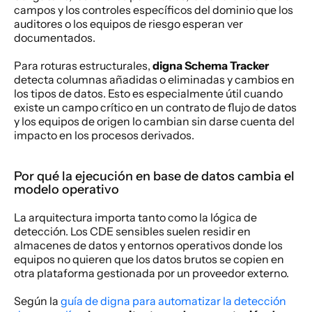
campos y los controles específicos del dominio que los 
auditores o los equipos de riesgo esperan ver 
documentados.
Para roturas estructurales, 
digna Schema Tracker
detecta columnas añadidas o eliminadas y cambios en 
los tipos de datos. Esto es especialmente útil cuando 
existe un campo crítico en un contrato de flujo de datos 
y los equipos de origen lo cambian sin darse cuenta del 
impacto en los procesos derivados.
Por qué la ejecución en base de datos cambia el 
modelo operativo
La arquitectura importa tanto como la lógica de 
detección. Los CDE sensibles suelen residir en 
almacenes de datos y entornos operativos donde los 
equipos no quieren que los datos brutos se copien en 
otra plataforma gestionada por un proveedor externo.
Según la 
guía de digna para automatizar la detección 