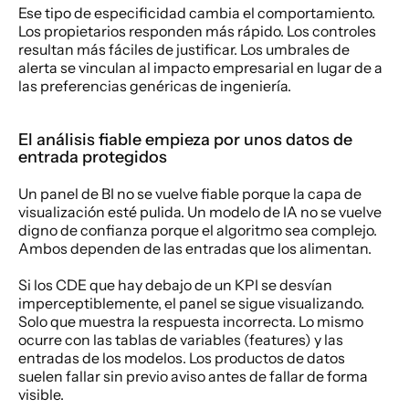
Ese tipo de especificidad cambia el comportamiento. 
Los propietarios responden más rápido. Los controles 
resultan más fáciles de justificar. Los umbrales de 
alerta se vinculan al impacto empresarial en lugar de a 
las preferencias genéricas de ingeniería.
El análisis fiable empieza por unos datos de 
entrada protegidos
Un panel de BI no se vuelve fiable porque la capa de 
visualización esté pulida. Un modelo de IA no se vuelve 
digno de confianza porque el algoritmo sea complejo. 
Ambos dependen de las entradas que los alimentan.
Si los CDE que hay debajo de un KPI se desvían 
imperceptiblemente, el panel se sigue visualizando. 
Solo que muestra la respuesta incorrecta. Lo mismo 
ocurre con las tablas de variables (features) y las 
entradas de los modelos. Los productos de datos 
suelen fallar sin previo aviso antes de fallar de forma 
visible.