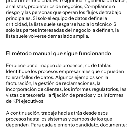
grupo interfuncional. Esto significa ingeniería de datos, 
analistas, propietarios de negocios, Compliance o 
riesgo, y las personas que operan los flujos de trabajo 
principales. Si solo el equipo de datos define la 
criticidad, la lista suele sesgarse hacia lo técnico. Si 
solo las partes interesadas del negocio la definen, la 
lista suele volverse demasiado amplia.
El método manual que sigue funcionando
Empiece por el mapeo de procesos, no de tablas. 
Identifique los procesos empresariales que no pueden 
tolerar fallos de datos. Algunos ejemplos son la 
facturación, la gestión de reclamaciones, la 
incorporación de clientes, los informes regulatorios, las 
vistas de tesorería, la fijación de precios y los informes 
de KPI ejecutivos.
A continuación, trabaje hacia atrás desde esos 
procesos hasta los sistemas y campos de los que 
dependen. Para cada elemento candidato, documente: