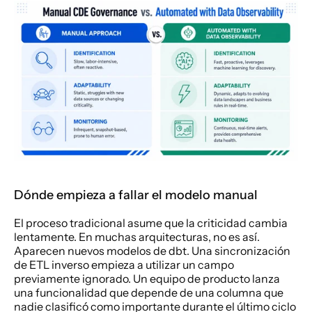
Dónde empieza a fallar el modelo manual
El proceso tradicional asume que la criticidad cambia 
lentamente. En muchas arquitecturas, no es así. 
Aparecen nuevos modelos de dbt. Una sincronización 
de ETL inverso empieza a utilizar un campo 
previamente ignorado. Un equipo de producto lanza 
una funcionalidad que depende de una columna que 
nadie clasificó como importante durante el último ciclo 