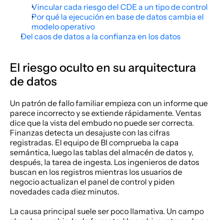
Vincular cada riesgo del CDE a un tipo de control
Por qué la ejecución en base de datos cambia el 
modelo operativo
Del caos de datos a la confianza en los datos
El riesgo oculto en su arquitectura 
de datos
Un patrón de fallo familiar empieza con un informe que 
parece incorrecto y se extiende rápidamente. Ventas 
dice que la vista del embudo no puede ser correcta. 
Finanzas detecta un desajuste con las cifras 
registradas. El equipo de BI comprueba la capa 
semántica, luego las tablas del almacén de datos y, 
después, la tarea de ingesta. Los ingenieros de datos 
buscan en los registros mientras los usuarios de 
negocio actualizan el panel de control y piden 
novedades cada diez minutos.
La causa principal suele ser poco llamativa. Un campo 