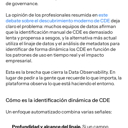
de governance.
La opinión de los profesionales resumida en 
este 
debate sobre el descubrimiento moderno de CDE
 deja 
claro el problema: muchos equipos de datos afirman 
que la identificación manual de CDE es demasiado 
lenta y propensa a sesgos, y la alternativa más actual 
utiliza el linaje de datos y el análisis de metadatos para 
identificar de forma dinámica los CDE en función de 
los patrones de uso en tiempo real y el impacto 
empresarial.
Esta es la brecha que cierra la Data Observability. En 
lugar de pedir a la gente que recuerde lo que importa, la 
plataforma observa lo que está haciendo el entorno.
Cómo es la identificación dinámica de CDE
Un enfoque automatizado combina varias señales:
Profundidad y alcance del linaje.
 Si un campo 