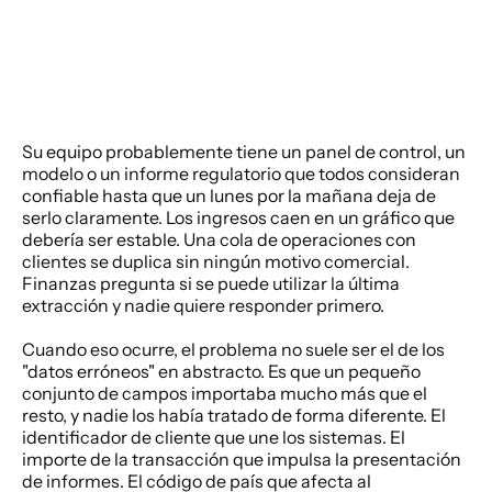
Su equipo probablemente tiene un panel de control, un 
modelo o un informe regulatorio que todos consideran 
confiable hasta que un lunes por la mañana deja de 
serlo claramente. Los ingresos caen en un gráfico que 
debería ser estable. Una cola de operaciones con 
clientes se duplica sin ningún motivo comercial. 
Finanzas pregunta si se puede utilizar la última 
extracción y nadie quiere responder primero.
Cuando eso ocurre, el problema no suele ser el de los 
"datos erróneos" en abstracto. Es que un pequeño 
conjunto de campos importaba mucho más que el 
resto, y nadie los había tratado de forma diferente. El 
identificador de cliente que une los sistemas. El 
importe de la transacción que impulsa la presentación 
de informes. El código de país que afecta al 