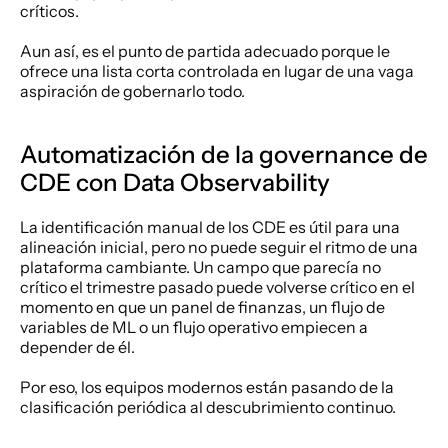
críticos.
Aun así, es el punto de partida adecuado porque le 
ofrece una lista corta controlada en lugar de una vaga 
aspiración de gobernarlo todo.
Automatización de la governance de 
CDE con Data Observability
La identificación manual de los CDE es útil para una 
alineación inicial, pero no puede seguir el ritmo de una 
plataforma cambiante. Un campo que parecía no 
crítico el trimestre pasado puede volverse crítico en el 
momento en que un panel de finanzas, un flujo de 
variables de ML o un flujo operativo empiecen a 
depender de él.
Por eso, los equipos modernos están pasando de la 
clasificación periódica al descubrimiento continuo.