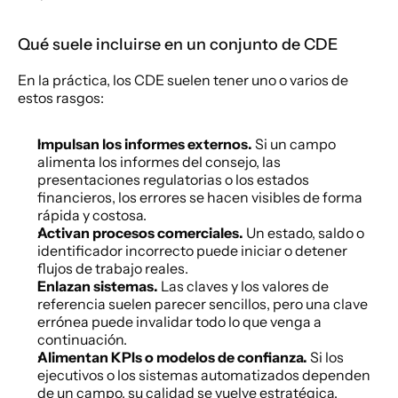
Qué suele incluirse en un conjunto de CDE
En la práctica, los CDE suelen tener uno o varios de 
estos rasgos:
Impulsan los informes externos.
 Si un campo 
alimenta los informes del consejo, las 
presentaciones regulatorias o los estados 
financieros, los errores se hacen visibles de forma 
rápida y costosa.
Activan procesos comerciales.
 Un estado, saldo o 
identificador incorrecto puede iniciar o detener 
flujos de trabajo reales.
Enlazan sistemas.
 Las claves y los valores de 
referencia suelen parecer sencillos, pero una clave 
errónea puede invalidar todo lo que venga a 
continuación.
Alimentan KPIs o modelos de confianza.
 Si los 
ejecutivos o los sistemas automatizados dependen 
de un campo, su calidad se vuelve estratégica.