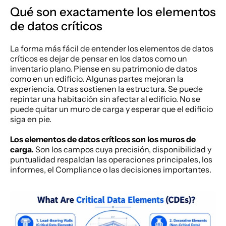
Qué son exactamente los elementos 
de datos críticos
La forma más fácil de entender los elementos de datos 
críticos es dejar de pensar en los datos como un 
inventario plano. Piense en su patrimonio de datos 
como en un edificio. Algunas partes mejoran la 
experiencia. Otras sostienen la estructura. Se puede 
repintar una habitación sin afectar al edificio. No se 
puede quitar un muro de carga y esperar que el edificio 
siga en pie.
Los elementos de datos críticos son los muros de 
carga.
 Son los campos cuya precisión, disponibilidad y 
puntualidad respaldan las operaciones principales, los 
informes, el Compliance o las decisiones importantes.