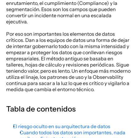
enrutamiento, el cumplimiento (Compliance) y la 
segmentación. Esos son los campos que pueden 
convertir un incidente normal en una escalada 
ejecutiva.
Por eso son importantes los elementos de datos 
críticos. Dan a los equipos de datos una forma de dejar 
de intentar gobernarlo todo con la misma intensidad y 
empezar a proteger los datos que conllevan riesgos 
empresariales. El método antiguo se basaba en 
talleres, hojas de cálculo y revisiones periódicas. Sigue 
teniendo valor, pero es lento. Un enfoque más moderno 
utiliza el linaje, los patrones de uso y la Observability 
continua para sacar a la luz lo que es crítico y vigilarlo a 
medida que cambia el entorno técnico.
Tabla de contenidos
El riesgo oculto en su arquitectura de datos
Cuando todos los datos son importantes, nada 