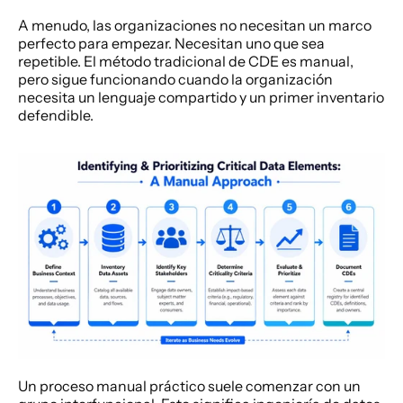
A menudo, las organizaciones no necesitan un marco 
perfecto para empezar. Necesitan uno que sea 
repetible. El método tradicional de CDE es manual, 
pero sigue funcionando cuando la organización 
necesita un lenguaje compartido y un primer inventario 
defendible.
Un proceso manual práctico suele comenzar con un 