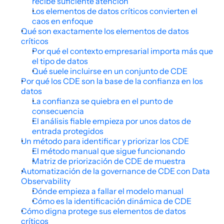
recibe suficiente atención
Los elementos de datos críticos convierten el 
caos en enfoque
Qué son exactamente los elementos de datos 
críticos
Por qué el contexto empresarial importa más que 
el tipo de datos
Qué suele incluirse en un conjunto de CDE
Por qué los CDE son la base de la confianza en los 
datos
La confianza se quiebra en el punto de 
consecuencia
El análisis fiable empieza por unos datos de 
entrada protegidos
Un método para identificar y priorizar los CDE
El método manual que sigue funcionando
Matriz de priorización de CDE de muestra
Automatización de la governance de CDE con Data 
Observability
Dónde empieza a fallar el modelo manual
Cómo es la identificación dinámica de CDE
Cómo digna protege sus elementos de datos 
críticos