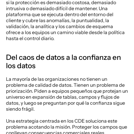
si la protección es demasiado costosa, demasiado 
intrusiva o demasiado difícil de mantener. Una 
plataforma que se ejecuta dentro del entorno del 
cliente y cubre las anomalías, la puntualidad, la 
validación, la analítica y los cambios de esquema 
ofrece a los equipos un camino viable desde la política 
hasta el control diario.
Del caos de datos a la confianza en 
los datos
La mayoría de las organizaciones no tienen un 
problema de calidad de datos. Tienen un problema de 
priorización. Piden a equipos pequeños que protejan un 
universo en expansión de tablas, campos y flujos de 
datos, y luego se preguntan por qué la confianza sigue 
siendo frágil.
Una estrategia centrada en los CDE soluciona este 
problema acotando la misión. Proteger los campos que 
conllevan consecuencias comerciales reales. 