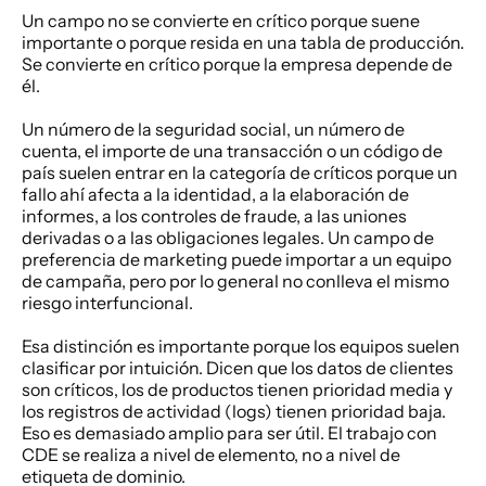
Un campo no se convierte en crítico porque suene 
importante o porque resida en una tabla de producción. 
Se convierte en crítico porque la empresa depende de 
él.
Un número de la seguridad social, un número de 
cuenta, el importe de una transacción o un código de 
país suelen entrar en la categoría de críticos porque un 
fallo ahí afecta a la identidad, a la elaboración de 
informes, a los controles de fraude, a las uniones 
derivadas o a las obligaciones legales. Un campo de 
preferencia de marketing puede importar a un equipo 
de campaña, pero por lo general no conlleva el mismo 
riesgo interfuncional.
Esa distinción es importante porque los equipos suelen 
clasificar por intuición. Dicen que los datos de clientes 
son críticos, los de productos tienen prioridad media y 
los registros de actividad (logs) tienen prioridad baja. 
Eso es demasiado amplio para ser útil. El trabajo con 
CDE se realiza a nivel de elemento, no a nivel de 
etiqueta de dominio.