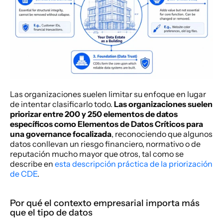
Las organizaciones suelen limitar su enfoque en lugar 
de intentar clasificarlo todo. 
Las organizaciones suelen 
priorizar entre 200 y 250 elementos de datos 
específicos como Elementos de Datos Críticos para 
una governance focalizada
, reconociendo que algunos 
datos conllevan un riesgo financiero, normativo o de 
reputación mucho mayor que otros, tal como se 
describe en 
esta descripción práctica de la priorización 
de CDE
.
Por qué el contexto empresarial importa más 
que el tipo de datos