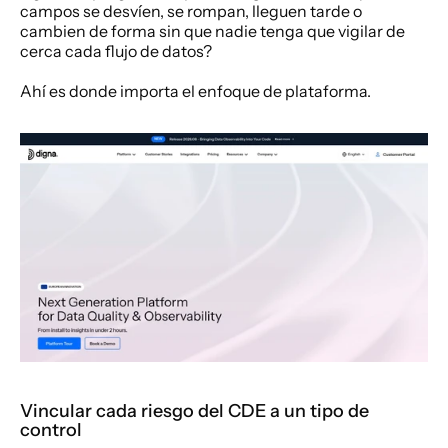
campos se desvíen, se rompan, lleguen tarde o 
cambien de forma sin que nadie tenga que vigilar de 
cerca cada flujo de datos?
Ahí es donde importa el enfoque de plataforma.
Vincular cada riesgo del CDE a un tipo de 
control