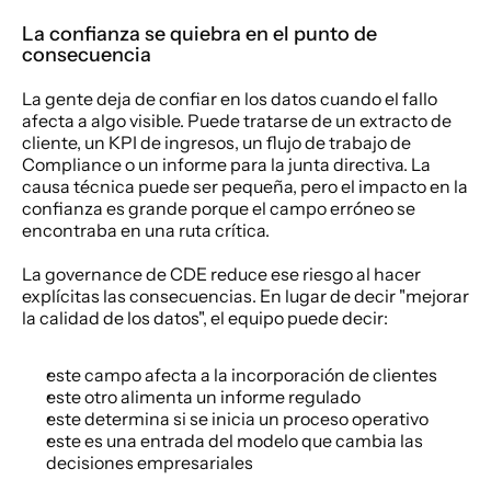
La confianza se quiebra en el punto de 
consecuencia
La gente deja de confiar en los datos cuando el fallo 
afecta a algo visible. Puede tratarse de un extracto de 
cliente, un KPI de ingresos, un flujo de trabajo de 
Compliance o un informe para la junta directiva. La 
causa técnica puede ser pequeña, pero el impacto en la 
confianza es grande porque el campo erróneo se 
encontraba en una ruta crítica.
La governance de CDE reduce ese riesgo al hacer 
explícitas las consecuencias. En lugar de decir "mejorar 
la calidad de los datos", el equipo puede decir:
este campo afecta a la incorporación de clientes
este otro alimenta un informe regulado
este determina si se inicia un proceso operativo
este es una entrada del modelo que cambia las 
decisiones empresariales