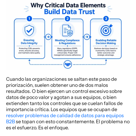
Cuando las organizaciones se saltan este paso de 
priorización, suelen obtener uno de dos malos 
resultados. O bien ejercen un control excesivo sobre 
datos de poco valor y agotan a sus equipos, o bien 
extienden tanto los controles que se cuelan fallos de 
importancia crítica. Los equipos que se ocupan de 
resolver problemas de calidad de datos para equipos 
B2B
 se topan con esto constantemente. El problema no 
es el esfuerzo. Es el enfoque.