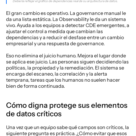
Debería reflejar el gráfico de dependencias real de su arquitectura de datos.
El gran cambio es operativo. La governance manual le 
da una lista estática. La Observability le da un sistema 
vivo. Ayuda a los equipos a detectar CDE emergentes, a 
ajustar el control a medida que cambian las 
dependencias y a reducir el desfase entre un cambio 
empresarial y una respuesta de governance.
Eso no elimina el juicio humano. Mejora el lugar donde 
se aplica ese juicio. Las personas siguen decidiendo las 
políticas, la propiedad y la remediación. El sistema se 
encarga del escaneo, la correlación y la alerta 
temprana, tareas que los humanos no suelen hacer 
bien de forma continuada.
Cómo digna protege sus elementos 
de datos críticos
Una vez que un equipo sabe qué campos son críticos, la 
siguiente pregunta es práctica. ¿Cómo evitar que esos 