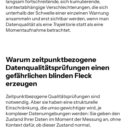
langsam fortschreitende, sich kumulierende, 
kontextabhängige Verschlechterungen, die sich 
unterhalb der Schwelle einer einzelnen Warnung 
ansammeln und erst sichtbar werden, wenn man 
Datenqualität als eine 
Trajektorie
 statt als eine 
Momentaufnahme betrachtet. 
Warum zeitpunktbezogene 
Datenqualitätsprüfungen einen 
gefährlichen blinden Fleck 
erzeugen
Zeitpunktbezogene Qualitätsprüfungen sind 
notwendig. Aber sie haben eine strukturelle 
Einschränkung, die umso gewichtiger wird, je 
komplexer Datenumgebungen werden: Sie geben den 
Zustand Ihrer Daten im Moment der Messung an, ohne 
Kontext dafür, ob dieser Zustand normal, 