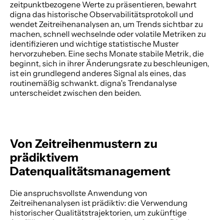
zeitpunktbezogene Werte zu präsentieren, bewahrt 
digna das historische Observabilitätsprotokoll und 
wendet Zeitreihenanalysen an, um Trends sichtbar zu 
machen, schnell wechselnde oder volatile Metriken zu 
identifizieren und wichtige statistische Muster 
hervorzuheben. Eine sechs Monate stabile Metrik, die 
beginnt, sich in ihrer Änderungsrate zu beschleunigen, 
ist ein grundlegend anderes Signal als eines, das 
routinemäßig schwankt. digna's Trendanalyse 
unterscheidet zwischen den beiden. 
Von Zeitreihenmustern zu 
prädiktivem 
Datenqualitätsmanagement
Die anspruchsvollste Anwendung von 
Zeitreihenanalysen ist prädiktiv: die Verwendung 
historischer Qualitätstrajektorien, um zukünftige 