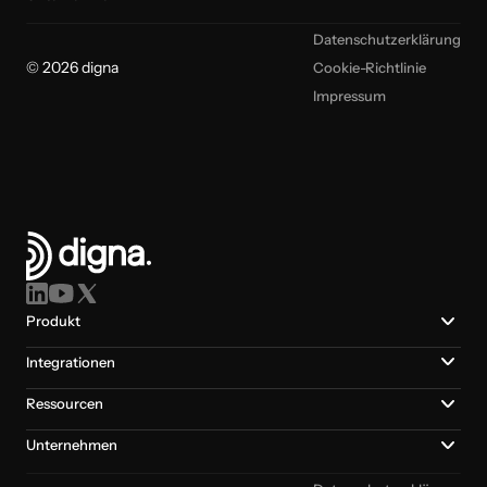
Datenschutzerklärung
© 2026 digna
Cookie-Richtlinie
Impressum
Produkt
Integrationen
Ressourcen
Unternehmen