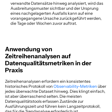
verwandte Datensätze hinweg analysiert, wird das 
Ausbreitungsmuster sichtbar und der Ursprung 
eines nachgelagerten Ausfalls kann auf eine 
vorangegangene Ursache zurückgeführt werden, 
die Tage oder Wochen zuvor auftrat. 
Anwendung von 
Zeitreihenanalysen auf 
Datenqualitätsmetriken in der 
Praxis
Zeitreihenanalysen erfordern ein konsistentes 
historisches Protokoll von 
Observability-Metriken
 über 
jedes überwachte Dataset hinweg. Dies klingt einfach, 
ist aber überraschend selten. Die meisten 
Datenqualitätstools erfassen Zustände zur 
Ausführungszeit und führen kein Langzeitprotokoll, 
das für die Trendanalyse erforderlich ist. 