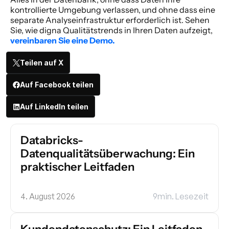
kontrollierte Umgebung verlassen, und ohne dass eine 
separate Analyseinfrastruktur erforderlich ist. Sehen 
Sie, wie digna Qualitätstrends in Ihren Daten aufzeigt, 
vereinbaren Sie eine Demo.
Teilen auf X
Auf Facebook teilen
Auf LinkedIn teilen
Databricks-
Datenqualitätsüberwachung: Ein 
praktischer Leitfaden
4. August 2026
9
min. Lesezeit