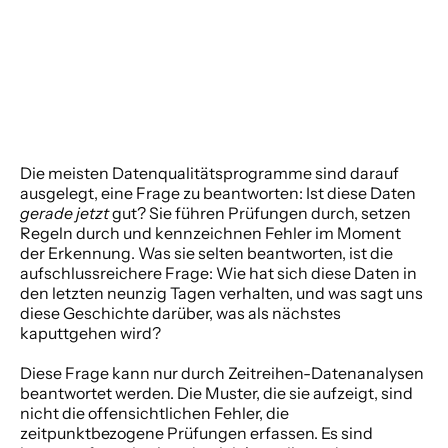
Die meisten Datenqualitätsprogramme sind darauf 
ausgelegt, eine Frage zu beantworten: Ist diese Daten 
gerade jetzt
 gut? Sie führen Prüfungen durch, setzen 
Regeln durch und kennzeichnen Fehler im Moment 
der Erkennung. Was sie selten beantworten, ist die 
aufschlussreichere Frage: Wie hat sich diese Daten in 
den letzten neunzig Tagen verhalten, und was sagt uns 
diese Geschichte darüber, was als nächstes 
kaputtgehen wird? 
Diese Frage kann nur durch Zeitreihen-Datenanalysen 
beantwortet werden. Die Muster, die sie aufzeigt, sind 
nicht die offensichtlichen Fehler, die 
zeitpunktbezogene Prüfungen erfassen. Es sind 