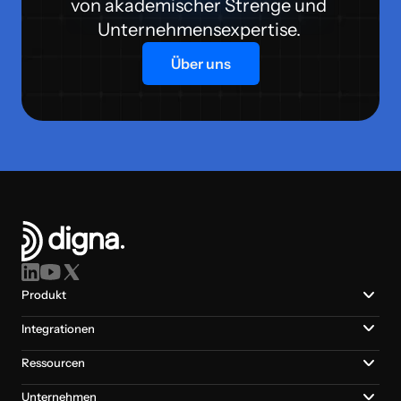
von akademischer Strenge und 
Unternehmensexpertise. 
Über uns
Produkt
Integrationen
Ressourcen
Unternehmen