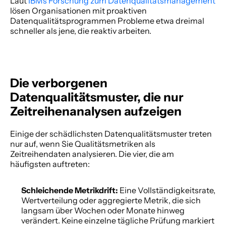
Laut
 IBMs Forschung zum Datenqualitätsmanagement
lösen Organisationen mit proaktiven 
Datenqualitätsprogrammen Probleme etwa dreimal 
schneller als jene, die reaktiv arbeiten. 
Die verborgenen 
Datenqualitätsmuster, die nur 
Zeitreihenanalysen aufzeigen
Einige der schädlichsten Datenqualitätsmuster treten 
nur auf, wenn Sie Qualitätsmetriken als 
Zeitreihendaten analysieren. Die vier, die am 
häufigsten auftreten: 
Schleichende Metrikdrift: 
Eine Vollständigkeitsrate, 
Wertverteilung oder aggregierte Metrik, die sich 
langsam über Wochen oder Monate hinweg 
verändert. Keine einzelne tägliche Prüfung markiert 