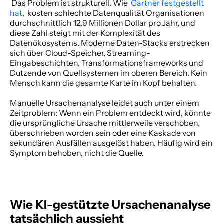
 Das Problem ist strukturell. Wie 
 Gartner festgestellt 
hat, 
 kosten schlechte Datenqualität Organisationen 
durchschnittlich 12,9 Millionen Dollar pro Jahr, und 
diese Zahl steigt mit der Komplexität des 
Datenökosystems. Moderne Daten-Stacks erstrecken 
sich über Cloud-Speicher, Streaming-
Eingabeschichten, Transformationsframeworks und 
Dutzende von Quellsystemen im oberen Bereich. Kein 
Mensch kann die gesamte Karte im Kopf behalten. 
Manuelle Ursachenanalyse leidet auch unter einem 
Zeitproblem: Wenn ein Problem entdeckt wird, könnte 
die ursprüngliche Ursache mittlerweile verschoben, 
überschrieben worden sein oder eine Kaskade von 
sekundären Ausfällen ausgelöst haben. Häufig wird ein 
Symptom behoben, nicht die Quelle. 
Wie KI-gestützte Ursachenanalyse 
tatsächlich aussieht