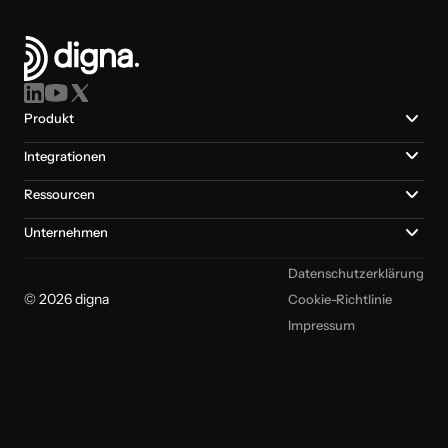
Produkt
Integrationen
Ressourcen
Unternehmen
Datenschutzerklärung
© 2026 digna
Cookie-Richtlinie
Impressum