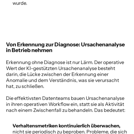
wurde. 
Von Erkennung zur Diagnose: Ursachenanalyse 
in Betrieb nehmen
Erkennung ohne Diagnose ist nur Lärm. Der operative 
Wert der KI-gestützten Ursachenanalyse besteht 
darin, die Lücke zwischen der Erkennung einer 
Anomalie und dem Verständnis, was sie verursacht 
hat, zu schließen. 
Die effektivsten Datenteams bauen Ursachenanalyse 
in ihren operativen Workflow ein, statt sie als Aktivität 
nach einem Zwischenfall zu behandeln. Das bedeutet: 
Verhaltensmetriken kontinuierlich überwachen, 
nicht sie periodisch zu beproben. Probleme, die sich 