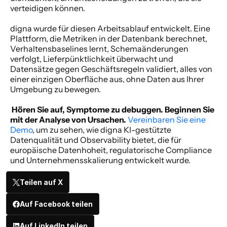
verteidigen können. 
digna wurde für diesen Arbeitsablauf entwickelt. Eine 
Plattform, die Metriken in der Datenbank berechnet, 
Verhaltensbaselines lernt, Schemaänderungen 
verfolgt, Lieferpünktlichkeit überwacht und 
Datensätze gegen Geschäftsregeln validiert, alles von 
einer einzigen Oberfläche aus, ohne Daten aus Ihrer 
Umgebung zu bewegen. 
Hören Sie auf, Symptome zu debuggen. Beginnen Sie 
mit der Analyse von Ursachen. 
Vereinbaren Sie eine 
Demo
, um zu sehen, wie digna KI-gestützte 
Datenqualität und Observability bietet, die für 
europäische Datenhoheit, regulatorische Compliance 
und Unternehmensskalierung entwickelt wurde. 
Teilen auf X
Auf Facebook teilen
Auf LinkedIn teilen