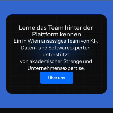
Lerne das Team hinter der 
Plattform kennen
Ein in Wien ansässiges Team von KI-, 
Daten- und Softwareexperten, 
unterstützt 
von akademischer Strenge und 
Unternehmensexpertise. 
Über uns