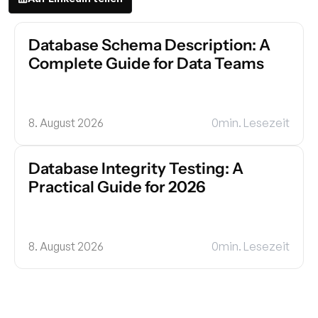
Database Schema Description: A 
Complete Guide for Data Teams
8. August 2026
0
min. Lesezeit
Database Integrity Testing: A 
Practical Guide for 2026
8. August 2026
0
min. Lesezeit