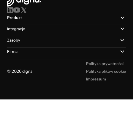
Produkt
Integracje
Zasoby
Firma
Polityka prywatności
© 2026 digna
Polityka plików cookie
Impressum