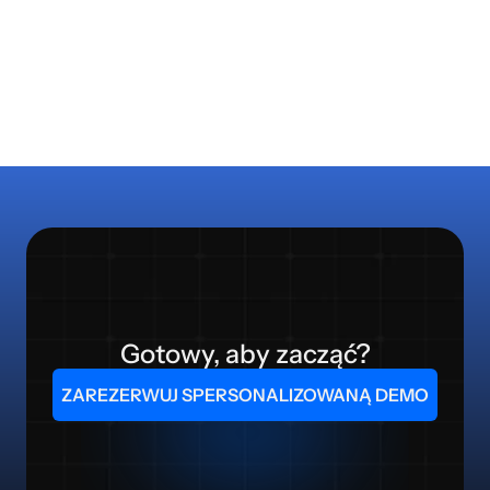
Gotowy, aby zacząć?
ZAREZERWUJ SPERSONALIZOWANĄ DEMO