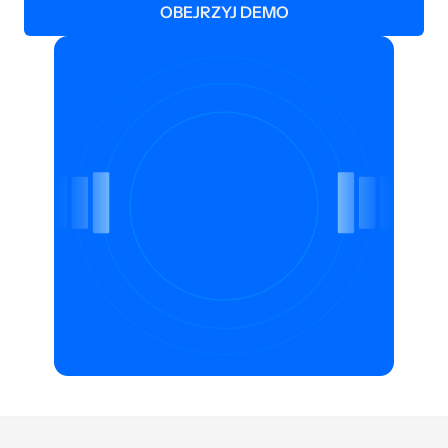
OBEJRZYJ DEMO