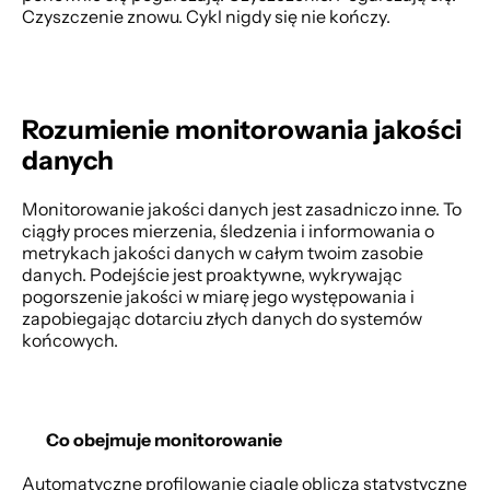
Czyszczenie znowu. Cykl nigdy się nie kończy. 
Rozumienie monitorowania jakości 
danych
Monitorowanie jakości danych jest zasadniczo inne. To 
ciągły proces mierzenia, śledzenia i informowania o 
metrykach jakości danych w całym twoim zasobie 
danych. Podejście jest proaktywne, wykrywając 
pogorszenie jakości w miarę jego występowania i 
zapobiegając dotarciu złych danych do systemów 
końcowych. 
Co obejmuje monitorowanie
Automatyczne profilowanie ciągle oblicza statystyczne 