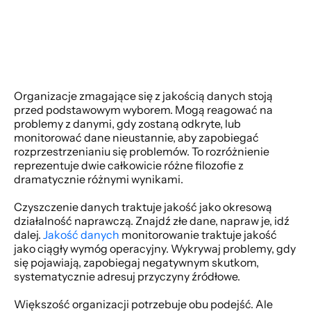
Organizacje zmagające się z jakością danych stoją 
przed podstawowym wyborem. Mogą reagować na 
problemy z danymi, gdy zostaną odkryte, lub 
monitorować dane nieustannie, aby zapobiegać 
rozprzestrzenianiu się problemów. To rozróżnienie 
reprezentuje dwie całkowicie różne filozofie z 
dramatycznie różnymi wynikami. 
Czyszczenie danych traktuje jakość jako okresową 
działalność naprawczą. Znajdź złe dane, napraw je, idź 
dalej. 
Jakość danych
 monitorowanie traktuje jakość 
jako ciągły wymóg operacyjny. Wykrywaj problemy, gdy 
się pojawiają, zapobiegaj negatywnym skutkom, 
systematycznie adresuj przyczyny źródłowe. 
Większość organizacji potrzebuje obu podejść. Ale 