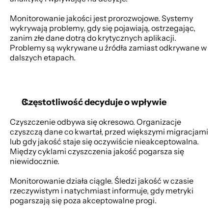
Monitorowanie jakości jest prorozwojowe. Systemy 
wykrywają problemy, gdy się pojawiają, ostrzegając, 
zanim złe dane dotrą do krytycznych aplikacji. 
Problemy są wykrywane u źródła zamiast odkrywane w 
dalszych etapach. 
Częstotliwość decyduje o wpływie
Czyszczenie odbywa się okresowo. Organizacje 
czyszczą dane co kwartał, przed większymi migracjami 
lub gdy jakość staje się oczywiście nieakceptowalna. 
Między cyklami czyszczenia jakość pogarsza się 
niewidocznie. 
Monitorowanie działa ciągle. Śledzi jakość w czasie 
rzeczywistym i natychmiast informuje, gdy metryki 
pogarszają się poza akceptowalne progi. 