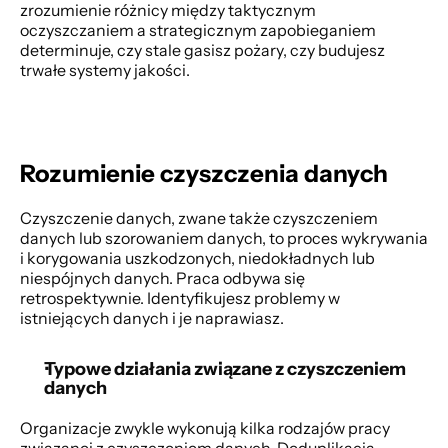
zrozumienie różnicy między taktycznym 
oczyszczaniem a strategicznym zapobieganiem 
determinuje, czy stale gasisz pożary, czy budujesz 
trwałe systemy jakości. 
Rozumienie czyszczenia danych
Czyszczenie danych, zwane także czyszczeniem 
danych lub szorowaniem danych, to proces wykrywania 
i korygowania uszkodzonych, niedokładnych lub 
niespójnych danych. Praca odbywa się 
retrospektywnie. Identyfikujesz problemy w 
istniejących danych i je naprawiasz. 
Typowe działania związane z czyszczeniem 
danych
Organizacje zwykle wykonują kilka rodzajów pracy 