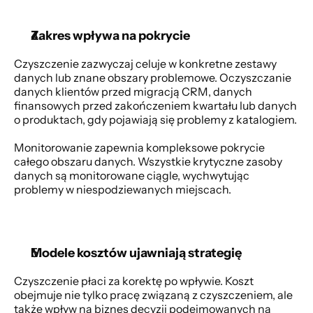
Zakres wpływa na pokrycie
Czyszczenie zazwyczaj celuje w konkretne zestawy 
danych lub znane obszary problemowe. Oczyszczanie 
danych klientów przed migracją CRM, danych 
finansowych przed zakończeniem kwartału lub danych 
o produktach, gdy pojawiają się problemy z katalogiem. 
Monitorowanie zapewnia kompleksowe pokrycie 
całego obszaru danych. Wszystkie krytyczne zasoby 
danych są monitorowane ciągle, wychwytując 
problemy w niespodziewanych miejscach. 
Modele kosztów ujawniają strategię
Czyszczenie płaci za korektę po wpływie. Koszt 
obejmuje nie tylko pracę związaną z czyszczeniem, ale 
także wpływ na biznes decyzji podejmowanych na 