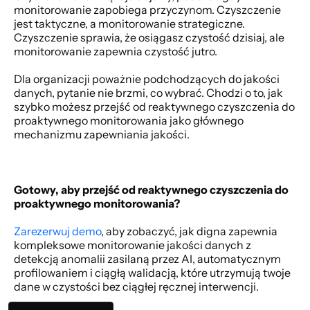
monitorowanie zapobiega przyczynom. Czyszczenie 
jest taktyczne, a monitorowanie strategiczne. 
Czyszczenie sprawia, że osiągasz czystość dzisiaj, ale 
monitorowanie zapewnia czystość jutro. 
Dla organizacji poważnie podchodzących do jakości 
danych, pytanie nie brzmi, co wybrać. Chodzi o to, jak 
szybko możesz przejść od reaktywnego czyszczenia do 
proaktywnego monitorowania jako głównego 
mechanizmu zapewniania jakości. 
Gotowy, aby przejść od reaktywnego czyszczenia do 
proaktywnego monitorowania?
Zarezerwuj demo
, aby zobaczyć, jak digna zapewnia 
kompleksowe monitorowanie jakości danych z 
detekcją anomalii zasilaną przez AI, automatycznym 
profilowaniem i ciągłą walidacją, które utrzymują twoje 
dane w czystości bez ciągłej ręcznej interwencji. 