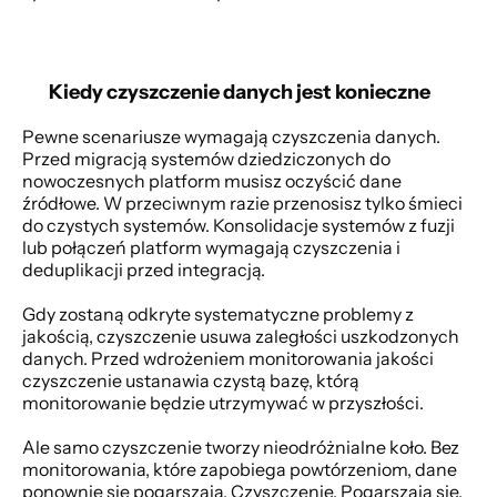
Kiedy czyszczenie danych jest konieczne
Pewne scenariusze wymagają czyszczenia danych. 
Przed migracją systemów dziedziczonych do 
nowoczesnych platform musisz oczyścić dane 
źródłowe. W przeciwnym razie przenosisz tylko śmieci 
do czystych systemów. Konsolidacje systemów z fuzji 
lub połączeń platform wymagają czyszczenia i 
deduplikacji przed integracją. 
Gdy zostaną odkryte systematyczne problemy z 
jakością, czyszczenie usuwa zaległości uszkodzonych 
danych. Przed wdrożeniem monitorowania jakości 
czyszczenie ustanawia czystą bazę, którą 
monitorowanie będzie utrzymywać w przyszłości. 
Ale samo czyszczenie tworzy nieodróżnialne koło. Bez 
monitorowania, które zapobiega powtórzeniom, dane 
ponownie się pogarszają. Czyszczenie. Pogarszają się. 