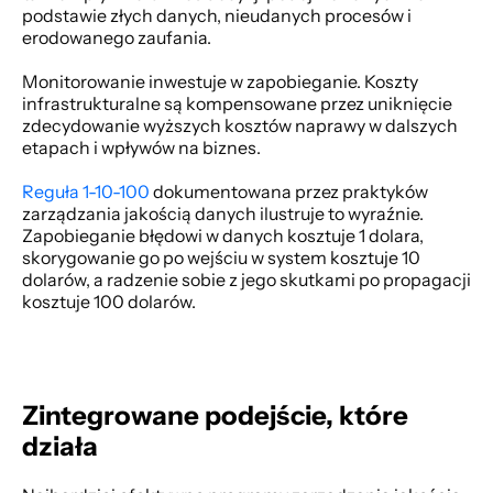
podstawie złych danych, nieudanych procesów i 
erodowanego zaufania. 
Monitorowanie inwestuje w zapobieganie. Koszty 
infrastrukturalne są kompensowane przez uniknięcie 
zdecydowanie wyższych kosztów naprawy w dalszych 
etapach i wpływów na biznes. 
Reguła 1-10-100
 dokumentowana przez praktyków 
zarządzania jakością danych ilustruje to wyraźnie. 
Zapobieganie błędowi w danych kosztuje 1 dolara, 
skorygowanie go po wejściu w system kosztuje 10 
dolarów, a radzenie sobie z jego skutkami po propagacji 
kosztuje 100 dolarów. 
Zintegrowane podejście, które 
działa