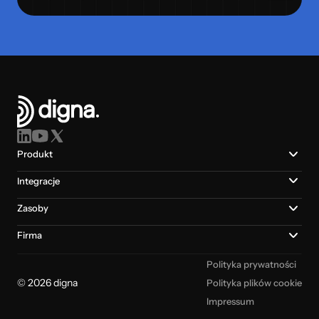
Produkt
Integracje
Zasoby
Firma
Polityka prywatności
© 2026 digna
Polityka plików cookie
Impressum