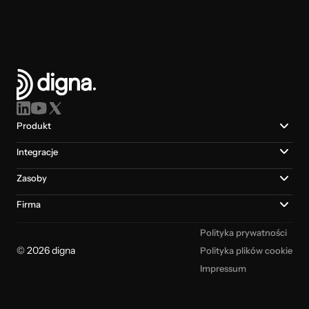
Produkt
Integracje
Zasoby
Firma
Polityka prywatności
© 2026 digna
Polityka plików cookie
Impressum