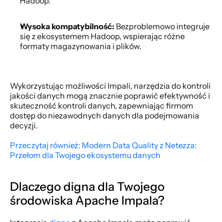
Hadoop.
Wysoka kompatybilność:
 Bezproblemowo integruje 
się z ekosystemem Hadoop, wspierając różne 
formaty magazynowania i plików.
Wykorzystując możliwości Impali, narzędzia do kontroli 
jakości danych mogą znacznie poprawić efektywność i 
skuteczność kontroli danych, zapewniając firmom 
dostęp do niezawodnych danych dla podejmowania 
decyzji.
Przeczytaj również: Modern Data Quality z Netezza: 
Przełom dla Twojego ekosystemu danych
Dlaczego digna dla Twojego 
środowiska Apache Impala?