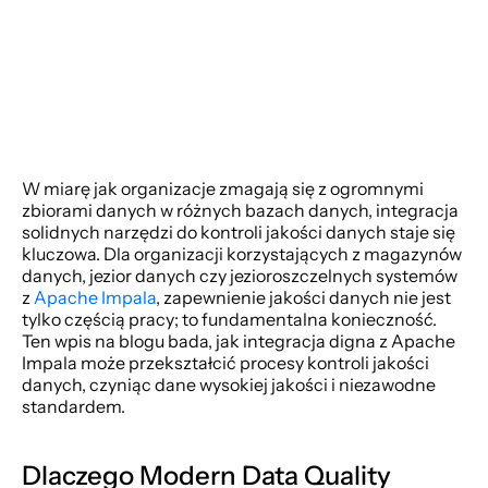
W miarę jak organizacje zmagają się z ogromnymi 
zbiorami danych w różnych bazach danych, integracja 
solidnych narzędzi do kontroli jakości danych staje się 
kluczowa. Dla organizacji korzystających z magazynów 
danych, jezior danych czy jezioroszczelnych systemów 
z 
Apache Impala
, zapewnienie jakości danych nie jest 
tylko częścią pracy; to fundamentalna konieczność. 
Ten wpis na blogu bada, jak integracja digna z Apache 
Impala może przekształcić procesy kontroli jakości 
danych, czyniąc dane wysokiej jakości i niezawodne 
standardem.
Dlaczego Modern Data Quality 