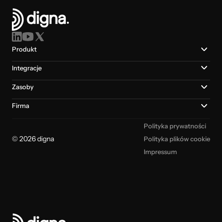
Produkt
Integracje
Zasoby
Firma
Polityka prywatności
© 2026 digna
Polityka plików cookie
Impressum