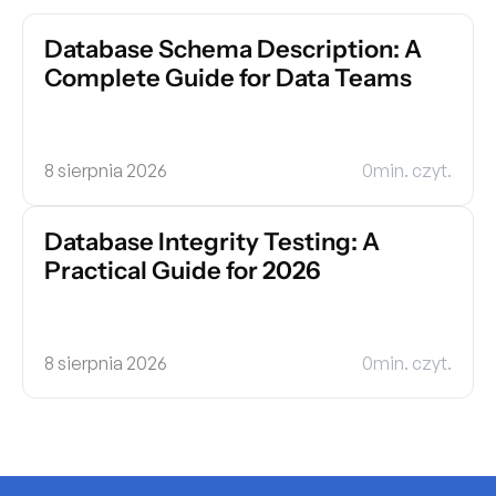
Database Schema Description: A 
Complete Guide for Data Teams
8 sierpnia 2026
0
min. czyt.
Database Integrity Testing: A 
Practical Guide for 2026
8 sierpnia 2026
0
min. czyt.