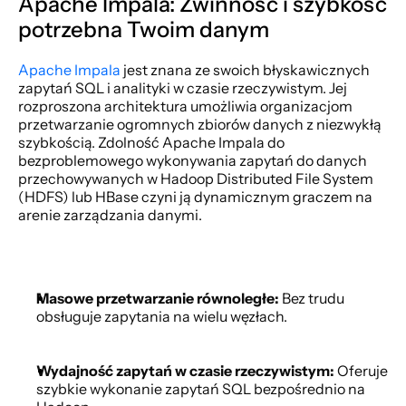
Apache Impala: Zwinność i szybkość 
potrzebna Twoim danym
Apache Impala
 jest znana ze swoich błyskawicznych 
zapytań SQL i analityki w czasie rzeczywistym. Jej 
rozproszona architektura umożliwia organizacjom 
przetwarzanie ogromnych zbiorów danych z niezwykłą 
szybkością. Zdolność Apache Impala do 
bezproblemowego wykonywania zapytań do danych 
przechowywanych w Hadoop Distributed File System 
(HDFS) lub HBase czyni ją dynamicznym graczem na 
arenie zarządzania danymi.
Masowe przetwarzanie równoległe:
 Bez trudu 
obsługuje zapytania na wielu węzłach.
Wydajność zapytań w czasie rzeczywistym:
 Oferuje 
szybkie wykonanie zapytań SQL bezpośrednio na 