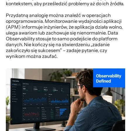
kontekstem, aby prześledzić problemy aż do ich źródła.
Przydatną analogię można znaleźć w operacjach 
oprogramowania. Monitorowanie wydajności aplikacji 
(APM) informuje inżynierów, że aplikacja działa wolno, 
ulega awariom lub zachowuje się nienormalnie. Data 
Observability stosuje to samo podejście do platform 
danych. Nie kończy się na stwierdzeniu „zadanie 
zakończyło się sukcesem” – zadaje pytanie, czy 
wynikom można zaufać.