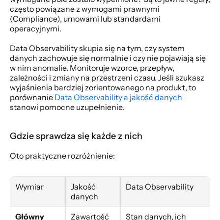
często powiązane z wymogami prawnymi 
(Compliance), umowami lub standardami 
operacyjnymi.
Data Observability skupia się na tym, czy system 
danych zachowuje się normalnie i czy nie pojawiają się 
w nim anomalie. Monitoruje wzorce, przepływ, 
zależności i zmiany na przestrzeni czasu. Jeśli szukasz 
wyjaśnienia bardziej zorientowanego na produkt, to 
porównanie 
Data Observability a jakość danych
stanowi pomocne uzupełnienie.
Gdzie sprawdza się każde z nich
Oto praktyczne rozróżnienie:
Wymiar
Jakość 
Data Observability
danych
Główny 
Zawartość 
Stan danych, ich 