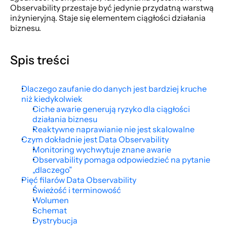
Observability przestaje być jedynie przydatną warstwą 
inżynieryjną. Staje się elementem ciągłości działania 
biznesu.
Spis treści
Dlaczego zaufanie do danych jest bardziej kruche 
niż kiedykolwiek
Ciche awarie generują ryzyko dla ciągłości 
działania biznesu
Reaktywne naprawianie nie jest skalowalne
Czym dokładnie jest Data Observability
Monitoring wychwytuje znane awarie
Observability pomaga odpowiedzieć na pytanie 
„dlaczego”
Pięć filarów Data Observability
Świeżość i terminowość
Wolumen
Schemat
Dystrybucja