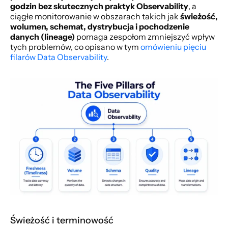
godzin bez skutecznych praktyk Observability
, a 
ciągłe monitorowanie w obszarach takich jak 
świeżość, 
wolumen, schemat, dystrybucja i pochodzenie 
danych (lineage)
 pomaga zespołom zmniejszyć wpływ 
tych problemów, co opisano w tym 
omówieniu pięciu 
filarów Data Observability
.
Świeżość i terminowość