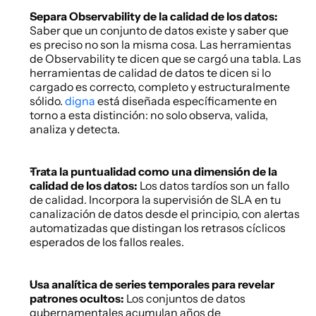
Separa Observability de la calidad de los datos: 
Saber que un conjunto de datos existe y saber que 
es preciso no son la misma cosa. Las herramientas 
de Observability te dicen que se cargó una tabla. Las 
herramientas de calidad de datos te dicen si lo 
cargado es correcto, completo y estructuralmente 
sólido.
 digna
 está diseñada específicamente en 
torno a esta distinción: no solo observa, valida, 
analiza y detecta. 
Trata la puntualidad como una dimensión de la 
calidad de los datos:
 Los datos tardíos son un fallo 
de calidad. Incorpora la supervisión de SLA en tu 
canalización de datos desde el principio, con alertas 
automatizadas que distingan los retrasos cíclicos 
esperados de los fallos reales. 
Usa analítica de series temporales para revelar 
patrones ocultos:
 Los conjuntos de datos 
gubernamentales acumulan años de 