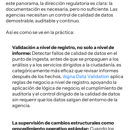
este panorama, la dirección regulatoria es clara: la 
documentación es necesaria, pero no suficiente. Las 
agencias necesitan un control de calidad de datos 
demostrable, auditable y continuo. 
Así es como se ve en la práctica: 
Validación a nivel de registro, no solo a nivel de 
informe:
 Detectar fallos de calidad de datos en el 
punto de ingesta, antes de que se propaguen a los 
análisis y a los servicios dirigidos a la ciudadanía, es 
categóricamente más eficaz que revisar informes 
después de los hechos.
 digna Data Validation
 aplica 
reglas de negocio a nivel de registro, apoyando la 
aplicación de lógica de negocio, el cumplimiento de 
auditoría y el control dirigido de la calidad de datos 
sin requerir que los datos salgan del entorno de la 
agencia. 
La supervisión de cambios estructurales como 
procedimiento operativo estándar: 
Cuando los 