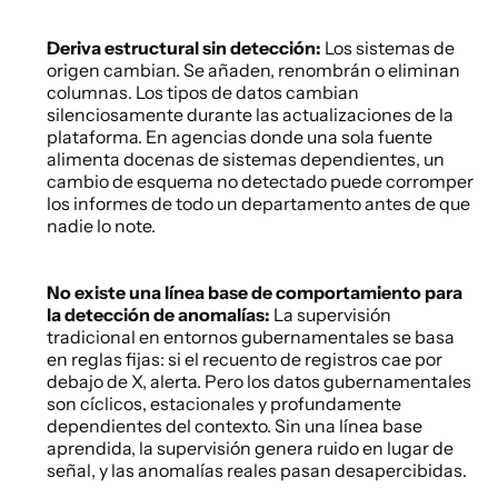
Deriva estructural sin detección:
 Los sistemas de 
origen cambian. Se añaden, renombrán o eliminan 
columnas. Los tipos de datos cambian 
silenciosamente durante las actualizaciones de la 
plataforma. En agencias donde una sola fuente 
alimenta docenas de sistemas dependientes, un 
cambio de esquema no detectado puede corromper 
los informes de todo un departamento antes de que 
nadie lo note. 
No existe una línea base de comportamiento para 
la detección de anomalías:
 La supervisión 
tradicional en entornos gubernamentales se basa 
en reglas fijas: si el recuento de registros cae por 
debajo de X, alerta. Pero los datos gubernamentales 
son cíclicos, estacionales y profundamente 
dependientes del contexto. Sin una línea base 
aprendida, la supervisión genera ruido en lugar de 
señal, y las anomalías reales pasan desapercibidas. 