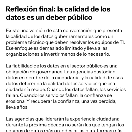
Reflexión final: la calidad de los 
datos es un deber público
Existe una versión de esta conversación que presenta 
la calidad de los datos gubernamentales como un 
problema técnico que deben resolver los equipos de TI. 
Ese enfoque es demasiado limitado y lleva a las 
organizaciones a invertir menos de lo necesario. 
La fiabilidad de los datos en el sector público es una 
obligación de governance. Las agencias custodian 
datos en nombre de la ciudadanía, y la calidad de esos 
datos determina la calidad de los servicios que esa 
ciudadanía recibe. Cuando los datos fallan, los servicios 
fallan. Cuando los servicios fallan, la confianza se 
erosiona. Y recuperar la confianza, una vez perdida, 
lleva años. 
Las agencias que liderarán la experiencia ciudadana 
durante la próxima década no serán las que tengan los 
equipos de datos más grandes ni las plataformas más 