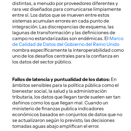
distintas, a menudo por proveedores diferentes y 
rara vez diseñados para comunicarse limpiamente 
entre sí. Los datos que se mueven entre estos 
sistemas acumulan errores en cada punto de 
integración. Las discrepancias de esquema, las 
lagunas de transformación y las definiciones de 
campo no estandarizadas son endémicas. El
 Marco 
de Calidad de Datos del Gobierno del Reino Unido
nombra específicamente la interoperabilidad como 
uno de los desafíos centrales para la confianza en 
los datos del sector público. 
Fallos de latencia y puntualidad de los datos:
 En 
ámbitos sensibles para la política pública como el 
bienestar social, la salud y la administración 
tributaria, los datos que llegan tarde suelen ser tan 
dañinos como los que llegan mal. Cuando un 
ministerio de finanzas publica indicadores 
económicos basados en conjuntos de datos que no 
se actualizaron según lo previsto, las decisiones 
tomadas aguas abajo amplifican el error. 