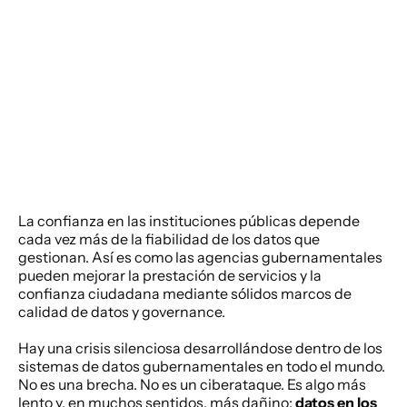
La confianza en las instituciones públicas depende 
cada vez más de la fiabilidad de los datos que 
gestionan. Así es como las agencias gubernamentales 
pueden mejorar la prestación de servicios y la 
confianza ciudadana mediante sólidos marcos de 
calidad de datos y governance. 
Hay una crisis silenciosa desarrollándose dentro de los 
sistemas de datos gubernamentales en todo el mundo. 
No es una brecha. No es un ciberataque. Es algo más 
lento y, en muchos sentidos, más dañino: 
datos en los 