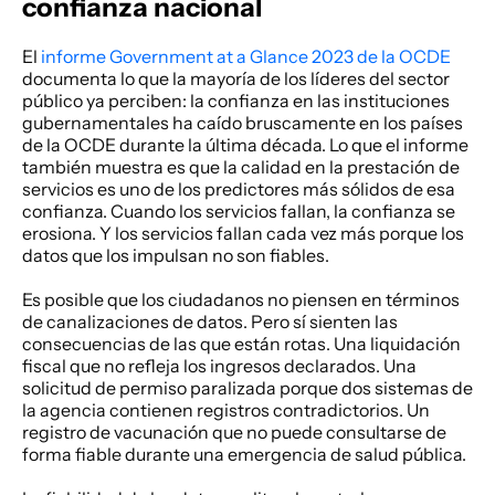
confianza nacional
El
 informe Government at a Glance 2023 de la OCDE
documenta lo que la mayoría de los líderes del sector 
público ya perciben: la confianza en las instituciones 
gubernamentales ha caído bruscamente en los países 
de la OCDE durante la última década. Lo que el informe 
también muestra es que la calidad en la prestación de 
servicios es uno de los predictores más sólidos de esa 
confianza. Cuando los servicios fallan, la confianza se 
erosiona. Y los servicios fallan cada vez más porque los 
datos que los impulsan no son fiables. 
Es posible que los ciudadanos no piensen en términos 
de canalizaciones de datos. Pero sí sienten las 
consecuencias de las que están rotas. Una liquidación 
fiscal que no refleja los ingresos declarados. Una 
solicitud de permiso paralizada porque dos sistemas de 
la agencia contienen registros contradictorios. Un 
registro de vacunación que no puede consultarse de 
forma fiable durante una emergencia de salud pública. 