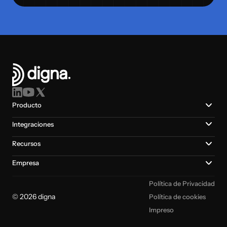
Producto
Integraciones
Recursos
Empresa
Política de Privacidad
© 2026 digna
Política de cookies
Impreso