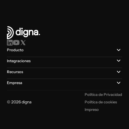
Producto
Integraciones
Recursos
Empresa
Política de Privacidad
© 2026 digna
Política de cookies
Impreso