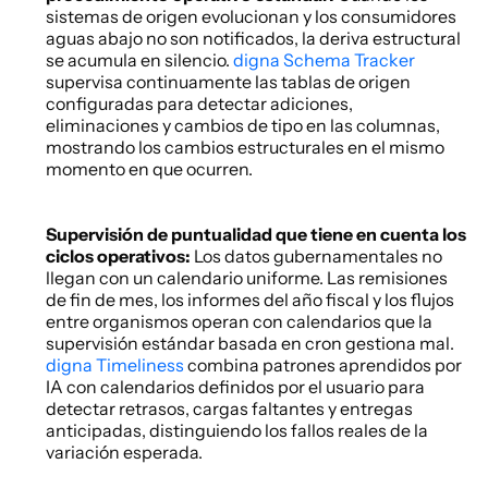
sistemas de origen evolucionan y los consumidores 
aguas abajo no son notificados, la deriva estructural 
se acumula en silencio.
 digna Schema Tracker
supervisa continuamente las tablas de origen 
configuradas para detectar adiciones, 
eliminaciones y cambios de tipo en las columnas, 
mostrando los cambios estructurales en el mismo 
momento en que ocurren. 
Supervisión de puntualidad que tiene en cuenta los 
ciclos operativos: 
Los datos gubernamentales no 
llegan con un calendario uniforme. Las remisiones 
de fin de mes, los informes del año fiscal y los flujos 
entre organismos operan con calendarios que la 
supervisión estándar basada en cron gestiona mal.
digna Timeliness
 combina patrones aprendidos por 
IA con calendarios definidos por el usuario para 
detectar retrasos, cargas faltantes y entregas 
anticipadas, distinguiendo los fallos reales de la 
variación esperada. 