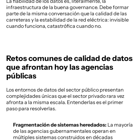
La fiabilidad de los datos es, literalmente, la 
infraestructura de la buena governance. Debe formar 
parte de la misma conversación que la calidad de las 
carreteras y la estabilidad de la red eléctrica: invisible 
cuando funciona, catastrófica cuando no. 
Retos comunes de calidad de datos 
que afrontan hoy las agencias 
públicas
Los entornos de datos del sector público presentan 
complejidades únicas que el sector privado rara vez 
afronta a la misma escala. Entenderlas es el primer 
paso para resolverlas. 
Fragmentación de sistemas heredados:
 La mayoría 
de las agencias gubernamentales operan en 
múltiples sistemas construidos en décadas 