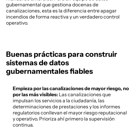
gubernamental que gestiona docenas de 
canalizaciones, esta es la diferencia entre apagar 
incendios de forma reactiva y un verdadero control 
operativo. 
Buenas prácticas para construir 
sistemas de datos 
gubernamentales fiables
Empieza por las canalizaciones de mayor riesgo, no 
por las más visibles:
 Las canalizaciones que 
impulsan los servicios a la ciudadanía, las 
determinaciones de prestaciones y los informes 
regulatorios conllevan el mayor riesgo reputacional 
y operativo. Prioriza ahí primero la supervisión 
continua. 