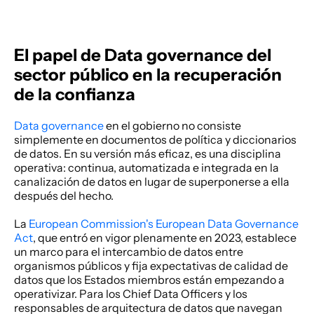
El papel de Data governance del 
sector público en la recuperación 
de la confianza
Data governance
 en el gobierno no consiste 
simplemente en documentos de política y diccionarios 
de datos. En su versión más eficaz, es una disciplina 
operativa: continua, automatizada e integrada en la 
canalización de datos en lugar de superponerse a ella 
después del hecho. 
La
 European Commission's European Data Governance 
Act
, que entró en vigor plenamente en 2023, establece 
un marco para el intercambio de datos entre 
organismos públicos y fija expectativas de calidad de 
datos que los Estados miembros están empezando a 
operativizar. Para los Chief Data Officers y los 
responsables de arquitectura de datos que navegan 