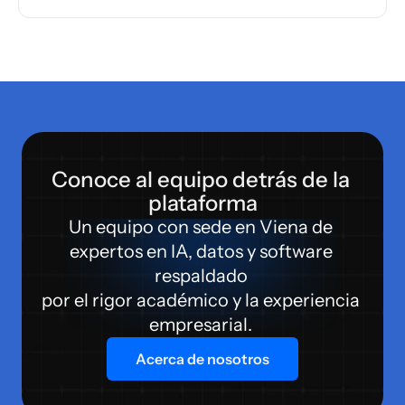
Conoce al equipo detrás de la 
plataforma
Un equipo con sede en Viena de 
expertos en IA, datos y software 
respaldado 
por el rigor académico y la experiencia 
empresarial. 
Acerca de nosotros