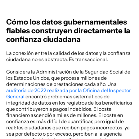
Cómo los datos gubernamentales 
fiables construyen directamente la 
confianza ciudadana
La conexión entre la calidad de los datos y la confianza 
ciudadana no es abstracta. Es transaccional. 
Considera la Administración de la Seguridad Social de 
los Estados Unidos, que procesa millones de 
determinaciones de prestaciones cada año. Una
auditoría de 2022 realizada por la Oficina del Inspector 
General
 encontró problemas sistemáticos de 
integridad de datos en los registros de los beneficiarios 
que contribuyeron a pagos indebidos. El coste 
financiero ascendió a miles de millones. El coste en 
confianza es más difícil de cuantificar, pero igual de 
real: los ciudadanos que reciben pagos incorrectos, ya 
sea por defecto o por exceso, perciben a la agencia 