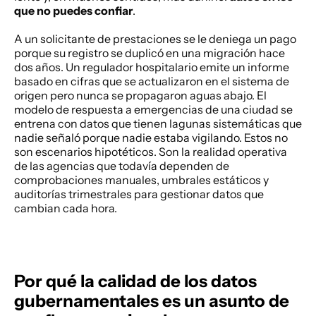
que no puedes confiar
. 
A un solicitante de prestaciones se le deniega un pago 
porque su registro se duplicó en una migración hace 
dos años. Un regulador hospitalario emite un informe 
basado en cifras que se actualizaron en el sistema de 
origen pero nunca se propagaron aguas abajo. El 
modelo de respuesta a emergencias de una ciudad se 
entrena con datos que tienen lagunas sistemáticas que 
nadie señaló porque nadie estaba vigilando. Estos no 
son escenarios hipotéticos. Son la realidad operativa 
de las agencias que todavía dependen de 
comprobaciones manuales, umbrales estáticos y 
auditorías trimestrales para gestionar datos que 
cambian cada hora. 
Por qué la calidad de los datos 
gubernamentales es un asunto de 