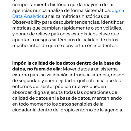
comportamiento histórico que la mayoría de las 
agencias nunca analiza de forma sistemática.
 digna 
Data Analytics
 analiza métricas históricas de 
Observability para descubrir tendencias, identificar 
métricas que cambian rápidamente o son volátiles, 
y poner de relieve patrones estadísticos clave que 
apuntan a riesgos sistémicos de calidad de datos 
mucho antes de que se conviertan en incidentes. 
Impón la calidad de los datos dentro de la base de 
datos, no fuera de ella:
 Mover datos a un sistema 
externo para su validación introduce latencia, riesgo 
de seguridad y complejidad arquitectónica que los 
entornos del sector público rara vez pueden 
absorber. digna ejecuta todas las operaciones de 
calidad de datos en la base de datos, manteniendo 
en todo momento los datos sensibles de la 
ciudadanía dentro del propio entorno de la agencia. 