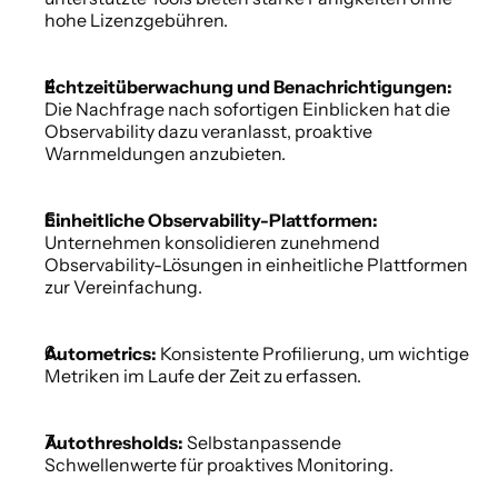
hohe Lizenzgebühren.
Echtzeitüberwachung und Benachrichtigungen:
Die Nachfrage nach sofortigen Einblicken hat die 
Observability dazu veranlasst, proaktive 
Warnmeldungen anzubieten.
Einheitliche Observability-Plattformen:
Unternehmen konsolidieren zunehmend 
Observability-Lösungen in einheitliche Plattformen 
zur Vereinfachung.
Autometrics:
 Konsistente Profilierung, um wichtige 
Metriken im Laufe der Zeit zu erfassen.
Autothresholds:
 Selbstanpassende 
Schwellenwerte für proaktives Monitoring.