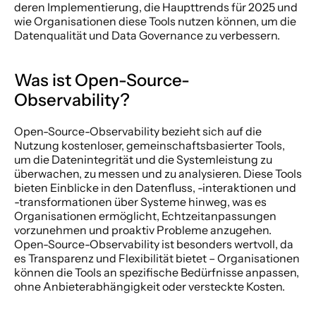
deren Implementierung, die Haupttrends für 2025 und 
wie Organisationen diese Tools nutzen können, um die 
Datenqualität und Data Governance zu verbessern.
Was ist Open-Source-
Observability?
Open-Source-Observability bezieht sich auf die 
Nutzung kostenloser, gemeinschaftsbasierter Tools, 
um die Datenintegrität und die Systemleistung zu 
überwachen, zu messen und zu analysieren. Diese Tools 
bieten Einblicke in den Datenfluss, -interaktionen und 
-transformationen über Systeme hinweg, was es 
Organisationen ermöglicht, Echtzeitanpassungen 
vorzunehmen und proaktiv Probleme anzugehen. 
Open-Source-Observability ist besonders wertvoll, da 
es Transparenz und Flexibilität bietet – Organisationen 
können die Tools an spezifische Bedürfnisse anpassen, 
ohne Anbieterabhängigkeit oder versteckte Kosten.