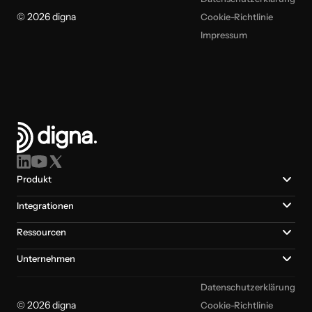
© 2026 digna
Cookie-Richtlinie
Impressum
Produkt
Integrationen
Ressourcen
Unternehmen
Datenschutzerklärung
© 2026 digna
Cookie-Richtlinie