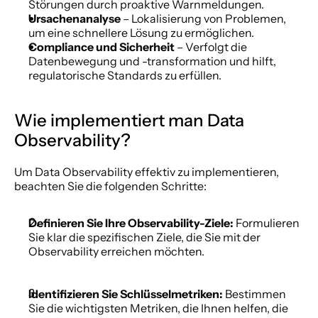
Störungen durch proaktive Warnmeldungen.
Ursachenanalyse
 – Lokalisierung von Problemen, 
um eine schnellere Lösung zu ermöglichen.
Compliance und Sicherheit
 – Verfolgt die 
Datenbewegung und -transformation und hilft, 
regulatorische Standards zu erfüllen.
Wie implementiert man Data 
Observability?
Um Data Observability effektiv zu implementieren, 
beachten Sie die folgenden Schritte:
Definieren Sie Ihre Observability-Ziele:
 Formulieren 
Sie klar die spezifischen Ziele, die Sie mit der 
Observability erreichen möchten.
Identifizieren Sie Schlüsselmetriken:
 Bestimmen 
Sie die wichtigsten Metriken, die Ihnen helfen, die 