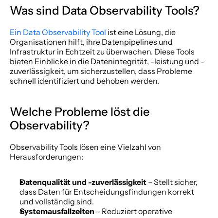
Was sind Data Observability Tools?
Ein Data Observability Tool
 ist eine Lösung, die 
Organisationen hilft, ihre Datenpipelines und 
Infrastruktur in Echtzeit zu überwachen. Diese Tools 
bieten Einblicke in die Datenintegrität, -leistung und -
zuverlässigkeit, um sicherzustellen, dass Probleme 
schnell identifiziert und behoben werden.
Welche Probleme löst die 
Observability?
Observability Tools lösen eine Vielzahl von 
Herausforderungen:
Datenqualität und -zuverlässigkeit
 – Stellt sicher, 
dass Daten für Entscheidungsfindungen korrekt 
und vollständig sind.
Systemausfallzeiten 
– Reduziert operative 