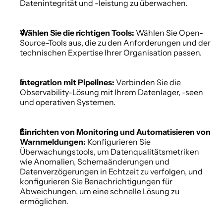
Datenintegrität und -leistung zu überwachen.
Wählen Sie die richtigen Tools:
 Wählen Sie Open-
Source-Tools aus, die zu den Anforderungen und der 
technischen Expertise Ihrer Organisation passen.
Integration mit Pipelines:
 Verbinden Sie die 
Observability-Lösung mit Ihrem Datenlager, -seen 
und operativen Systemen.
Einrichten von Monitoring und Automatisieren von 
Warnmeldungen:
 Konfigurieren Sie 
Überwachungstools, um Datenqualitätsmetriken 
wie Anomalien, Schemaänderungen und 
Datenverzögerungen in Echtzeit zu verfolgen, und 
konfigurieren Sie Benachrichtigungen für 
Abweichungen, um eine schnelle Lösung zu 
ermöglichen.