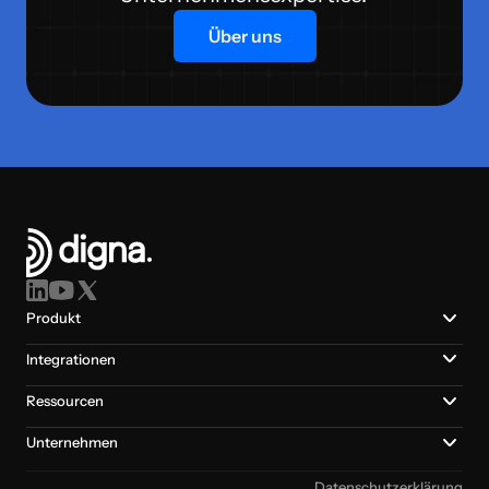
Über uns
Produkt
Integrationen
Ressourcen
Unternehmen
Datenschutzerklärung