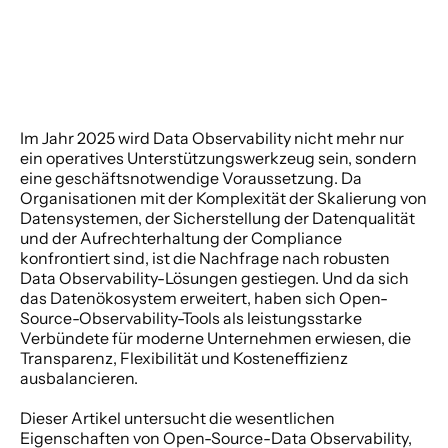
Im Jahr 2025 wird Data Observability nicht mehr nur 
ein operatives Unterstützungswerkzeug sein, sondern 
eine geschäftsnotwendige Voraussetzung. Da 
Organisationen mit der Komplexität der Skalierung von 
Datensystemen, der Sicherstellung der Datenqualität 
und der Aufrechterhaltung der Compliance 
konfrontiert sind, ist die Nachfrage nach robusten 
Data Observability-Lösungen gestiegen. Und da sich 
das Datenökosystem erweitert, haben sich Open-
Source-Observability-Tools als leistungsstarke 
Verbündete für moderne Unternehmen erwiesen, die 
Transparenz, Flexibilität und Kosteneffizienz 
ausbalancieren.
Dieser Artikel untersucht die wesentlichen 
Eigenschaften von Open-Source-Data Observability, 