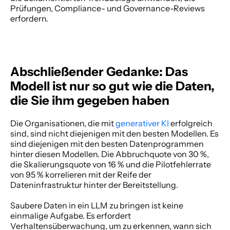
Prüfungen, Compliance- und Governance-Reviews 
erfordern. 
Abschließender Gedanke: Das 
Modell ist nur so gut wie die Daten, 
die Sie ihm gegeben haben
Die Organisationen, die mit
 generativer KI
 erfolgreich 
sind, sind nicht diejenigen mit den besten Modellen. Es 
sind diejenigen mit den besten Datenprogrammen 
hinter diesen Modellen. Die Abbruchquote von 30 %, 
die Skalierungsquote von 16 % und die Pilotfehlerrate 
von 95 % korrelieren mit der Reife der 
Dateninfrastruktur hinter der Bereitstellung. 
Saubere Daten in ein LLM zu bringen ist keine 
einmalige Aufgabe. Es erfordert 
Verhaltensüberwachung, um zu erkennen, wann sich 