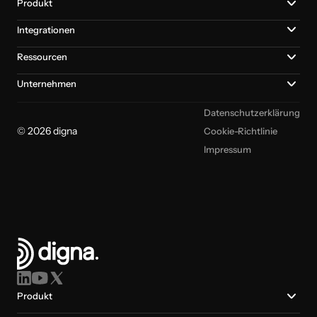
Produkt
Integrationen
Ressourcen
Unternehmen
Datenschutzerklärung
© 2026 digna
Cookie-Richtlinie
Impressum
Produkt