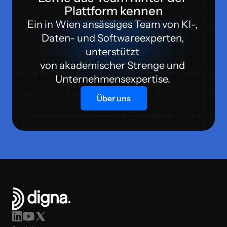
Plattform kennen
Ein in Wien ansässiges Team von KI-, 
Daten- und Softwareexperten, 
unterstützt 
von akademischer Strenge und 
Unternehmensexpertise. 
Über uns