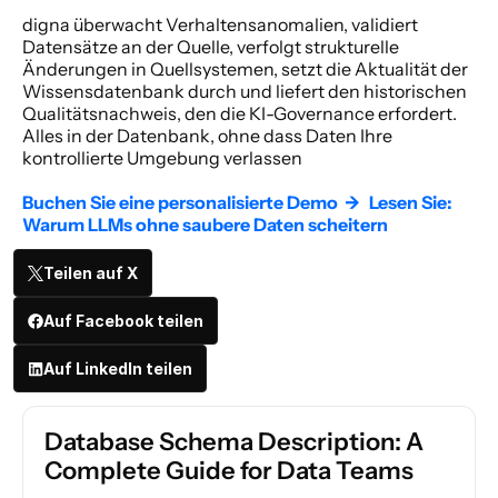
digna überwacht Verhaltensanomalien, validiert 
Datensätze an der Quelle, verfolgt strukturelle 
Änderungen in Quellsystemen, setzt die Aktualität der 
Wissensdatenbank durch und liefert den historischen 
Qualitätsnachweis, den die KI-Governance erfordert. 
Alles in der Datenbank, ohne dass Daten Ihre 
kontrollierte Umgebung verlassen 
Buchen Sie eine personalisierte Demo  →
Lesen Sie: 
Warum LLMs ohne saubere Daten scheitern  
Teilen auf X
Auf Facebook teilen
Auf LinkedIn teilen
Database Schema Description: A 
Complete Guide for Data Teams