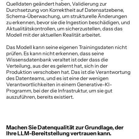
Quelldaten geändert haben, Validierung zur 
Durchsetzung von Korrektheit auf Datensatzebene, 
Schema-Überwachung, um strukturelle Änderungen 
zu erkennen, bevor sie die Ingestion beschädigen, und 
Aktualitätskontrollen, um sicherzustellen, dass das 
Modell mit der aktuellen Realität arbeitet. 
Das Modell kann seine eigenen Trainingsdaten nicht 
prüfen. Es kann nicht erkennen, dass seine 
Wissensdatenbank veraltet ist oder dass die 
Verteilung, aus der es gelernt hat, sich in der 
Produktion verschoben hat. Das ist die Verantwortung 
des Datenteams, und es ist eine der wenigen 
Verantwortlichkeiten in einem Generative-KI-
Programm, bei der die Infrastruktur, um sie gut 
auszuführen, bereits existiert. 
Machen Sie Datenqualität zur Grundlage, der 
Ihre LLM-Bereitstellung vertrauen kann.