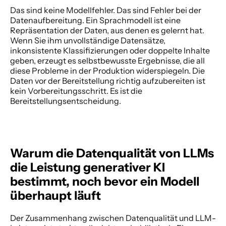
Das sind keine Modellfehler. Das sind Fehler bei der 
Datenaufbereitung. Ein Sprachmodell ist eine 
Repräsentation der Daten, aus denen es gelernt hat. 
Wenn Sie ihm unvollständige Datensätze, 
inkonsistente Klassifizierungen oder doppelte Inhalte 
geben, erzeugt es selbstbewusste Ergebnisse, die all 
diese Probleme in der Produktion widerspiegeln. Die 
Daten vor der Bereitstellung richtig aufzubereiten ist 
kein Vorbereitungsschritt. Es ist die 
Bereitstellungsentscheidung. 
Warum die Datenqualität von LLMs 
die Leistung generativer KI 
bestimmt, noch bevor ein Modell 
überhaupt läuft
Der Zusammenhang zwischen Datenqualität und LLM-