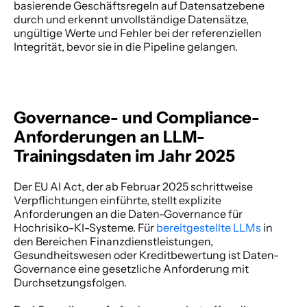
basierende Geschäftsregeln auf Datensatzebene 
durch und erkennt unvollständige Datensätze, 
ungültige Werte und Fehler bei der referenziellen 
Integrität, bevor sie in die Pipeline gelangen. 
Governance- und Compliance-
Anforderungen an LLM-
Trainingsdaten im Jahr 2025
Der EU AI Act, der ab Februar 2025 schrittweise 
Verpflichtungen einführte, stellt explizite 
Anforderungen an die Daten-Governance für 
Hochrisiko-KI-Systeme. Für
 bereitgestellte LLMs
 in 
den Bereichen Finanzdienstleistungen, 
Gesundheitswesen oder Kreditbewertung ist Daten-
Governance eine gesetzliche Anforderung mit 
Durchsetzungsfolgen. 