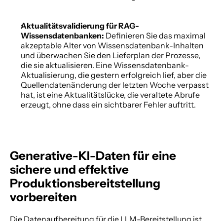
Aktualitätsvalidierung für RAG-
Wissensdatenbanken: 
Definieren Sie das maximal 
akzeptable Alter von Wissensdatenbank-Inhalten 
und überwachen Sie den Lieferplan der Prozesse, 
die sie aktualisieren. Eine Wissensdatenbank-
Aktualisierung, die gestern erfolgreich lief, aber die 
Quellendatenänderung der letzten Woche verpasst 
hat, ist eine Aktualitätslücke, die veraltete Abrufe 
erzeugt, ohne dass ein sichtbarer Fehler auftritt. 
Generative-KI-Daten für eine 
sichere und effektive 
Produktionsbereitstellung 
vorbereiten
Die Datenaufbereitung für die LLM-Bereitstellung ist 