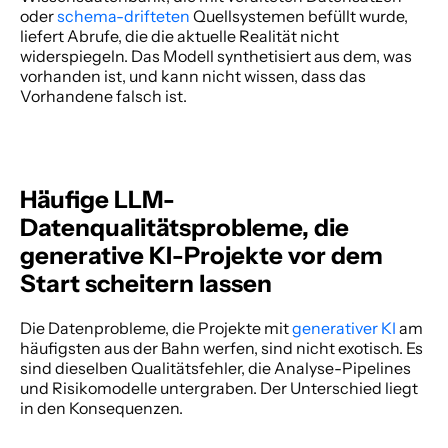
oder
 schema-drifteten
 Quellsystemen befüllt wurde, 
liefert Abrufe, die die aktuelle Realität nicht 
widerspiegeln. Das Modell synthetisiert aus dem, was 
vorhanden ist, und kann nicht wissen, dass das 
Vorhandene falsch ist. 
Häufige LLM-
Datenqualitätsprobleme, die 
generative KI-Projekte vor dem 
Start scheitern lassen
Die Datenprobleme, die Projekte mit
 generativer KI
 am 
häufigsten aus der Bahn werfen, sind nicht exotisch. Es 
sind dieselben Qualitätsfehler, die Analyse-Pipelines 
und Risikomodelle untergraben. Der Unterschied liegt 
in den Konsequenzen. 