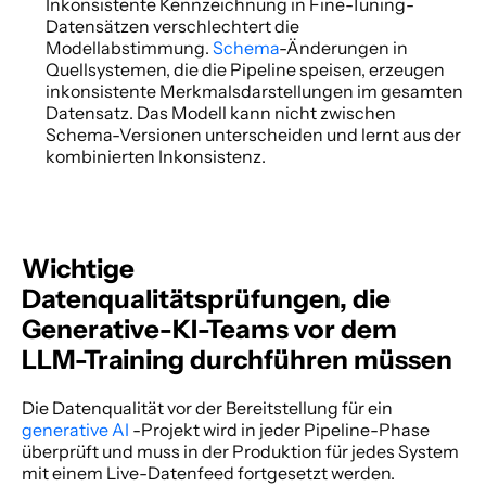
Inkonsistente Kennzeichnung in Fine-Tuning-
Datensätzen verschlechtert die 
Modellabstimmung. 
Schema
-Änderungen in 
Quellsystemen, die die Pipeline speisen, erzeugen 
inkonsistente Merkmalsdarstellungen im gesamten 
Datensatz. Das Modell kann nicht zwischen 
Schema-Versionen unterscheiden und lernt aus der 
kombinierten Inkonsistenz. 
Wichtige 
Datenqualitätsprüfungen, die 
Generative-KI-Teams vor dem 
LLM-Training durchführen müssen
Die Datenqualität vor der Bereitstellung für ein
generative AI 
-Projekt wird in jeder Pipeline-Phase 
überprüft und muss in der Produktion für jedes System 
mit einem Live-Datenfeed fortgesetzt werden. 