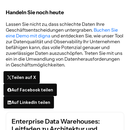
Handeln Sie noch heute 
Lassen Sie nicht zu, dass schlechte Daten Ihre 
Geschäftsentscheidungen untergraben. 
Buchen Sie 
eine Demo mit digna
 und entdecken Sie, wie unser Tool 
zur Datenqualität und Observability Ihr Unternehmen 
befähigen kann, das volle Potenzial genauer und 
zuverlässiger Daten auszuschöpfen. Treten Sie mit uns 
ein in die Umwandlung von Datenherausforderungen 
in Geschäftsmöglichkeiten. 
Teilen auf X
Auf Facebook teilen
Auf LinkedIn teilen
Enterprise Data Warehouses: 
Leitfaden zu Architektur und