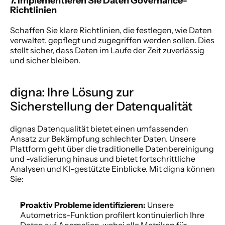
7. Implementieren Sie Daten Governance-
Richtlinien 
Schaffen Sie klare Richtlinien, die festlegen, wie Daten 
verwaltet, gepflegt und zugegriffen werden sollen. Dies 
stellt sicher, dass Daten im Laufe der Zeit zuverlässig 
und sicher bleiben. 
digna: Ihre Lösung zur 
Sicherstellung der Datenqualität 
dignas Datenqualität bietet einen umfassenden 
Ansatz zur Bekämpfung schlechter Daten. Unsere 
Plattform geht über die traditionelle Datenbereinigung 
und -validierung hinaus und bietet fortschrittliche 
Analysen und KI-gestützte Einblicke. Mit digna können 
Sie: 
Proaktiv Probleme identifizieren:
 Unsere 
Autometrics-Funktion profilert kontinuierlich Ihre 