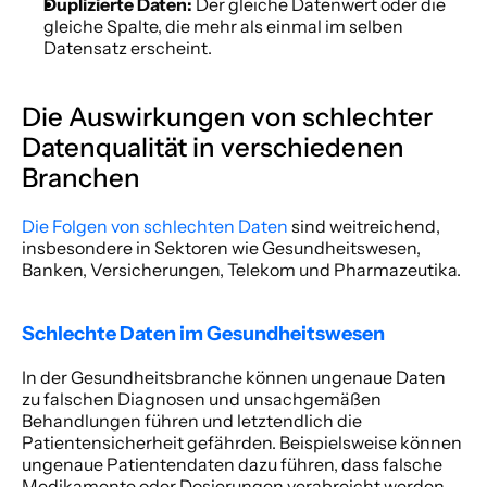
Duplizierte Daten:
 Der gleiche Datenwert oder die 
gleiche Spalte, die mehr als einmal im selben 
Datensatz erscheint. 
Die Auswirkungen von schlechter 
Datenqualität in verschiedenen 
Branchen 
Die Folgen von schlechten Daten
 sind weitreichend, 
insbesondere in Sektoren wie Gesundheitswesen, 
Banken, Versicherungen, Telekom und Pharmazeutika. 
Schlechte Daten im Gesundheitswesen
In der Gesundheitsbranche können ungenaue Daten 
zu falschen Diagnosen und unsachgemäßen 
Behandlungen führen und letztendlich die 
Patientensicherheit gefährden. Beispielsweise können 
ungenaue Patientendaten dazu führen, dass falsche 
Medikamente oder Dosierungen verabreicht werden, 