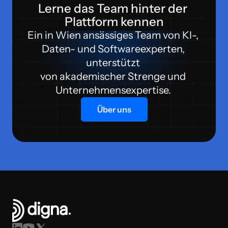
Lerne das Team hinter der 
Plattform kennen
Ein in Wien ansässiges Team von KI-, 
Daten- und Softwareexperten, 
unterstützt 
von akademischer Strenge und 
Unternehmensexpertise. 
Über uns