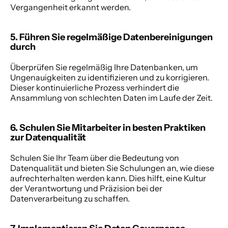
Vergangenheit erkannt werden.
5. Führen Sie regelmäßige Datenbereinigungen 
durch 
Überprüfen Sie regelmäßig Ihre Datenbanken, um 
Ungenauigkeiten zu identifizieren und zu korrigieren. 
Dieser kontinuierliche Prozess verhindert die 
Ansammlung von schlechten Daten im Laufe der Zeit. 
6. Schulen Sie Mitarbeiter in besten Praktiken 
zur Datenqualität 
Schulen Sie Ihr Team über die Bedeutung von 
Datenqualität und bieten Sie Schulungen an, wie diese 
aufrechterhalten werden kann. Dies hilft, eine Kultur 
der Verantwortung und Präzision bei der 
Datenverarbeitung zu schaffen. 