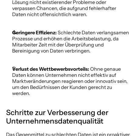
Lösung nicht existierender Probleme oder 
verpassen Chancen, die aufgrund fehlerhafter 
Daten nicht offensichtlich waren. 
Geringere Effizienz:
 Schlechte Daten verlangsamen 
Prozesse und erhöhen die Arbeitsbelastung, da 
Mitarbeiter Zeit mit der Überprüfung und 
Bereinigung von Daten verbringen. 
Verlust des Wettbewerbsvorteils:
 Ohne genaue 
Daten können Unternehmen nicht effektiv auf 
Marktveränderungen reagieren oder innovativ sein, 
um den Bedürfnissen der Kunden gerecht zu 
werden. 
Schritte zur Verbesserung der 
Unternehmensdatenqualität 
Das Gegenmittel zu schlechten Daten ist ein proaktiver 