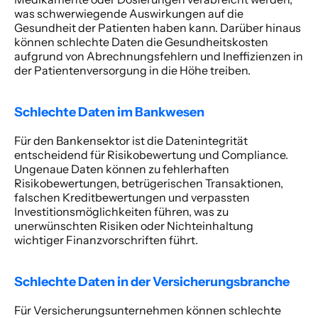
was schwerwiegende Auswirkungen auf die 
Gesundheit der Patienten haben kann. Darüber hinaus 
können schlechte Daten die Gesundheitskosten 
aufgrund von Abrechnungsfehlern und Ineffizienzen in 
der Patientenversorgung in die Höhe treiben. 
Schlechte Daten im Bankwesen
Für den Bankensektor ist die Datenintegrität 
entscheidend für Risikobewertung und Compliance. 
Ungenaue Daten können zu fehlerhaften 
Risikobewertungen, betrügerischen Transaktionen, 
falschen Kreditbewertungen und verpassten 
Investitionsmöglichkeiten führen, was zu 
unerwünschten Risiken oder Nichteinhaltung 
wichtiger Finanzvorschriften führt. 
Schlechte Daten in der Versicherungsbranche
Für Versicherungsunternehmen können schlechte 