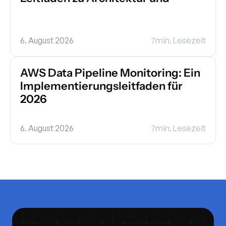
6. August 2026
7
min. Lesezeit
AWS Data Pipeline Monitoring: Ein 
Implementierungsleitfaden für 
2026
6. August 2026
7
min. Lesezeit