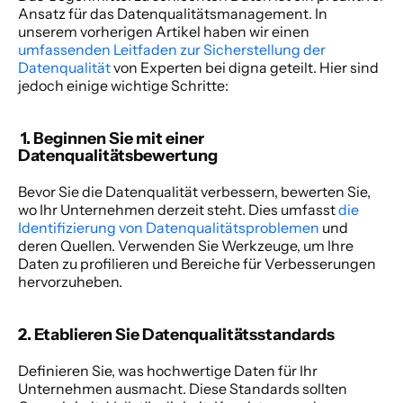
Ansatz für das Datenqualitätsmanagement. In 
unserem vorherigen Artikel haben wir einen 
umfassenden Leitfaden zur Sicherstellung der 
Datenqualität
 von Experten bei digna geteilt. Hier sind 
jedoch einige wichtige Schritte: 
 1. Beginnen Sie mit einer 
Datenqualitätsbewertung 
Bevor Sie die Datenqualität verbessern, bewerten Sie, 
wo Ihr Unternehmen derzeit steht. Dies umfasst 
die 
Identifizierung von Datenqualitätsproblemen
 und 
deren Quellen. Verwenden Sie Werkzeuge, um Ihre 
Daten zu profilieren und Bereiche für Verbesserungen 
hervorzuheben. 
2. Etablieren Sie Datenqualitätsstandards 
Definieren Sie, was hochwertige Daten für Ihr 
Unternehmen ausmacht. Diese Standards sollten 