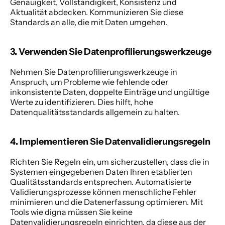
Genauigkeit, Vollständigkeit, Konsistenz und 
Aktualität abdecken. Kommunizieren Sie diese 
Standards an alle, die mit Daten umgehen.   
3. Verwenden Sie Datenprofilierungswerkzeuge 
Nehmen Sie Datenprofilierungswerkzeuge in 
Anspruch, um Probleme wie fehlende oder 
inkonsistente Daten, doppelte Einträge und ungültige 
Werte zu identifizieren. Dies hilft, hohe 
Datenqualitätsstandards allgemein zu halten. 
4. Implementieren Sie Datenvalidierungsregeln 
Richten Sie Regeln ein, um sicherzustellen, dass die in 
Systemen eingegebenen Daten Ihren etablierten 
Qualitätsstandards entsprechen. Automatisierte 
Validierungsprozesse können menschliche Fehler 
minimieren und die Datenerfassung optimieren. Mit 
Tools wie digna müssen Sie keine 
Datenvalidierungsregeln einrichten, da diese aus der 