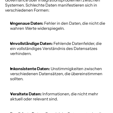
Governance oder Integrationsproblemen zwischen 
Systemen. Schlechte Daten manifestieren sich in 
verschiedenen Formen: 
Ungenaue Daten:
 Fehler in den Daten, die nicht die 
wahren Werte widerspiegeln. 
Unvollständige Daten:
 Fehlende Datenfelder, die 
ein vollständiges Verständnis des Datensatzes 
verhindern. 
Inkonsistente Daten:
 Unstimmigkeiten zwischen 
verschiedenen Datensätzen, die übereinstimmen 
sollten. 
Veraltete Daten:
 Informationen, die nicht mehr 
aktuell oder relevant sind. 