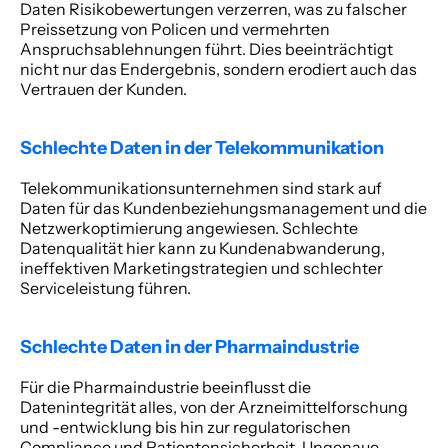
Daten Risikobewertungen verzerren, was zu falscher 
Preissetzung von Policen und vermehrten 
Anspruchsablehnungen führt. Dies beeinträchtigt 
nicht nur das Endergebnis, sondern erodiert auch das 
Vertrauen der Kunden. 
Schlechte Daten in der Telekommunikation
Telekommunikationsunternehmen sind stark auf 
Daten für das Kundenbeziehungsmanagement und die 
Netzwerkoptimierung angewiesen. Schlechte 
Datenqualität hier kann zu Kundenabwanderung, 
ineffektiven Marketingstrategien und schlechter 
Serviceleistung führen. 
Schlechte Daten in der Pharmaindustrie
Für die Pharmaindustrie beeinflusst die 
Datenintegrität alles, von der Arzneimittelforschung 
und -entwicklung bis hin zur regulatorischen 
Compliance und Patientensicherheit. Ungenaue 