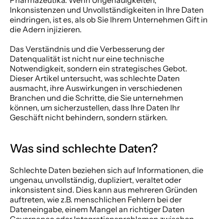
Pharmazeutika. Wenn Ungenauigkeiten, 
Inkonsistenzen und Unvollständigkeiten in Ihre Daten 
eindringen, ist es, als ob Sie Ihrem Unternehmen Gift in 
die Adern injizieren. 
Das Verständnis und die Verbesserung der 
Datenqualität ist nicht nur eine technische 
Notwendigkeit, sondern ein strategisches Gebot. 
Dieser Artikel untersucht, was schlechte Daten 
ausmacht, ihre Auswirkungen in verschiedenen 
Branchen und die Schritte, die Sie unternehmen 
können, um sicherzustellen, dass Ihre Daten Ihr 
Geschäft nicht behindern, sondern stärken. 
Was sind schlechte Daten?
Schlechte Daten beziehen sich auf Informationen, die 
ungenau, unvollständig, dupliziert, veraltet oder 
inkonsistent sind. Dies kann aus mehreren Gründen 
auftreten, wie z.B. menschlichen Fehlern bei der 
Dateneingabe, einem Mangel an richtiger Daten 