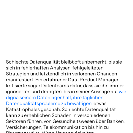
Schlechte Datenqualität bleibt oft unbemerkt, bis sie 
sich in fehlerhaften Analysen, fehlgeleiteten 
Strategien und letztendlich in verlorenen Chancen 
manifestiert. Ein erfahrener Data Product Manager 
kritisierte sogar Datenteams dafür, dass sie ihn immer 
ignorierten und drängten, bis in seiner Aussage auf 
wie 
digna seinem Datenlager half, ihre täglichen 
Datenqualitätsprobleme zu bewältigen.
 etwas 
Katastrophales geschah. Schlechte Datenqualität 
kann zu erheblichen Schäden in verschiedenen 
Sektoren führen, von Gesundheitswesen über Banken, 
Versicherungen, Telekommunikation bis hin zu 