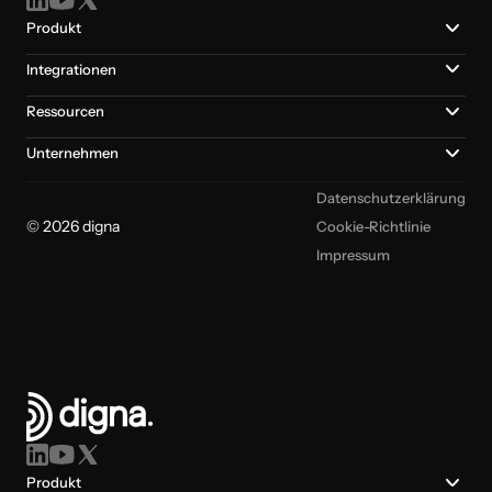
Produkt
Integrationen
Ressourcen
Unternehmen
Datenschutzerklärung
© 2026 digna
Cookie-Richtlinie
Impressum
Produkt