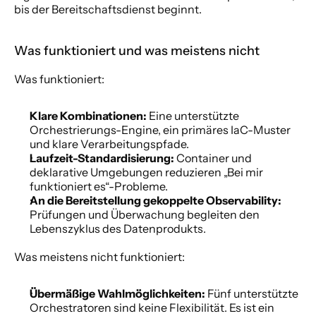
bis der Bereitschaftsdienst beginnt.
Was funktioniert und was meistens nicht
Was funktioniert:
Klare Kombinationen:
 Eine unterstützte 
Orchestrierungs-Engine, ein primäres IaC-Muster 
und klare Verarbeitungspfade.
Laufzeit-Standardisierung:
 Container und 
deklarative Umgebungen reduzieren „Bei mir 
funktioniert es“-Probleme.
An die Bereitstellung gekoppelte Observability:
Prüfungen und Überwachung begleiten den 
Lebenszyklus des Datenprodukts.
Was meistens nicht funktioniert:
Übermäßige Wahlmöglichkeiten:
 Fünf unterstützte 
Orchestratoren sind keine Flexibilität. Es ist ein 