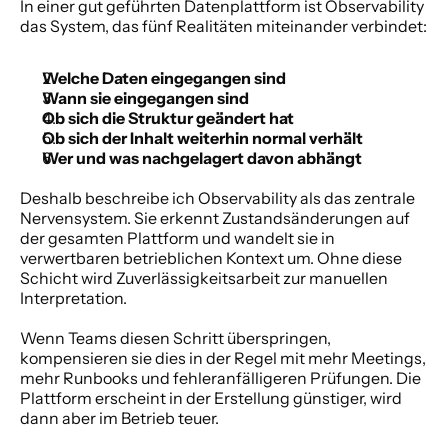
In einer gut geführten Datenplattform ist Observability 
das System, das fünf Realitäten miteinander verbindet:
Welche Daten eingegangen sind
Wann sie eingegangen sind
Ob sich die Struktur geändert hat
Ob sich der Inhalt weiterhin normal verhält
Wer und was nachgelagert davon abhängt
Deshalb beschreibe ich Observability als das zentrale 
Nervensystem. Sie erkennt Zustandsänderungen auf 
der gesamten Plattform und wandelt sie in 
verwertbaren betrieblichen Kontext um. Ohne diese 
Schicht wird Zuverlässigkeitsarbeit zur manuellen 
Interpretation.
Wenn Teams diesen Schritt überspringen, 
kompensieren sie dies in der Regel mit mehr Meetings, 
mehr Runbooks und fehleranfälligeren Prüfungen. Die 
Plattform erscheint in der Erstellung günstiger, wird 
dann aber im Betrieb teuer.