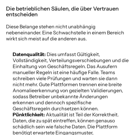
Die betrieblichen Säulen, die über Vertrauen 
entscheiden
Diese Belange stehen nicht unabhängig 
nebeneinander. Eine Schwachstelle in einem Bereich 
wirkt sich meist auf die anderen aus.
Datenqualität:
 Dies umfasst Gültigkeit, 
Vollständigkeit, Verteilungsverschiebungen und die 
Einhaltung von Geschäftsregeln. Das Ausufern 
manueller Regeln ist eine häufige Falle. Teams 
schreiben viele Prüfungen und warten sie dann 
nicht mehr. Gute Plattformen trennen eine breite 
Anomalieerkennung von gezielten Validierungen, 
sodass Betreiber unbekannte Änderungen 
erkennen und dennoch spezifische 
Geschäftsregeln durchsetzen können.
Pünktlichkeit:
 Aktualität ist Teil der Korrektheit. 
Daten, die zu spät eintreffen, können genauso 
schädlich sein wie falsche Daten. Die Plattform 
benötigt erwartete Eingangsmuster, 