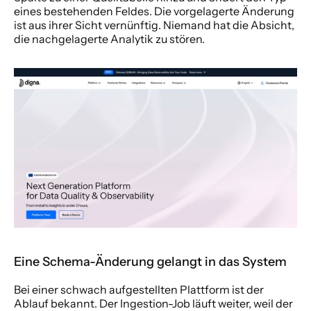
eines bestehenden Feldes. Die vorgelagerte Änderung 
ist aus ihrer Sicht vernünftig. Niemand hat die Absicht, 
die nachgelagerte Analytik zu stören.
Eine Schema-Änderung gelangt in das System
Bei einer schwach aufgestellten Plattform ist der 
Ablauf bekannt. Der Ingestion-Job läuft weiter, weil der 