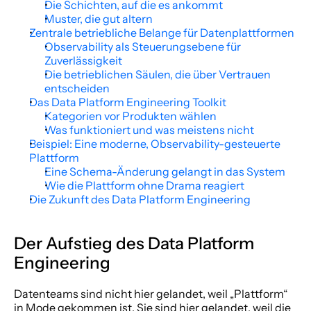
Die Schichten, auf die es ankommt
Muster, die gut altern
Zentrale betriebliche Belange für Datenplattformen
Observability als Steuerungsebene für 
Zuverlässigkeit
Die betrieblichen Säulen, die über Vertrauen 
entscheiden
Das Data Platform Engineering Toolkit
Kategorien vor Produkten wählen
Was funktioniert und was meistens nicht
Beispiel: Eine moderne, Observability-gesteuerte 
Plattform
Eine Schema-Änderung gelangt in das System
Wie die Plattform ohne Drama reagiert
Die Zukunft des Data Platform Engineering
Der Aufstieg des Data Platform 
Engineering
Datenteams sind nicht hier gelandet, weil „Plattform“ 
in Mode gekommen ist. Sie sind hier gelandet, weil die 