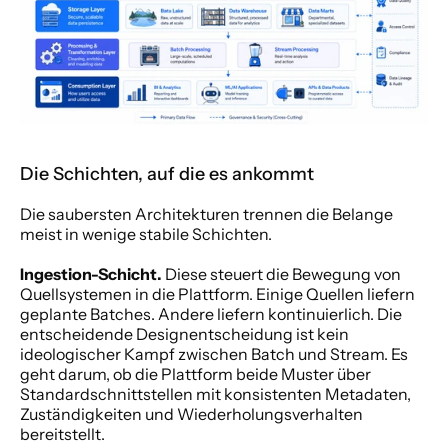
Die Schichten, auf die es ankommt
Die saubersten Architekturen trennen die Belange 
meist in wenige stabile Schichten.
Ingestion-Schicht.
 Diese steuert die Bewegung von 
Quellsystemen in die Plattform. Einige Quellen liefern 
geplante Batches. Andere liefern kontinuierlich. Die 
entscheidende Designentscheidung ist kein 
ideologischer Kampf zwischen Batch und Stream. Es 
geht darum, ob die Plattform beide Muster über 
Standardschnittstellen mit konsistenten Metadaten, 
Zuständigkeiten und Wiederholungsverhalten 
bereitstellt.