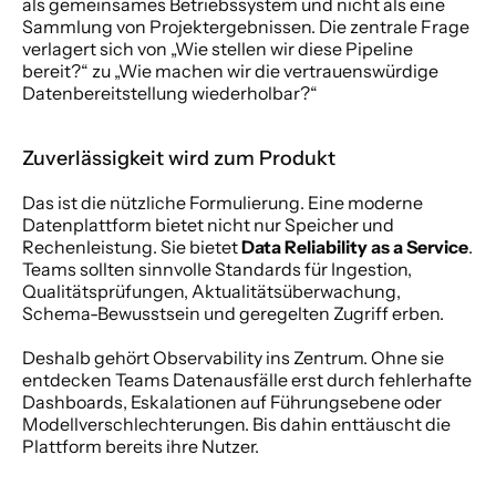
als gemeinsames Betriebssystem und nicht als eine 
Sammlung von Projektergebnissen. Die zentrale Frage 
verlagert sich von „Wie stellen wir diese Pipeline 
bereit?“ zu „Wie machen wir die vertrauenswürdige 
Datenbereitstellung wiederholbar?“
Zuverlässigkeit wird zum Produkt
Das ist die nützliche Formulierung. Eine moderne 
Datenplattform bietet nicht nur Speicher und 
Rechenleistung. Sie bietet 
Data Reliability as a Service
. 
Teams sollten sinnvolle Standards für Ingestion, 
Qualitätsprüfungen, Aktualitätsüberwachung, 
Schema-Bewusstsein und geregelten Zugriff erben.
Deshalb gehört Observability ins Zentrum. Ohne sie 
entdecken Teams Datenausfälle erst durch fehlerhafte 
Dashboards, Eskalationen auf Führungsebene oder 
Modellverschlechterungen. Bis dahin enttäuscht die 
Plattform bereits ihre Nutzer.