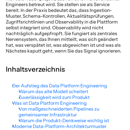
Engineers betreut wird. Sie stellen sie als Service 
bereit. In der Praxis bedeutet das, dass Ingestion-
Muster, Schema-Kontrollen, Aktualitätsprüfungen, 
Zugriffsrichtlinien und Observability in die Plattform 
selbst integriert sind. Observability wird nicht 
nachträglich aufgepfropft. Sie fungiert als zentrales 
Nervensystem, das Ihnen mitteilt, was sich geändert 
hat, was verspätet ist, was abgewichen ist und was als 
Nächstes kaputt geht, wenn Sie das Signal ignorieren.
Inhaltsverzeichnis
Der Aufstieg des Data Platform Engineering
Warum das alte Modell scheitert
Zuverlässigkeit wird zum Produkt
Was ist Data Platform Engineering
Von maßgeschneiderten Pipelines zu 
gemeinsamer Infrastruktur
Warum die Produkt-Denkweise wichtig ist
Moderne Data-Platform-Architekturmuster