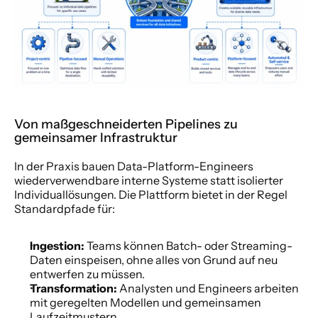
Von maßgeschneiderten Pipelines zu 
gemeinsamer Infrastruktur
In der Praxis bauen Data-Platform-Engineers 
wiederverwendbare interne Systeme statt isolierter 
Individuallösungen. Die Plattform bietet in der Regel 
Standardpfade für:
Ingestion:
 Teams können Batch- oder Streaming-
Daten einspeisen, ohne alles von Grund auf neu 
entwerfen zu müssen.
Transformation:
 Analysten und Engineers arbeiten 
mit geregelten Modellen und gemeinsamen 
Laufzeitmustern.