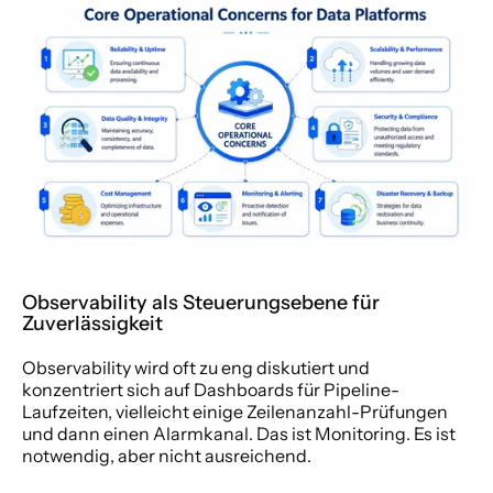
Observability als Steuerungsebene für 
Zuverlässigkeit
Observability wird oft zu eng diskutiert und 
konzentriert sich auf Dashboards für Pipeline-
Laufzeiten, vielleicht einige Zeilenanzahl-Prüfungen 
und dann einen Alarmkanal. Das ist Monitoring. Es ist 
notwendig, aber nicht ausreichend.