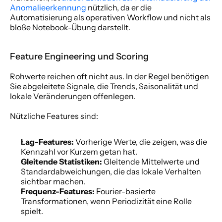
Anomalieerkennung
 nützlich, da er die 
Automatisierung als operativen Workflow und nicht als 
bloße Notebook-Übung darstellt.
Feature Engineering und Scoring
Rohwerte reichen oft nicht aus. In der Regel benötigen 
Sie abgeleitete Signale, die Trends, Saisonalität und 
lokale Veränderungen offenlegen.
Nützliche Features sind:
Lag-Features:
 Vorherige Werte, die zeigen, was die 
Kennzahl vor Kurzem getan hat.
Gleitende Statistiken:
 Gleitende Mittelwerte und 
Standardabweichungen, die das lokale Verhalten 
sichtbar machen.
Frequenz-Features:
 Fourier-basierte 
Transformationen, wenn Periodizität eine Rolle 
spielt.