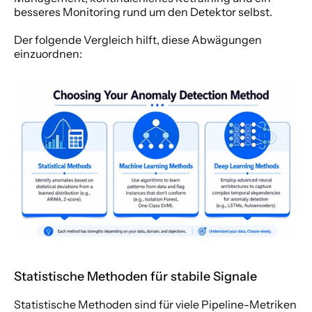
besseres Monitoring rund um den Detektor selbst.
Der folgende Vergleich hilft, diese Abwägungen 
einzuordnen:
Statistische Methoden für stabile Signale
Statistische Methoden sind für viele Pipeline-Metriken 