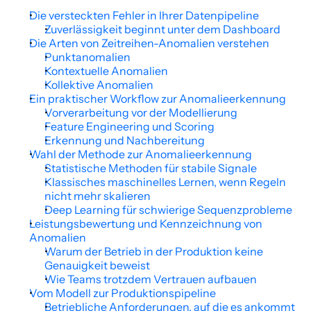
Die versteckten Fehler in Ihrer Datenpipeline
Zuverlässigkeit beginnt unter dem Dashboard
Die Arten von Zeitreihen-Anomalien verstehen
Punktanomalien
Kontextuelle Anomalien
Kollektive Anomalien
Ein praktischer Workflow zur Anomalieerkennung
Vorverarbeitung vor der Modellierung
Feature Engineering und Scoring
Erkennung und Nachbereitung
Wahl der Methode zur Anomalieerkennung
Statistische Methoden für stabile Signale
Klassisches maschinelles Lernen, wenn Regeln 
nicht mehr skalieren
Deep Learning für schwierige Sequenzprobleme
Leistungsbewertung und Kennzeichnung von 
Anomalien
Warum der Betrieb in der Produktion keine 
Genauigkeit beweist
Wie Teams trotzdem Vertrauen aufbauen
Vom Modell zur Produktionspipeline
Betriebliche Anforderungen, auf die es ankommt