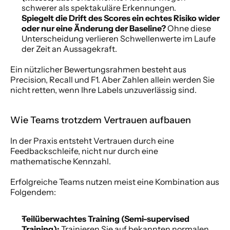
schwerer als spektakuläre Erkennungen.
Spiegelt die Drift des Scores ein echtes Risiko wider 
oder nur eine Änderung der Baseline?
 Ohne diese 
Unterscheidung verlieren Schwellenwerte im Laufe 
der Zeit an Aussagekraft.
Ein nützlicher Bewertungsrahmen besteht aus 
Precision, Recall und F1. Aber Zahlen allein werden Sie 
nicht retten, wenn Ihre Labels unzuverlässig sind.
Wie Teams trotzdem Vertrauen aufbauen
In der Praxis entsteht Vertrauen durch eine 
Feedbackschleife, nicht nur durch eine 
mathematische Kennzahl.
Erfolgreiche Teams nutzen meist eine Kombination aus 
Folgendem:
Teilüberwachtes Training (Semi-supervised 
Training):
 Trainieren Sie auf bekannten normalen 