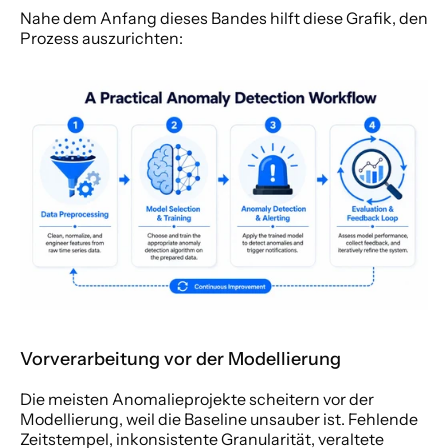
Nahe dem Anfang dieses Bandes hilft diese Grafik, den 
Prozess auszurichten:
Vorverarbeitung vor der Modellierung
Die meisten Anomalieprojekte scheitern vor der 
Modellierung, weil die Baseline unsauber ist. Fehlende 
Zeitstempel, inkonsistente Granularität, veraltete 