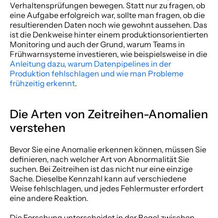
Verhaltensprüfungen bewegen. Statt nur zu fragen, ob 
eine Aufgabe erfolgreich war, sollte man fragen, ob die 
resultierenden Daten noch wie gewohnt aussehen. Das 
ist die Denkweise hinter einem produktionsorientierten 
Monitoring und auch der Grund, warum Teams in 
Frühwarnsysteme investieren, wie beispielsweise in die 
Anleitung dazu, warum Datenpipelines in der 
Produktion fehlschlagen und wie man Probleme 
frühzeitig erkennt
.
Die Arten von Zeitreihen-Anomalien 
verstehen
Bevor Sie eine Anomalie erkennen können, müssen Sie 
definieren, nach welcher Art von Abnormalität Sie 
suchen. Bei Zeitreihen ist das nicht nur eine einzige 
Sache. Dieselbe Kennzahl kann auf verschiedene 
Weise fehlschlagen, und jedes Fehlermuster erfordert 
eine andere Reaktion.
Die Forschung unterscheidet in der Regel zwischen 