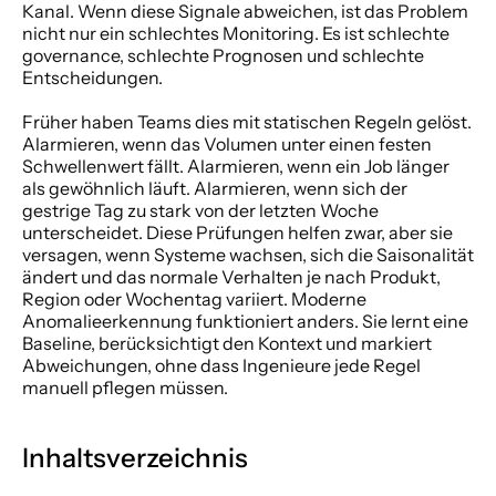
Kanal. Wenn diese Signale abweichen, ist das Problem 
nicht nur ein schlechtes Monitoring. Es ist schlechte 
governance, schlechte Prognosen und schlechte 
Entscheidungen.
Früher haben Teams dies mit statischen Regeln gelöst. 
Alarmieren, wenn das Volumen unter einen festen 
Schwellenwert fällt. Alarmieren, wenn ein Job länger 
als gewöhnlich läuft. Alarmieren, wenn sich der 
gestrige Tag zu stark von der letzten Woche 
unterscheidet. Diese Prüfungen helfen zwar, aber sie 
versagen, wenn Systeme wachsen, sich die Saisonalität 
ändert und das normale Verhalten je nach Produkt, 
Region oder Wochentag variiert. Moderne 
Anomalieerkennung funktioniert anders. Sie lernt eine 
Baseline, berücksichtigt den Kontext und markiert 
Abweichungen, ohne dass Ingenieure jede Regel 
manuell pflegen müssen.
Inhaltsverzeichnis