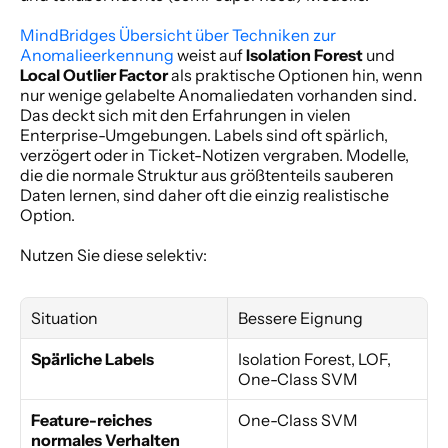
MindBridges Übersicht über Techniken zur 
Anomalieerkennung
 weist auf 
Isolation Forest
 und 
Local Outlier Factor
 als praktische Optionen hin, wenn 
nur wenige gelabelte Anomaliedaten vorhanden sind. 
Das deckt sich mit den Erfahrungen in vielen 
Enterprise-Umgebungen. Labels sind oft spärlich, 
verzögert oder in Ticket-Notizen vergraben. Modelle, 
die die normale Struktur aus größtenteils sauberen 
Daten lernen, sind daher oft die einzig realistische 
Option.
Nutzen Sie diese selektiv:
Situation
Bessere Eignung
Spärliche Labels
Isolation Forest, LOF, 
One-Class SVM
Feature-reiches 
One-Class SVM
normales Verhalten