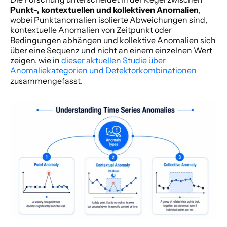
Punkt-, kontextuellen und kollektiven Anomalien
, 
wobei Punktanomalien isolierte Abweichungen sind, 
kontextuelle Anomalien von Zeitpunkt oder 
Bedingungen abhängen und kollektive Anomalien sich 
über eine Sequenz und nicht an einem einzelnen Wert 
zeigen, wie in 
dieser aktuellen Studie über 
Anomaliekategorien und Detektorkombinationen
zusammengefasst.