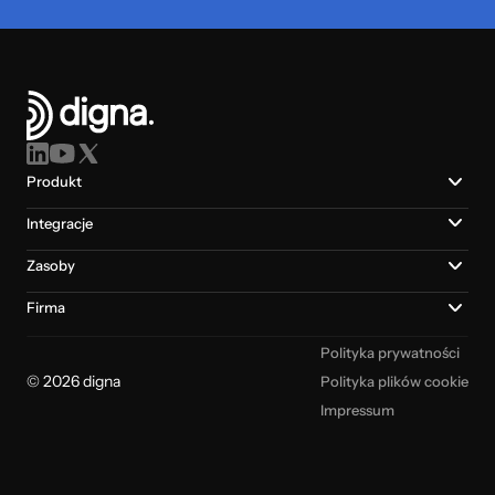
Produkt
Integracje
Zasoby
Firma
Polityka prywatności
© 2026 digna
Polityka plików cookie
Impressum