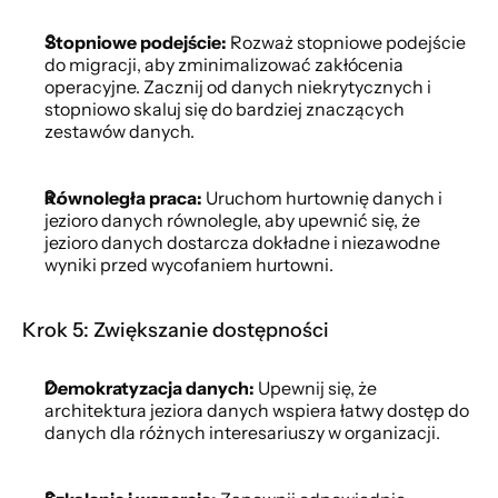
Stopniowe podejście:
 Rozważ stopniowe podejście 
do migracji, aby zminimalizować zakłócenia 
operacyjne. Zacznij od danych niekrytycznych i 
stopniowo skaluj się do bardziej znaczących 
zestawów danych.
Równoległa praca:
 Uruchom hurtownię danych i 
jezioro danych równolegle, aby upewnić się, że 
jezioro danych dostarcza dokładne i niezawodne 
wyniki przed wycofaniem hurtowni.
Krok 5: Zwiększanie dostępności
Demokratyzacja danych:
 Upewnij się, że 
architektura jeziora danych wspiera łatwy dostęp do 
danych dla różnych interesariuszy w organizacji.