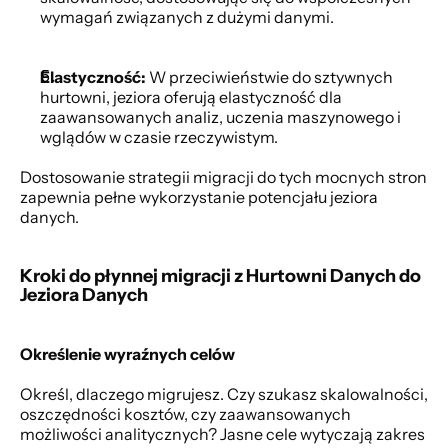
wymagań związanych z dużymi danymi.
Elastyczność:
 W przeciwieństwie do sztywnych 
hurtowni, jeziora oferują elastyczność dla 
zaawansowanych analiz, uczenia maszynowego i 
wglądów w czasie rzeczywistym.
Dostosowanie strategii migracji do tych mocnych stron 
zapewnia pełne wykorzystanie potencjału jeziora 
danych.
Kroki do płynnej migracji z Hurtowni Danych do 
Jeziora Danych
Określenie wyraźnych celów
Określ, dlaczego migrujesz. Czy szukasz skalowalności, 
oszczędności kosztów, czy zaawansowanych 
możliwości analitycznych? Jasne cele wytyczają zakres 