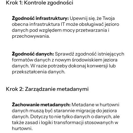
Krok 1: Kontrole zgodności
Zgodność infrastruktury:
 Upewnij się, że Twoja 
obecna infrastruktura IT może obsługiwać jezioro 
danych pod względem mocy przetwarzania i 
przechowywania.
Zgodność danych:
 Sprawdź zgodność istniejących 
formatów danych z nowym środowiskiem jeziora 
danych. W razie potrzeby dokonaj konwersji lub 
przekształcenia danych.
Krok 2: Zarządzanie metadanymi
Zachowanie metadanych:
 Metadane w hurtowni 
danych muszą być starannie migrację do jeziora 
danych. Dotyczy to nie tylko danych o danych, ale 
także zasad i logiki transformacji stosowanych w 
hurtowni.