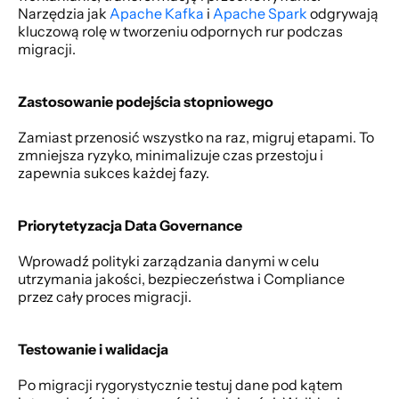
Narzędzia jak 
Apache Kafka
 i 
Apache Spark
 odgrywają 
kluczową rolę w tworzeniu odpornych rur podczas 
migracji.
Zastosowanie podejścia stopniowego
Zamiast przenosić wszystko na raz, migruj etapami. To 
zmniejsza ryzyko, minimalizuje czas przestoju i 
zapewnia sukces każdej fazy.
Priorytetyzacja Data Governance
Wprowadź polityki zarządzania danymi w celu 
utrzymania jakości, bezpieczeństwa i Compliance 
przez cały proces migracji.
Testowanie i walidacja
Po migracji rygorystycznie testuj dane pod kątem 