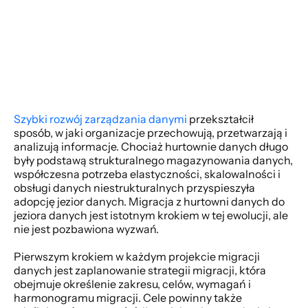
Szybki rozwój zarządzania danymi
 przekształcił 
sposób, w jaki organizacje przechowują, przetwarzają i 
analizują informacje. Chociaż hurtownie danych długo 
były podstawą strukturalnego magazynowania danych, 
współczesna potrzeba elastyczności, skalowalności i 
obsługi danych niestrukturalnych przyspieszyła 
adopcję jezior danych. Migracja z hurtowni danych do 
jeziora danych jest istotnym krokiem w tej ewolucji, ale 
nie jest pozbawiona wyzwań.
Pierwszym krokiem w każdym projekcie migracji 
danych jest zaplanowanie strategii migracji, która 
obejmuje określenie zakresu, celów, wymagań i 
harmonogramu migracji. Cele powinny także 