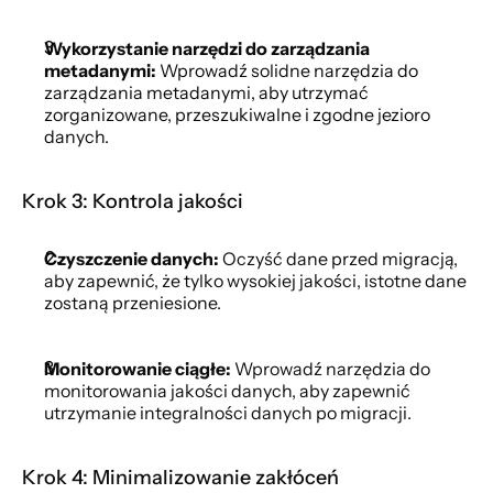
Wykorzystanie narzędzi do zarządzania 
metadanymi:
 Wprowadź solidne narzędzia do 
zarządzania metadanymi, aby utrzymać 
zorganizowane, przeszukiwalne i zgodne jezioro 
danych.
Krok 3: Kontrola jakości
Czyszczenie danych:
 Oczyść dane przed migracją, 
aby zapewnić, że tylko wysokiej jakości, istotne dane 
zostaną przeniesione.
Monitorowanie ciągłe:
 Wprowadź narzędzia do 
monitorowania jakości danych, aby zapewnić 
utrzymanie integralności danych po migracji.
Krok 4: Minimalizowanie zakłóceń