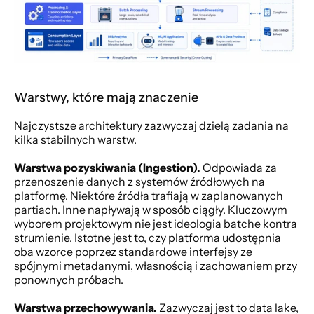
Warstwy, które mają znaczenie
Najczystsze architektury zazwyczaj dzielą zadania na 
kilka stabilnych warstw.
Warstwa pozyskiwania (Ingestion).
 Odpowiada za 
przenoszenie danych z systemów źródłowych na 
platformę. Niektóre źródła trafiają w zaplanowanych 
partiach. Inne napływają w sposób ciągły. Kluczowym 
wyborem projektowym nie jest ideologia batche kontra 
strumienie. Istotne jest to, czy platforma udostępnia 
oba wzorce poprzez standardowe interfejsy ze 
spójnymi metadanymi, własnością i zachowaniem przy 
ponownych próbach.
Warstwa przechowywania.
 Zazwyczaj jest to data lake, 