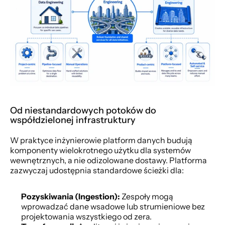
Od niestandardowych potoków do 
współdzielonej infrastruktury
W praktyce inżynierowie platform danych budują 
komponenty wielokrotnego użytku dla systemów 
wewnętrznych, a nie odizolowane dostawy. Platforma 
zazwyczaj udostępnia standardowe ścieżki dla:
Pozyskiwania (Ingestion):
 Zespoły mogą 
wprowadzać dane wsadowe lub strumieniowe bez 
projektowania wszystkiego od zera.