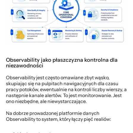
Observability jako płaszczyzna kontrolna dla 
niezawodności
Observability jest często omawiane zbyt wąsko, 
skupiając się na pulpitach nawigacyjnych dla czasu 
pracy potoków, ewentualnie na kontroli liczby wierszy, a 
następnie kanale alertów. To jest monitorowanie. Jest 
ono niezbędne, ale niewystarczające.
Na dobrze prowadzonej platformie danych 
Observability to system, który łączy pięć realiów: