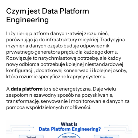
Czym jest Data Platform 
Engineering
Inżynierię platform danych łatwiej zrozumieć, 
porównując ją do infrastruktury miejskiej. Tradycyjna 
inżynieria danych często buduje odpowiednik 
prywatnego generatora prądu dla każdego domu. 
Rozwiązuje to natychmiastową potrzebę, ale każdy 
nowy odbiorca potrzebuje kolejnej niestandardowej 
konfiguracji, dodatkowej konserwacji i kolejnej osoby, 
która rozumie specyficzne kaprysy systemu.
A 
data platform
 to sieć energetyczna. Daje wielu 
zespołom niezawodny sposób na pozyskiwanie, 
transformację, serwowanie i monitorowanie danych za 
pomocą współdzielonych możliwości.