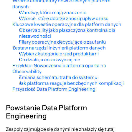
Wzorce architektury nowoczesnych platform 
danych
Warstwy, które mają znaczenie
Wzorce, które dobrze znoszą upływ czasu
Kluczowe kwestie operacyjne dla platform danych
Observability jako płaszczyzna kontrolna dla 
niezawodności
Filary operacyjne decydujące o zaufaniu
Zestaw narzędzi inżynierii platform danych
Wybierz kategorie przed produktami
Co działa, a co zazwyczaj nie
Przykład: Nowoczesna platforma oparta na 
Observability
Zmiana schematu trafia do systemu
Jak platforma reaguje bez zbędnych komplikacji
Przyszłość Data Platform Engineering
Powstanie Data Platform 
Engineering
Zespoły zajmujące się danymi nie znalazły się tutaj 