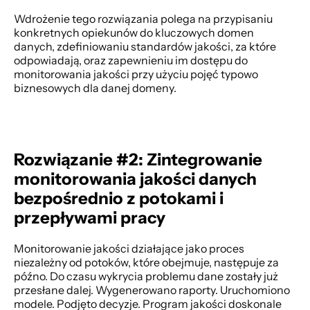
Wdrożenie tego rozwiązania polega na przypisaniu 
konkretnych opiekunów do kluczowych domen 
danych, zdefiniowaniu standardów jakości, za które 
odpowiadają, oraz zapewnieniu im dostępu do 
monitorowania jakości przy użyciu pojęć typowo 
biznesowych dla danej domeny. 
Rozwiązanie #2: Zintegrowanie 
monitorowania jakości danych 
bezpośrednio z potokami i 
przepływami pracy
Monitorowanie jakości działające jako proces 
niezależny od potoków, które obejmuje, następuje za 
późno. Do czasu wykrycia problemu dane zostały już 
przesłane dalej. Wygenerowano raporty. Uruchomiono 
modele. Podjęto decyzje. Program jakości doskonale 