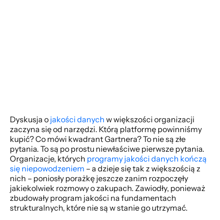
Dyskusja o 
jakości danych
 w większości organizacji 
zaczyna się od narzędzi. Którą platformę powinniśmy 
kupić? Co mówi kwadrant Gartnera? To nie są złe 
pytania. To są po prostu niewłaściwe pierwsze pytania. 
Organizacje, których 
programy jakości danych kończą 
się niepowodzeniem
 – a dzieje się tak z większością z 
nich – poniosły porażkę jeszcze zanim rozpoczęły 
jakiekolwiek rozmowy o zakupach. Zawiodły, ponieważ 
zbudowały program jakości na fundamentach 
strukturalnych, które nie są w stanie go utrzymać. 