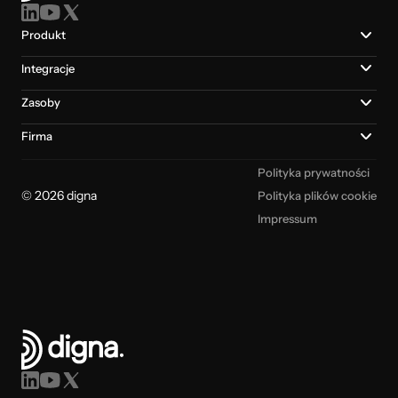
Produkt
Integracje
Zasoby
Firma
Polityka prywatności
© 2026 digna
Polityka plików cookie
Impressum