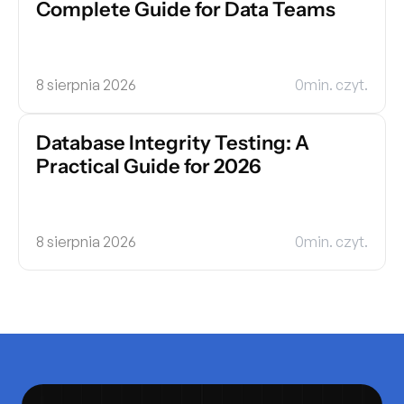
Complete Guide for Data Teams
8 sierpnia 2026
0
min. czyt.
Database Integrity Testing: A 
Practical Guide for 2026
8 sierpnia 2026
0
min. czyt.