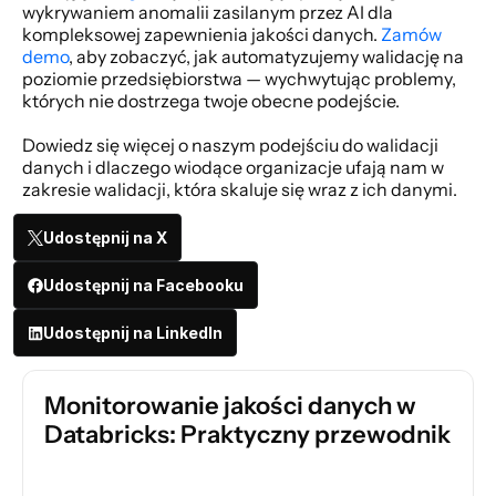
wykrywaniem anomalii zasilanym przez AI dla 
kompleksowej zapewnienia jakości danych.
Zamów 
demo
, aby zobaczyć, jak automatyzujemy walidację na 
poziomie przedsiębiorstwa — wychwytując problemy, 
których nie dostrzega twoje obecne podejście. 
Dowiedz się więcej o
naszym podejściu do walidacji 
danych i dlaczego wiodące organizacje ufają nam w 
zakresie walidacji, która skaluje się wraz z ich danymi. 
Udostępnij na X
Udostępnij na Facebooku
Udostępnij na LinkedIn
Monitorowanie jakości danych w 
Databricks: Praktyczny przewodnik