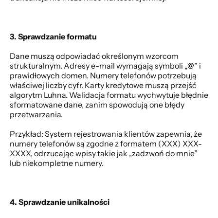
3. Sprawdzanie formatu
Dane muszą odpowiadać określonym wzorcom 
strukturalnym. Adresy e-mail wymagają symboli „@” i 
prawidłowych domen. Numery telefonów potrzebują 
właściwej liczby cyfr. Karty kredytowe muszą przejść 
algorytm Luhna. Walidacja formatu wychwytuje błędnie 
sformatowane dane, zanim spowodują one błędy 
przetwarzania. 
Przykład: System rejestrowania klientów zapewnia, że 
numery telefonów są zgodne z formatem (XXX) XXX-
XXXX, odrzucając wpisy takie jak „zadzwoń do mnie” 
lub niekompletne numery. 
4. Sprawdzanie unikalności