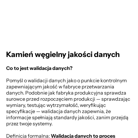
Kamień węgielny jakości danych
Co to jest walidacja danych?
Pomyśl o walidacji danych jako o punkcie kontrolnym 
zapewniającym jakość w fabryce przetwarzania 
danych. Podobnie jak fabryka produkcyjna sprawdza 
surowce przed rozpoczęciem produkcji — sprawdzając 
wymiary, testując wytrzymałość, weryfikując 
specyfikacje — walidacja danych zapewnia, że 
informacje spełniają standardy jakości, zanim przejdą 
przez twoje systemy. 
Definicja formalna: 
Walidacja danych to proces 