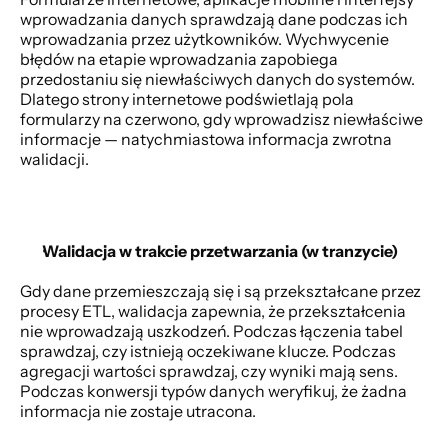
wprowadzania danych sprawdzają dane podczas ich 
wprowadzania przez użytkowników. Wychwycenie 
błędów na etapie wprowadzania zapobiega 
przedostaniu się niewłaściwych danych do systemów. 
Dlatego strony internetowe podświetlają pola 
formularzy na czerwono, gdy wprowadzisz niewłaściwe 
informacje — natychmiastowa informacja zwrotna 
walidacji. 
Walidacja w trakcie przetwarzania (w tranzycie)
Gdy dane przemieszczają się i są przekształcane przez 
procesy ETL, walidacja zapewnia, że przekształcenia 
nie wprowadzają uszkodzeń. Podczas łączenia tabel 
sprawdzaj, czy istnieją oczekiwane klucze. Podczas 
agregacji wartości sprawdzaj, czy wyniki mają sens. 
Podczas konwersji typów danych weryfikuj, że żadna 
informacja nie zostaje utracona. 