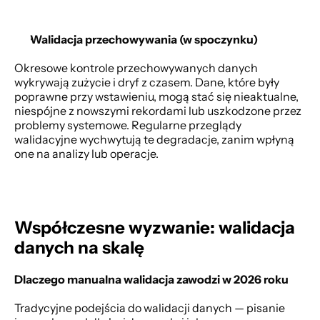
Walidacja przechowywania (w spoczynku)
Okresowe kontrole przechowywanych danych 
wykrywają zużycie i dryf z czasem. Dane, które były 
poprawne przy wstawieniu, mogą stać się nieaktualne, 
niespójne z nowszymi rekordami lub uszkodzone przez 
problemy systemowe. Regularne przeglądy 
walidacyjne wychwytują te degradacje, zanim wpłyną 
one na analizy lub operacje. 
Współczesne wyzwanie: walidacja 
danych na skalę
Dlaczego manualna walidacja zawodzi w 2026 roku
Tradycyjne podejścia do walidacji danych — pisanie 