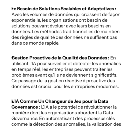
Le Besoin de Solutions Scalables et Adaptatives :
Avec les volumes de données qui croissent de façon 
exponentielle, les organisations ont besoin de 
solutions pouvant évoluer avec leurs besoins en 
données. Les méthodes traditionnelles de maintien 
des règles de qualité des données ne suffisent pas 
dans ce monde rapide.
Gestion Proactive de la Qualité des Données :
 En 
utilisant l'IA pour surveiller et détecter les anomalies 
en temps réel, les entreprises peuvent traiter les 
problèmes avant qu'ils ne deviennent significatifs. 
Ce passage de la gestion réactive à proactive des 
données est crucial pour les entreprises modernes.
L'IA Comme Un Changeur de Jeu pour la Data 
Governance :
 L'IA a le potentiel de révolutionner la 
manière dont les organisations abordent la Data 
Governance. En automatisant des processus clés 
comme la détection des anomalies, la validation des 