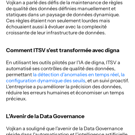
Vojkan a parlé des défis de la maintenance de règles 
de qualité des données définies manuellement et 
statiques dans un paysage de données dynamique. 
Ces règles étaient non seulement lourdes mais 
échouaient aussi à évoluer avec la complexité 
croissante de leur infrastructure de données.
Comment ITSV s'est transformée avec digna
En utilisant les outils pilotés par l'IA de digna, ITSV a 
automatisé ses contrôles de qualité des données, 
permettant 
la détection d'anomalies en temps réel
, 
la 
configuration dynamique des seuils
, et un suivi proactif. 
L'entreprise a pu améliorer la précision des données, 
réduire les erreurs humaines et économiser un temps 
précieux.
L'Avenir de la Data Governance
Vojkan a souligné que l'avenir de la Data Governance 
réside dans l'automatisation et l'intelligence artificielle. 