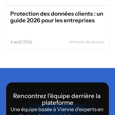
Protection des données clients : un 
guide 2026 pour les entreprises
4 août 2026
6
minute de lecture
Rencontrez l'équipe derrière la 
plateforme
Une équipe basée à Vienne d'experts en 