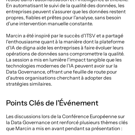
En automatisant le suivi de la qualité des données, les 
entreprises peuvent s'assurer que les données restent 
propres, fiables et prêtes pour l'analyse, sans besoin 
d'une intervention manuelle constante.
Marcin a été inspiré par le succès d'ITSV et a partagé 
l'enthousiasme quant à la manière dont la plateforme 
d'IA de digna aide les entreprises à faire évoluer leurs 
opérations de données sans compromettre la qualité. 
La session a mis en lumière l'impact tangible que les 
technologies modernes de l'IA peuvent avoir sur la 
Data Governance, offrant une feuille de route pour 
d'autres organisations cherchant à adopter des 
stratégies similaires.
Points Clés de l'Événement
Les discussions lors de la Conférence Européenne sur 
la Data Governance ont renforcé plusieurs thèmes clés 
que Marcin a mis en avant pendant sa présentation :