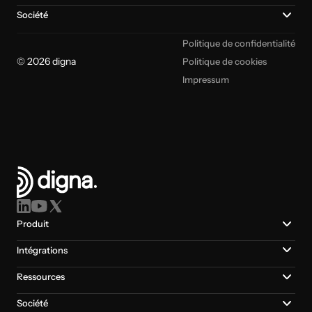
Société
Politique de confidentialité
© 2026 digna
Politique de cookies
Impressum
Produit
Intégrations
Ressources
Société