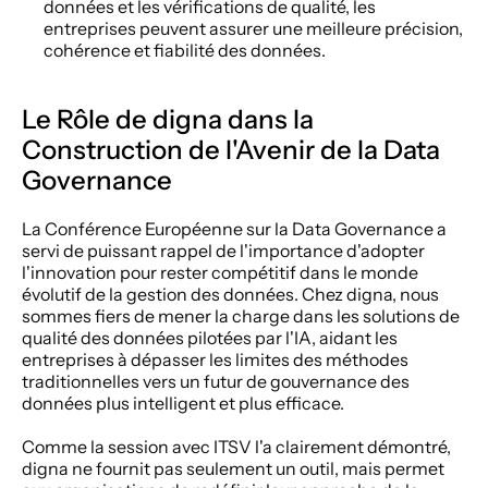
données et les vérifications de qualité, les 
entreprises peuvent assurer une meilleure précision, 
cohérence et fiabilité des données.
Le Rôle de digna dans la 
Construction de l'Avenir de la Data 
Governance
La Conférence Européenne sur la Data Governance a 
servi de puissant rappel de l'importance d'adopter 
l'innovation pour rester compétitif dans le monde 
évolutif de la gestion des données. Chez digna, nous 
sommes fiers de mener la charge dans les solutions de 
qualité des données pilotées par l'IA, aidant les 
entreprises à dépasser les limites des méthodes 
traditionnelles vers un futur de gouvernance des 
données plus intelligent et plus efficace.
Comme la session avec ITSV l'a clairement démontré, 
digna ne fournit pas seulement un outil, mais permet 