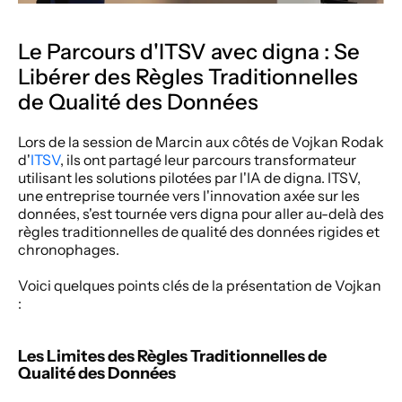
Le Parcours d'ITSV avec digna : Se 
Libérer des Règles Traditionnelles 
de Qualité des Données
Lors de la session de Marcin aux côtés de Vojkan Rodak 
d'
ITSV
, ils ont partagé leur parcours transformateur 
utilisant les solutions pilotées par l'IA de digna. ITSV, 
une entreprise tournée vers l'innovation axée sur les 
données, s'est tournée vers digna pour aller au-delà des 
règles traditionnelles de qualité des données rigides et 
chronophages.
Voici quelques points clés de la présentation de Vojkan 
:
Les Limites des Règles Traditionnelles de 
Qualité des Données