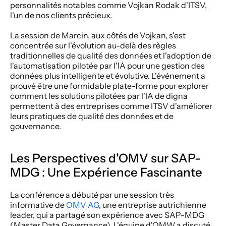
personnalités notables comme Vojkan Rodak d'ITSV, 
l'un de nos clients précieux.
La session de Marcin, aux côtés de Vojkan, s'est 
concentrée sur l'évolution au-delà des règles 
traditionnelles de qualité des données et l'adoption de 
l'automatisation pilotée par l'IA pour une gestion des 
données plus intelligente et évolutive. L'événement a 
prouvé être une formidable plate-forme pour explorer 
comment les solutions pilotées par l'IA de digna 
permettent à des entreprises comme ITSV d'améliorer 
leurs pratiques de qualité des données et de 
gouvernance.
Les Perspectives d'OMV sur SAP-
MDG : Une Expérience Fascinante
La conférence a débuté par une session très 
informative de 
OMV AG
, une entreprise autrichienne 
leader, qui a partagé son expérience avec SAP-MDG 
(Master Data Governance). L'équipe d'OMW a discuté 