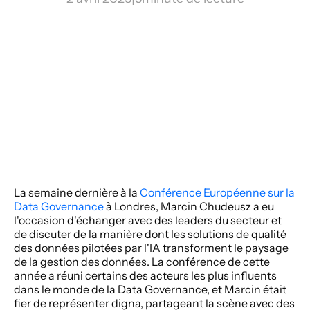
La semaine dernière à la 
Conférence Européenne sur la 
Data Governance
 à Londres, Marcin Chudeusz a eu 
l'occasion d'échanger avec des leaders du secteur et 
de discuter de la manière dont les solutions de qualité 
des données pilotées par l'IA transforment le paysage 
de la gestion des données. La conférence de cette 
année a réuni certains des acteurs les plus influents 
dans le monde de la Data Governance, et Marcin était 
fier de représenter digna, partageant la scène avec des 