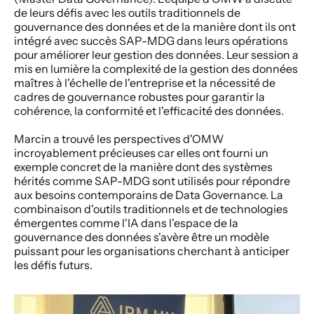
de leurs défis avec les outils traditionnels de 
gouvernance des données et de la manière dont ils ont 
intégré avec succès SAP-MDG dans leurs opérations 
pour améliorer leur gestion des données. Leur session a 
mis en lumière la complexité de la gestion des données 
maîtres à l'échelle de l'entreprise et la nécessité de 
cadres de gouvernance robustes pour garantir la 
cohérence, la conformité et l'efficacité des données.
Marcin a trouvé les perspectives d'OMW 
incroyablement précieuses car elles ont fourni un 
exemple concret de la manière dont des systèmes 
hérités comme SAP-MDG sont utilisés pour répondre 
aux besoins contemporains de Data Governance. La 
combinaison d'outils traditionnels et de technologies 
émergentes comme l'IA dans l'espace de la 
gouvernance des données s'avère être un modèle 
puissant pour les organisations cherchant à anticiper 
les défis futurs.