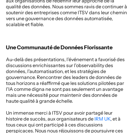
aux organisations de redéfinir leur approche de la 
qualité des données. Nous sommes ravis de continuer à 
soutenir des entreprises comme ITSV dans leur chemin 
vers une gouvernance des données automatisée, 
scalable et fiable.
Une Communauté de Données Florissante
Au-delà des présentations, l'événement a favorisé des 
discussions enrichissantes sur l'observability des 
données, l'automatisation, et les stratégies de 
gouvernance. Rencontrer des leaders de données de 
tous horizons a réaffirmé que les solutions pilotées par 
l'IA comme digna ne sont pas seulement un avantage 
mais une nécessité pour maintenir des données de 
haute qualité à grande échelle.
Un immense merci à ITSV pour avoir partagé leur 
histoire de succès, aux organisateurs de 
IRM UK
, et à 
tous ceux qui ont participé à ces discussions 
perspicaces. Nous nous réjouissons de poursuivre ces 