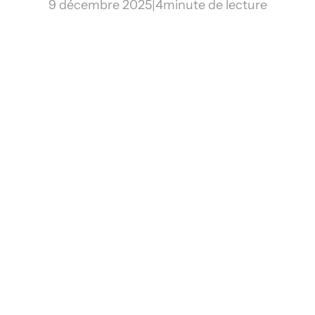
9 décembre 2025
|
4
minute de lecture