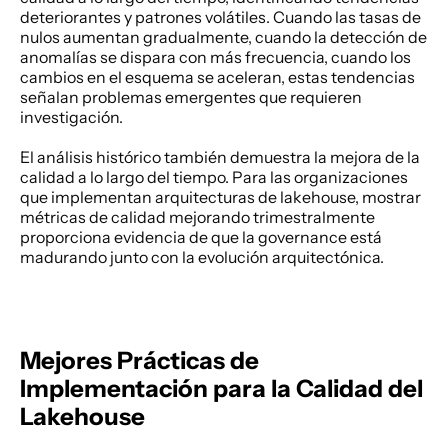
deteriorantes y patrones volátiles. Cuando las tasas de 
nulos aumentan gradualmente, cuando la detección de 
anomalías se dispara con más frecuencia, cuando los 
cambios en el esquema se aceleran, estas tendencias 
señalan problemas emergentes que requieren 
investigación. 
El análisis histórico también demuestra la mejora de la 
calidad a lo largo del tiempo. Para las organizaciones 
que implementan arquitecturas de lakehouse, mostrar 
métricas de calidad mejorando trimestralmente 
proporciona evidencia de que la governance está 
madurando junto con la evolución arquitectónica. 
Mejores Prácticas de 
Implementación para la Calidad del 
Lakehouse