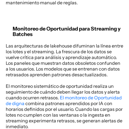
mantenimiento manual de reglas. 
Monitoreo de Oportunidad para Streaming y 
Batches
Las arquitecturas de lakehouse difuminan la línea entre 
los lotes y el streaming. La frescura de los datos se 
vuelve crítica para análisis y aprendizaje automático. 
Los paneles que muestran datos obsoletos confunden 
a los usuarios. Los modelos que se entrenan con datos 
retrasados aprenden patrones desactualizados. 
El monitoreo sistemático de oportunidad realiza un 
seguimiento de cuándo deben llegar los datos y alerta 
cuando ocurren retrasos. 
El monitoreo de Oportunidad 
de digna
 combina patrones aprendidos por IA con 
horarios definidos por el usuario. Cuando las cargas por 
lotes no cumplen con las ventanas o la ingesta en 
streaming experimenta retrasos, se generan alertas de 
inmediato. 