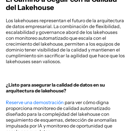
del Lakehouse
Los lakehouses representan el futuro de la arquitectura 
de datos empresarial. La combinación de flexibilidad, 
escalabilidad y governance abord de los lakehouses 
con monitoreo automatizado que escala con el 
crecimiento del lakehouse, permiten a los equipos de 
dominio tener visibilidad de la calidad y mantienen el 
cumplimiento sin sacrificar la agilidad que hace que los 
lakehouses sean valiosos. 
¿Listo para asegurar la calidad de datos en su 
arquitectura de lakehouse?
Reserve una demostración
 para ver cómo digna 
proporciona monitoreo de calidad automatizado 
diseñado para la complejidad del lakehouse con 
seguimiento de esquemas, detección de anomalías 
impulsada por IA y monitoreo de oportunidad que 