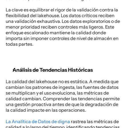
La clave es equilibrar el rigor de la validación contra la 
flexibilidad del lakehouse. Los datos críticos reciben 
una validación exhaustiva. Los datos exploratorios o de 
menor prioridad reciben controles más ligeros. Este 
enfoque escalonado mantiene la calidad donde 
importa sin imponer controles de nivel de almacén en 
todas partes. 
Análisis de Tendencias Históricas
La calidad del lakehouse no es estática. A medida que 
cambian los patrones de ingesta, las fuentes de datos 
se multiplican y el uso evoluciona, las métricas de 
calidad cambian. Comprender las tendencias permite 
una gestión proactiva antes de que la degradación de 
la calidad impacte en las operaciones. 
La Analítica de Datos de digna
 rastrea las métricas de 
calidad a lo largo del tiempo, identificando tendencias 