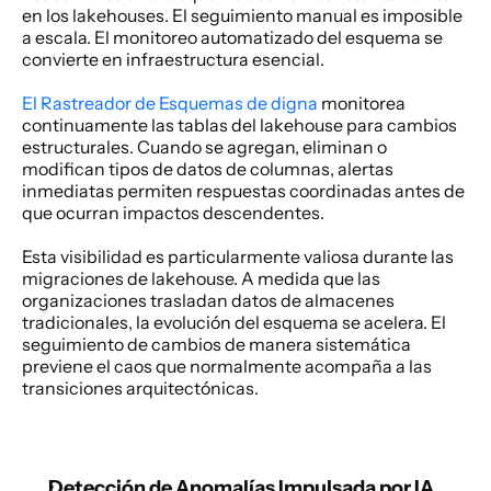
en los lakehouses. El seguimiento manual es imposible 
a escala. El monitoreo automatizado del esquema se 
convierte en infraestructura esencial. 
El Rastreador de Esquemas de digna
 monitorea 
continuamente las tablas del lakehouse para cambios 
estructurales. Cuando se agregan, eliminan o 
modifican tipos de datos de columnas, alertas 
inmediatas permiten respuestas coordinadas antes de 
que ocurran impactos descendentes. 
Esta visibilidad es particularmente valiosa durante las 
migraciones de lakehouse. A medida que las 
organizaciones trasladan datos de almacenes 
tradicionales, la evolución del esquema se acelera. El 
seguimiento de cambios de manera sistemática 
previene el caos que normalmente acompaña a las 
transiciones arquitectónicas. 
Detección de Anomalías Impulsada por IA