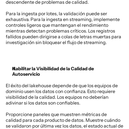
descendente de problemas de calidad. 
Para la ingesta por lotes, la validación puede ser 
exhaustiva. Para la ingesta en streaming, implemente 
controles ligeros que mantengan el rendimiento 
mientras detectan problemas críticos. Los registros 
fallidos pueden dirigirse a colas de letras muertas para 
investigación sin bloquear el flujo de streaming. 
Habilitar la Visibilidad de la Calidad de 
Autoservicio
El éxito del lakehouse depende de que los equipos de 
dominio usen los datos con confianza. Esto requiere 
visibilidad de la calidad. Los equipos no deberían 
adivinar si los datos son confiables. 
Proporcione paneles que muestren métricas de 
calidad para cada producto de datos. Muestre cuándo 
se validaron por última vez los datos, el estado actual de 