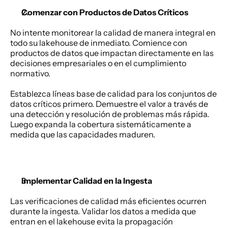
Comenzar con Productos de Datos Críticos
No intente monitorear la calidad de manera integral en 
todo su lakehouse de inmediato. Comience con 
productos de datos que impactan directamente en las 
decisiones empresariales o en el cumplimiento 
normativo. 
Establezca líneas base de calidad para los conjuntos de 
datos críticos primero. Demuestre el valor a través de 
una detección y resolución de problemas más rápida. 
Luego expanda la cobertura sistemáticamente a 
medida que las capacidades maduren. 
Implementar Calidad en la Ingesta
Las verificaciones de calidad más eficientes ocurren 
durante la ingesta. Validar los datos a medida que 
entran en el lakehouse evita la propagación 