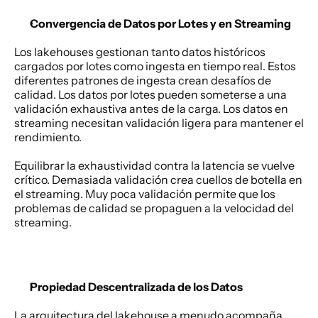
Convergencia de Datos por Lotes y en Streaming
Los lakehouses gestionan tanto datos históricos 
cargados por lotes como ingesta en tiempo real. Estos 
diferentes patrones de ingesta crean desafíos de 
calidad. Los datos por lotes pueden someterse a una 
validación exhaustiva antes de la carga. Los datos en 
streaming necesitan validación ligera para mantener el 
rendimiento. 
Equilibrar la exhaustividad contra la latencia se vuelve 
crítico. Demasiada validación crea cuellos de botella en 
el streaming. Muy poca validación permite que los 
problemas de calidad se propaguen a la velocidad del 
streaming. 
Propiedad Descentralizada de los Datos
La arquitectura del lakehouse a menudo acompaña 