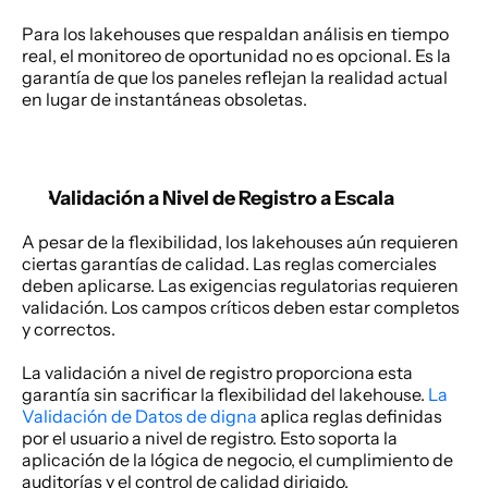
Para los lakehouses que respaldan análisis en tiempo 
real, el monitoreo de oportunidad no es opcional. Es la 
garantía de que los paneles reflejan la realidad actual 
en lugar de instantáneas obsoletas. 
Validación a Nivel de Registro a Escala
A pesar de la flexibilidad, los lakehouses aún requieren 
ciertas garantías de calidad. Las reglas comerciales 
deben aplicarse. Las exigencias regulatorias requieren 
validación. Los campos críticos deben estar completos 
y correctos. 
La validación a nivel de registro proporciona esta 
garantía sin sacrificar la flexibilidad del lakehouse. 
La 
Validación de Datos de digna
 aplica reglas definidas 
por el usuario a nivel de registro. Esto soporta la 
aplicación de la lógica de negocio, el cumplimiento de 
auditorías y el control de calidad dirigido. 