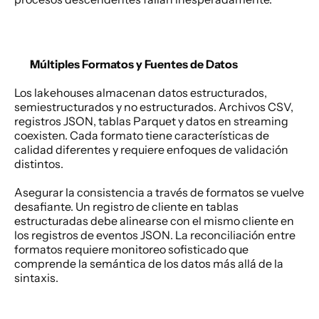
Múltiples Formatos y Fuentes de Datos
Los lakehouses almacenan datos estructurados, 
semiestructurados y no estructurados. Archivos CSV, 
registros JSON, tablas Parquet y datos en streaming 
coexisten. Cada formato tiene características de 
calidad diferentes y requiere enfoques de validación 
distintos. 
Asegurar la consistencia a través de formatos se vuelve 
desafiante. Un registro de cliente en tablas 
estructuradas debe alinearse con el mismo cliente en 
los registros de eventos JSON. La reconciliación entre 
formatos requiere monitoreo sofisticado que 
comprende la semántica de los datos más allá de la 
sintaxis. 