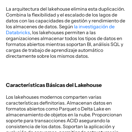
La arquitectura del lakehouse elimina esta duplicación. 
Combina la flexibilidad y el escalado de los lagos de 
datos con las capacidades de gestión y rendimiento de 
los almacenes de datos. Según 
la investigación de 
Databricks
, los lakehouses permiten a las 
organizaciones almacenar todos los tipos de datos en 
formatos abiertos mientras soportan BI, análisis SQL y 
cargas de trabajo de aprendizaje automático 
directamente sobre los mismos datos. 
Características Básicas del Lakehouse
Los lakehouses modernos comparten varias 
características definitorias. Almacenan datos en 
formatos abiertos como Parquet o Delta Lake en 
almacenamiento de objetos en la nube. Proporcionan 
soporte para transacciones ACID asegurando la 
consistencia de los datos. Soportan la aplicación y 