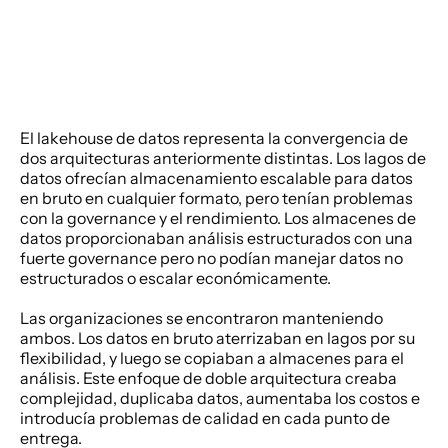
El lakehouse de datos representa la convergencia de 
dos arquitecturas anteriormente distintas. Los lagos de 
datos ofrecían almacenamiento escalable para datos 
en bruto en cualquier formato, pero tenían problemas 
con la governance y el rendimiento. Los almacenes de 
datos proporcionaban análisis estructurados con una 
fuerte governance pero no podían manejar datos no 
estructurados o escalar económicamente. 
Las organizaciones se encontraron manteniendo 
ambos. Los datos en bruto aterrizaban en lagos por su 
flexibilidad, y luego se copiaban a almacenes para el 
análisis. Este enfoque de doble arquitectura creaba 
complejidad, duplicaba datos, aumentaba los costos e 
introducía problemas de calidad en cada punto de 
entrega. 