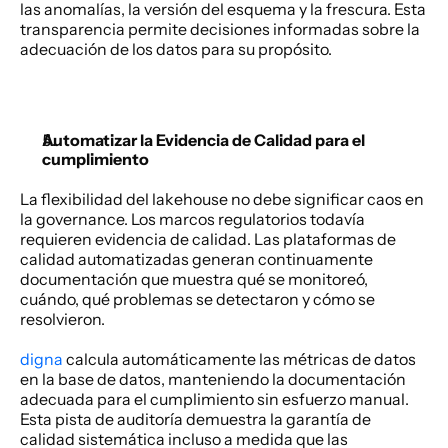
las anomalías, la versión del esquema y la frescura. Esta 
transparencia permite decisiones informadas sobre la 
adecuación de los datos para su propósito. 
Automatizar la Evidencia de Calidad para el 
cumplimiento
La flexibilidad del lakehouse no debe significar caos en 
la governance. Los marcos regulatorios todavía 
requieren evidencia de calidad. Las plataformas de 
calidad automatizadas generan continuamente 
documentación que muestra qué se monitoreó, 
cuándo, qué problemas se detectaron y cómo se 
resolvieron. 
digna
 calcula automáticamente las métricas de datos 
en la base de datos, manteniendo la documentación 
adecuada para el cumplimiento sin esfuerzo manual. 
Esta pista de auditoría demuestra la garantía de 
calidad sistemática incluso a medida que las 