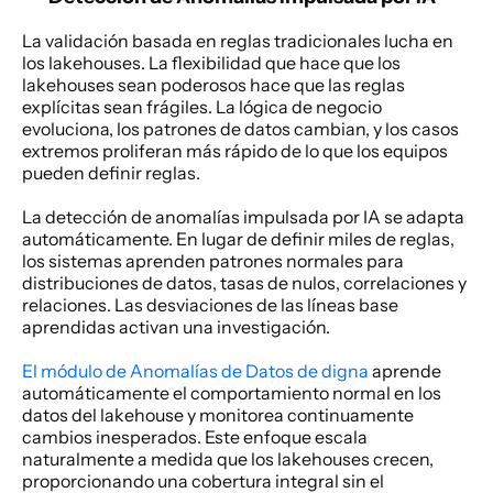
La validación basada en reglas tradicionales lucha en 
los lakehouses. La flexibilidad que hace que los 
lakehouses sean poderosos hace que las reglas 
explícitas sean frágiles. La lógica de negocio 
evoluciona, los patrones de datos cambian, y los casos 
extremos proliferan más rápido de lo que los equipos 
pueden definir reglas. 
La detección de anomalías impulsada por IA se adapta 
automáticamente. En lugar de definir miles de reglas, 
los sistemas aprenden patrones normales para 
distribuciones de datos, tasas de nulos, correlaciones y 
relaciones. Las desviaciones de las líneas base 
aprendidas activan una investigación. 
El módulo de Anomalías de Datos de digna
 aprende 
automáticamente el comportamiento normal en los 
datos del lakehouse y monitorea continuamente 
cambios inesperados. Este enfoque escala 
naturalmente a medida que los lakehouses crecen, 
proporcionando una cobertura integral sin el 