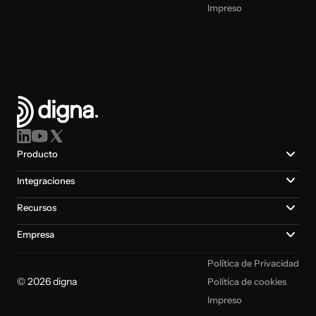
Impreso
Producto
Integraciones
Recursos
Empresa
Política de Privacidad
© 2026 digna
Política de cookies
Impreso