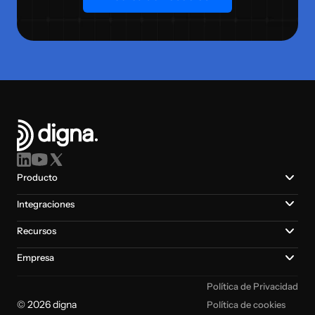
Producto
Integraciones
Recursos
Empresa
Política de Privacidad
© 2026 digna
Política de cookies