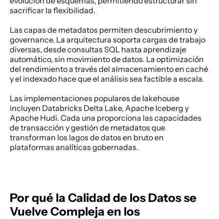
evolución de esquemas, permitiendo estructurar sin 
sacrificar la flexibilidad. 
Las capas de metadatos permiten descubrimiento y 
governance. La arquitectura soporta cargas de trabajo 
diversas, desde consultas SQL hasta aprendizaje 
automático, sin movimiento de datos. La optimización 
del rendimiento a través del almacenamiento en caché 
y el indexado hace que el análisis sea factible a escala. 
Las implementaciones populares de lakehouse 
incluyen Databricks Delta Lake, Apache Iceberg y 
Apache Hudi. Cada una proporciona las capacidades 
de transacción y gestión de metadatos que 
transforman los lagos de datos en bruto en 
plataformas analíticas gobernadas. 
Por qué la Calidad de los Datos se 
Vuelve Compleja en los 