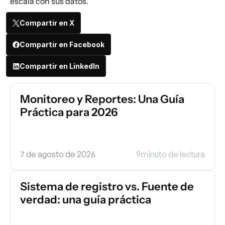
escala con sus datos. 
Compartir en X
Compartir en Facebook
Compartir en LinkedIn
Monitoreo y Reportes: Una Guía 
Práctica para 2026
7 de agosto de 2026
9
minuto de lectura
Sistema de registro vs. Fuente de 
verdad: una guía práctica