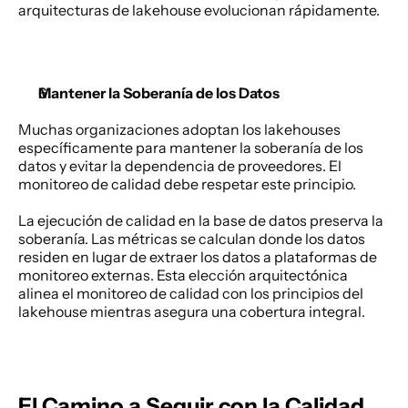
arquitecturas de lakehouse evolucionan rápidamente. 
Mantener la Soberanía de los Datos
Muchas organizaciones adoptan los lakehouses 
específicamente para mantener la soberanía de los 
datos y evitar la dependencia de proveedores. El 
monitoreo de calidad debe respetar este principio. 
La ejecución de calidad en la base de datos preserva la 
soberanía. Las métricas se calculan donde los datos 
residen en lugar de extraer los datos a plataformas de 
monitoreo externas. Esta elección arquitectónica 
alinea el monitoreo de calidad con los principios del 
lakehouse mientras asegura una cobertura integral. 
El Camino a Seguir con la Calidad 