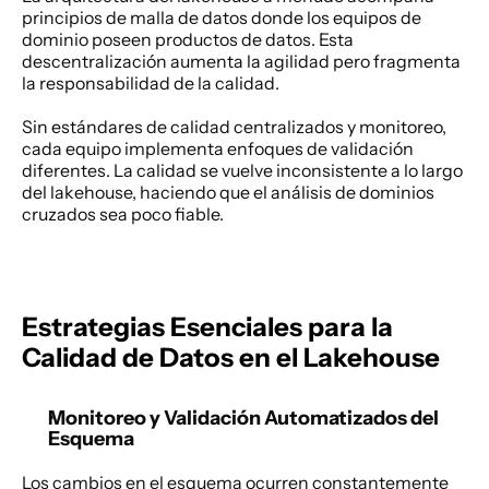
principios de malla de datos donde los equipos de 
dominio poseen productos de datos. Esta 
descentralización aumenta la agilidad pero fragmenta 
la responsabilidad de la calidad. 
Sin estándares de calidad centralizados y monitoreo, 
cada equipo implementa enfoques de validación 
diferentes. La calidad se vuelve inconsistente a lo largo 
del lakehouse, haciendo que el análisis de dominios 
cruzados sea poco fiable. 
Estrategias Esenciales para la 
Calidad de Datos en el Lakehouse
Monitoreo y Validación Automatizados del 
Esquema
Los cambios en el esquema ocurren constantemente 