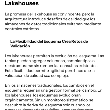
Lakehouses
La promesa del lakehouse es convincente, pero la 
arquitectura introduce desafíos de calidad que los 
almacenes de datos tradicionales evitaban mediante 
controles estrictos. 
La Flexibilidad del Esquema Crea Retos de 
Validación
Los lakehouses permiten la evolución del esquema. Las 
tablas pueden agregar columnas, cambiar tipos o 
reestructurarse sin romper las consultas existentes. 
Esta flexibilidad permite agilidad pero hace que la 
validación de calidad sea compleja. 
En los almacenes tradicionales, los cambios en el 
esquema requerían una gestión formal del cambio. En 
los lakehouses, los esquemas evolucionan 
orgánicamente. Sin un monitoreo sistemático, se 
descubre la deriva del esquema solo cuando los 
procesos descendentes fallan inesperadamente. 