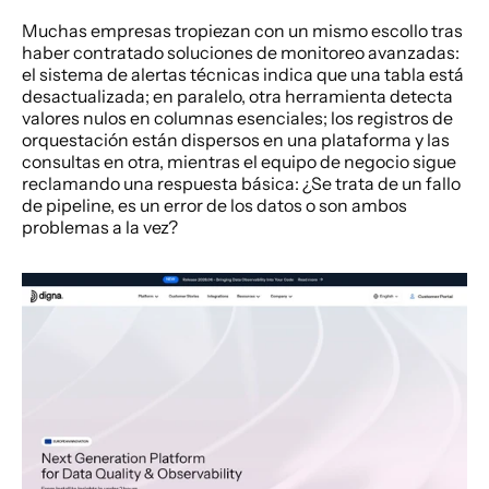
Muchas empresas tropiezan con un mismo escollo tras 
haber contratado soluciones de monitoreo avanzadas: 
el sistema de alertas técnicas indica que una tabla está 
desactualizada; en paralelo, otra herramienta detecta 
valores nulos en columnas esenciales; los registros de 
orquestación están dispersos en una plataforma y las 
consultas en otra, mientras el equipo de negocio sigue 
reclamando una respuesta básica: ¿Se trata de un fallo 
de pipeline, es un error de los datos o son ambos 
problemas a la vez?