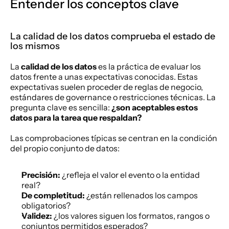
Entender los conceptos clave
La calidad de los datos comprueba el estado de 
los mismos
La 
calidad de los datos
 es la práctica de evaluar los 
datos frente a unas expectativas conocidas. Estas 
expectativas suelen proceder de reglas de negocio, 
estándares de governance o restricciones técnicas. La 
pregunta clave es sencilla: 
¿son aceptables estos 
datos para la tarea que respaldan?
Las comprobaciones típicas se centran en la condición 
del propio conjunto de datos:
Precisión:
 ¿refleja el valor el evento o la entidad 
real?
De completitud:
 ¿están rellenados los campos 
obligatorios?
Validez:
 ¿los valores siguen los formatos, rangos o 
conjuntos permitidos esperados?