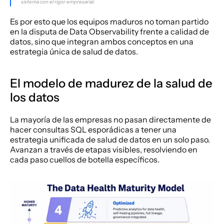
sistema con el rigor empresarial.
Es por esto que los equipos maduros no toman partido 
en la disputa de Data Observability frente a calidad de 
datos, sino que integran ambos conceptos en una 
estrategia única de salud de datos.
El modelo de madurez de la salud de 
los datos
La mayoría de las empresas no pasan directamente de 
hacer consultas SQL esporádicas a tener una 
estrategia unificada de salud de datos en un solo paso. 
Avanzan a través de etapas visibles, resolviendo en 
cada paso cuellos de botella específicos.