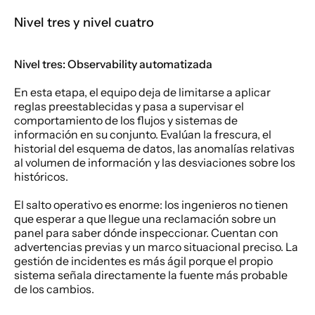
Nivel tres y nivel cuatro
Nivel tres: Observability automatizada
En esta etapa, el equipo deja de limitarse a aplicar 
reglas preestablecidas y pasa a supervisar el 
comportamiento de los flujos y sistemas de 
información en su conjunto. Evalúan la frescura, el 
historial del esquema de datos, las anomalías relativas 
al volumen de información y las desviaciones sobre los 
históricos.
El salto operativo es enorme: los ingenieros no tienen 
que esperar a que llegue una reclamación sobre un 
panel para saber dónde inspeccionar. Cuentan con 
advertencias previas y un marco situacional preciso. La 
gestión de incidentes es más ágil porque el propio 
sistema señala directamente la fuente más probable 
de los cambios.