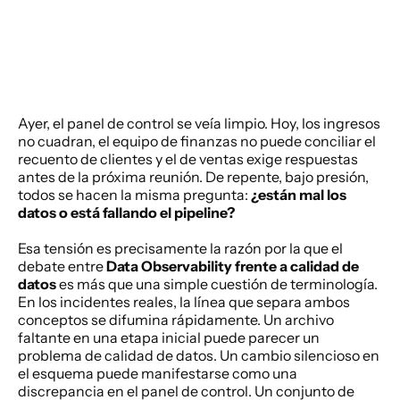
Ayer, el panel de control se veía limpio. Hoy, los ingresos 
no cuadran, el equipo de finanzas no puede conciliar el 
recuento de clientes y el de ventas exige respuestas 
antes de la próxima reunión. De repente, bajo presión, 
todos se hacen la misma pregunta: 
¿están mal los 
datos o está fallando el pipeline?
Esa tensión es precisamente la razón por la que el 
debate entre 
Data Observability frente a calidad de 
datos
 es más que una simple cuestión de terminología. 
En los incidentes reales, la línea que separa ambos 
conceptos se difumina rápidamente. Un archivo 
faltante en una etapa inicial puede parecer un 
problema de calidad de datos. Un cambio silencioso en 
el esquema puede manifestarse como una 
discrepancia en el panel de control. Un conjunto de 