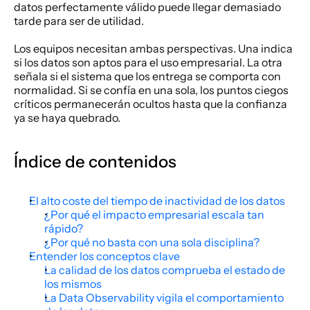
datos perfectamente válido puede llegar demasiado 
tarde para ser de utilidad.
Los equipos necesitan ambas perspectivas. Una indica 
si los datos son aptos para el uso empresarial. La otra 
señala si el sistema que los entrega se comporta con 
normalidad. Si se confía en una sola, los puntos ciegos 
críticos permanecerán ocultos hasta que la confianza 
ya se haya quebrado.
Índice de contenidos
El alto coste del tiempo de inactividad de los datos
¿Por qué el impacto empresarial escala tan 
rápido?
¿Por qué no basta con una sola disciplina?
Entender los conceptos clave
La calidad de los datos comprueba el estado de 
los mismos
La Data Observability vigila el comportamiento 