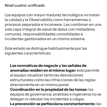
Nivel cuatro: unificado
Los equipos con mayor madurez tecnológica no tratan 
la calidad y la Observability como herramientas o 
procesos separados e inconexos. Las combinan en una 
sola capa integral de salud de datos con metadatos 
comunes, responsabilidades consolidadas e 
incidentes gestionados en un mismo sistema.
Este estado se distingue habitualmente por las 
siguientes características:
Las normativas de negocio y las señales de 
anomalías residen en el mismo lugar:
 esto permite 
al equipo visualizar tanto las desviaciones 
estructurales como las infracciones de las reglas 
directamente en un mismo panel.
Coordinación en la propiedad de las tareas:
 los 
equipos de governance, analistas e ingenieros no se 
delegan ni rebotan los incidentes a ciegas.
La prevención se perfecciona constantemente:
 las 