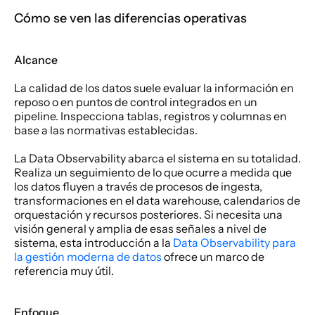
Cómo se ven las diferencias operativas
Alcance
La calidad de los datos suele evaluar la información en 
reposo o en puntos de control integrados en un 
pipeline. Inspecciona tablas, registros y columnas en 
base a las normativas establecidas.
La Data Observability abarca el sistema en su totalidad. 
Realiza un seguimiento de lo que ocurre a medida que 
los datos fluyen a través de procesos de ingesta, 
transformaciones en el data warehouse, calendarios de 
orquestación y recursos posteriores. Si necesita una 
visión general y amplia de esas señales a nivel de 
sistema, esta introducción a la 
Data Observability para 
la gestión moderna de datos
 ofrece un marco de 
referencia muy útil.
Enfoque