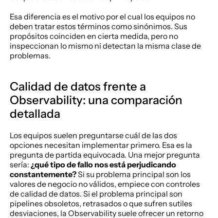
Esa diferencia es el motivo por el cual los equipos no 
deben tratar estos términos como sinónimos. Sus 
propósitos coinciden en cierta medida, pero no 
inspeccionan lo mismo ni detectan la misma clase de 
problemas.
Calidad de datos frente a 
Observability: una comparación 
detallada
Los equipos suelen preguntarse cuál de las dos 
opciones necesitan implementar primero. Esa es la 
pregunta de partida equivocada. Una mejor pregunta 
sería: 
¿qué tipo de fallo nos está perjudicando 
constantemente?
 Si su problema principal son los 
valores de negocio no válidos, empiece con controles 
de calidad de datos. Si el problema principal son 
pipelines obsoletos, retrasados o que sufren sutiles 
desviaciones, la Observability suele ofrecer un retorno 