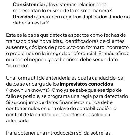
Consistencia:
 ¿los sistemas relacionados 
representan lo mismo de la misma manera?
Unicidad:
 ¿aparecen registros duplicados donde no 
deberían estar?
Esta es la capa que detecta aspectos como fechas de 
transacciones no válidas, identificadores de clientes 
ausentes, códigos de producto con formato incorrecto 
o problemas en la integridad referencial. Es más eficaz 
cuando el negocio ya sabe cómo debe ser un dato 
"correcto".
Una forma útil de entenderla es que la calidad de los 
datos se encarga de los 
imprevistos conocidos
(known unknowns). Cmo ya se sabe que ese tipo de 
fallo es posible, se programa una regla para detectarlo. 
Si su conjunto de datos financieros nunca debe 
contener nulos en una clave de contabilización, el 
control de la calidad de los datos es la solución 
adecuada.
Para obtener una introducción sólida sobre las 