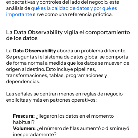
expectativas y controles del lado del negocio, este 
análisis de 
qué es la calidad de datos y por qué es 
importante
 sirve como una referencia práctica.
La Data Observability vigila el comportamiento 
de los datos
La 
Data Observability
 aborda un problema diferente. 
Se pregunta si el sistema de datos global se comporta 
de forma normal a medida que los datos se mueven del 
origen al destino. Esto incluye pipelines, 
transformaciones, tablas, programaciones y 
dependencias.
Las señales se centran menos en reglas de negocio 
explícitas y más en patrones operativos:
Frescura:
 ¿llegaron los datos en el momento 
habitual?
Volumen:
 ¿el número de filas aumentó o disminuyó 
inesperadamente?