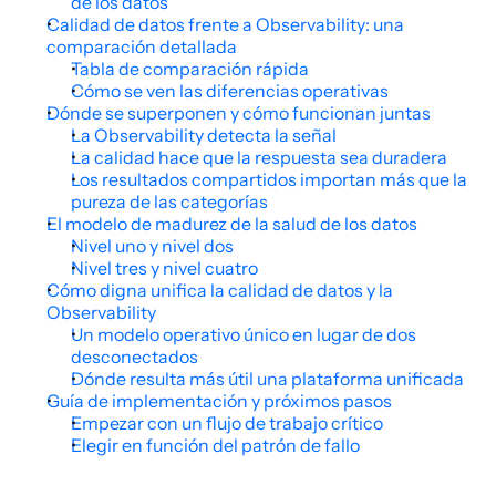
de los datos
Calidad de datos frente a Observability: una 
comparación detallada
Tabla de comparación rápida
Cómo se ven las diferencias operativas
Dónde se superponen y cómo funcionan juntas
La Observability detecta la señal
La calidad hace que la respuesta sea duradera
Los resultados compartidos importan más que la 
pureza de las categorías
El modelo de madurez de la salud de los datos
Nivel uno y nivel dos
Nivel tres y nivel cuatro
Cómo digna unifica la calidad de datos y la 
Observability
Un modelo operativo único en lugar de dos 
desconectados
Dónde resulta más útil una plataforma unificada
Guía de implementación y próximos pasos
Empezar con un flujo de trabajo crítico
Elegir en función del patrón de fallo