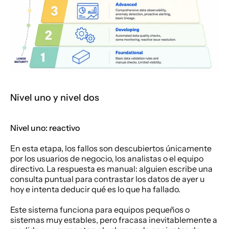
Nivel uno y nivel dos
Nivel uno: reactivo
En esta etapa, los fallos son descubiertos únicamente 
por los usuarios de negocio, los analistas o el equipo 
directivo. La respuesta es manual: alguien escribe una 
consulta puntual para contrastar los datos de ayer u 
hoy e intenta deducir qué es lo que ha fallado.
Este sistema funciona para equipos pequeños o 
sistemas muy estables, pero fracasa inevitablemente a 