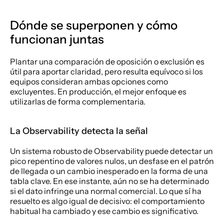
Dónde se superponen y cómo 
funcionan juntas
Plantar una comparación de oposición o exclusión es 
útil para aportar claridad, pero resulta equívoco si los 
equipos consideran ambas opciones como 
excluyentes. En producción, el mejor enfoque es 
utilizarlas de forma complementaria.
La Observability detecta la señal
Un sistema robusto de Observability puede detectar un 
pico repentino de valores nulos, un desfase en el patrón 
de llegada o un cambio inesperado en la forma de una 
tabla clave. En ese instante, aún no se ha determinado 
si el dato infringe una normal comercial. Lo que sí ha 
resuelto es algo igual de decisivo: el comportamiento 
habitual ha cambiado y ese cambio es significativo.