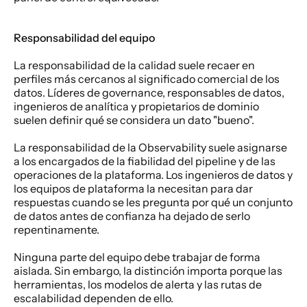
Responsabilidad del equipo
La responsabilidad de la calidad suele recaer en 
perfiles más cercanos al significado comercial de los 
datos. Líderes de governance, responsables de datos, 
ingenieros de analítica y propietarios de dominio 
suelen definir qué se considera un dato "bueno".
La responsabilidad de la Observability suele asignarse 
a los encargados de la fiabilidad del pipeline y de las 
operaciones de la plataforma. Los ingenieros de datos y 
los equipos de plataforma la necesitan para dar 
respuestas cuando se les pregunta por qué un conjunto 
de datos antes de confianza ha dejado de serlo 
repentinamente.
Ninguna parte del equipo debe trabajar de forma 
aislada. Sin embargo, la distinción importa porque las 
herramientas, los modelos de alerta y las rutas de 
escalabilidad dependen de ello.