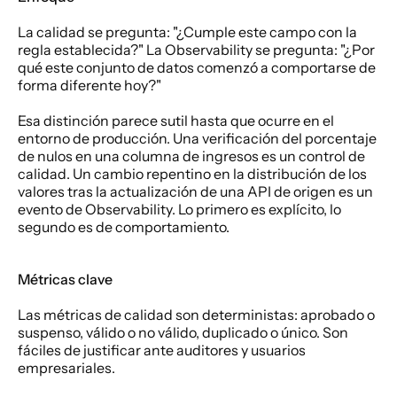
La calidad se pregunta: "¿Cumple este campo con la 
regla establecida?" La Observability se pregunta: "¿Por 
qué este conjunto de datos comenzó a comportarse de 
forma diferente hoy?"
Esa distinción parece sutil hasta que ocurre en el 
entorno de producción. Una verificación del porcentaje 
de nulos en una columna de ingresos es un control de 
calidad. Un cambio repentino en la distribución de los 
valores tras la actualización de una API de origen es un 
evento de Observability. Lo primero es explícito, lo 
segundo es de comportamiento.
Métricas clave
Las métricas de calidad son deterministas: aprobado o 
suspenso, válido o no válido, duplicado o único. Son 
fáciles de justificar ante auditores y usuarios 
empresariales.