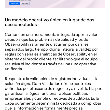
Un modelo operativo único en lugar de dos 
desconectados
Contar con una herramienta integrada aporta valor 
debido a que los problemas de calidad y los de 
Observability raramente discurren por carriles 
separados largo tiempo. digna integra la validez por 
reglas con señales analíticas de Observability en el 
sistema del propio cliente, facilitando que el equipo 
resuelva el incidente a través de una ruta operativa 
unificada.
Respecto a la validación de registros individuales, la 
solución digna Data Validation ofrece controles 
definidos por el usuario de negocio y a nivel de fila para 
garantizar la lógica funcional, aplicar políticas 
empresariales y cumplir directivas de auditoría. Es la 
capa puramente determinista dedicada a comprobar 
que la información es formalmente precisa.