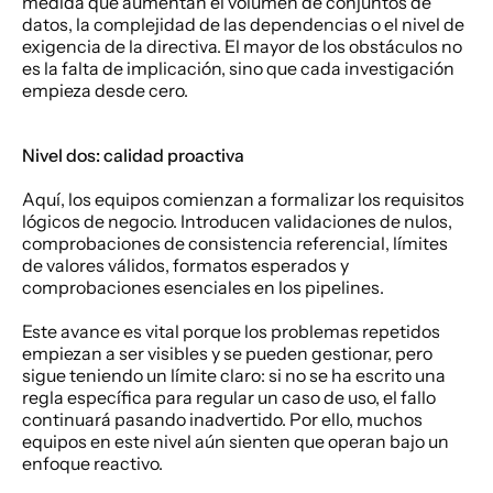
medida que aumentan el volumen de conjuntos de 
datos, la complejidad de las dependencias o el nivel de 
exigencia de la directiva. El mayor de los obstáculos no 
es la falta de implicación, sino que cada investigación 
empieza desde cero.
Nivel dos: calidad proactiva
Aquí, los equipos comienzan a formalizar los requisitos 
lógicos de negocio. Introducen validaciones de nulos, 
comprobaciones de consistencia referencial, límites 
de valores válidos, formatos esperados y 
comprobaciones esenciales en los pipelines.
Este avance es vital porque los problemas repetidos 
empiezan a ser visibles y se pueden gestionar, pero 
sigue teniendo un límite claro: si no se ha escrito una 
regla específica para regular un caso de uso, el fallo 
continuará pasando inadvertido. Por ello, muchos 
equipos en este nivel aún sienten que operan bajo un 
enfoque reactivo.