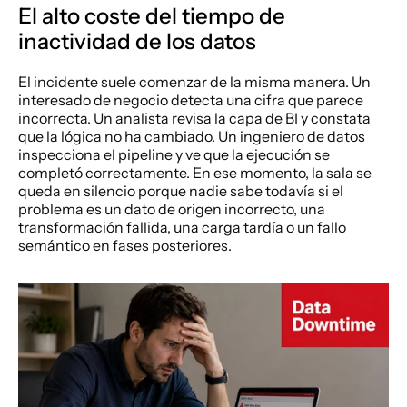
El alto coste del tiempo de 
inactividad de los datos
El incidente suele comenzar de la misma manera. Un 
interesado de negocio detecta una cifra que parece 
incorrecta. Un analista revisa la capa de BI y constata 
que la lógica no ha cambiado. Un ingeniero de datos 
inspecciona el pipeline y ve que la ejecución se 
completó correctamente. En ese momento, la sala se 
queda en silencio porque nadie sabe todavía si el 
problema es un dato de origen incorrecto, una 
transformación fallida, una carga tardía o un fallo 
semántico en fases posteriores.