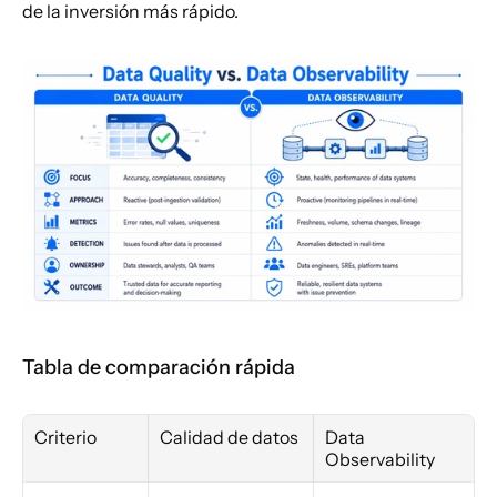
de la inversión más rápido.
Tabla de comparación rápida
Criterio
Calidad de datos
Data 
Observability