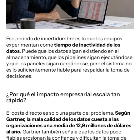
Ese periodo de incertidumbre es lo que los equipos 
experimentan como 
tiempo de inactividad de los 
datos
. Puede que los datos sigan existiendo en el 
almacenamiento, que los pipelines sigan ejecutándose 
y que los paneles sigan cargándose, pero el sistema no 
es lo suficientemente fiable para respaldar la toma de 
decisiones.
¿Por qué el impacto empresarial escala tan 
rápido?
El coste directo es solo una parte del problema. 
Según 
Gartner, la mala calidad de los datos cuesta a las 
organizaciones una media de 12,9 millones de dólares 
al año.
 Gartner también señala que los datos poco 
fiables erosionan la confianza y dificultan la toma de 