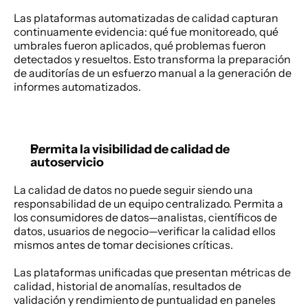
Las plataformas automatizadas de calidad capturan 
continuamente evidencia: qué fue monitoreado, qué 
umbrales fueron aplicados, qué problemas fueron 
detectados y resueltos. Esto transforma la preparación 
de auditorías de un esfuerzo manual a la generación de 
informes automatizados. 
Permita la visibilidad de calidad de 
autoservicio
La calidad de datos no puede seguir siendo una 
responsabilidad de un equipo centralizado. Permita a 
los consumidores de datos—analistas, científicos de 
datos, usuarios de negocio—verificar la calidad ellos 
mismos antes de tomar decisiones críticas. 
Las plataformas unificadas que presentan métricas de 
calidad, historial de anomalías, resultados de 
validación y rendimiento de puntualidad en paneles 