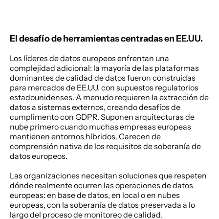
El desafío de herramientas centradas en EE.UU.
Los líderes de datos europeos enfrentan una 
complejidad adicional: la mayoría de las plataformas 
dominantes de calidad de datos fueron construidas 
para mercados de EE.UU. con supuestos regulatorios 
estadounidenses. A menudo requieren la extracción de 
datos a sistemas externos, creando desafíos de 
cumplimento con GDPR. Suponen arquitecturas de 
nube primero cuando muchas empresas europeas 
mantienen entornos híbridos. Carecen de 
comprensión nativa de los requisitos de soberanía de 
datos europeos. 
Las organizaciones necesitan soluciones que respeten 
dónde realmente ocurren las operaciones de datos 
europeas: en base de datos, en local o en nubes 
europeas, con la soberanía de datos preservada a lo 
largo del proceso de monitoreo de calidad. 