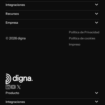
Integraciones
Recursos
Empresa
Política de Privacidad
© 2026 digna
Política de cookies
Impreso
Producto
Integraciones