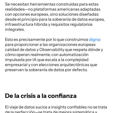
Se necesitan herramientas construidas para estas 
realidades—no plataformas americanas adaptadas 
con opciones europeas, sino soluciones diseñadas 
desde el principio para la soberanía de datos europea, 
infraestructura híbrida y requisitos regulatorios 
integrales. 
Esto es precisamente por lo que construimos 
digna
: 
para proporcionar a las organizaciones europeas 
calidad de datos y Observability que respeta dónde y 
cómo operan realmente, con automatización 
impulsada por IA que escala a la complejidad 
empresarial y con elecciones arquitectónicas que 
preservan la soberanía de datos por defecto. 
De la crisis a la confianza
El viaje de datos sucios a insights confiables no se trata 
de la perfección—se trata de mejora sistemática y 