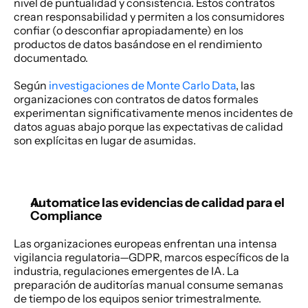
nivel de puntualidad y consistencia. Estos contratos 
crean responsabilidad y permiten a los consumidores 
confiar (o desconfiar apropiadamente) en los 
productos de datos basándose en el rendimiento 
documentado. 
Según 
investigaciones de Monte Carlo Data
, las 
organizaciones con contratos de datos formales 
experimentan significativamente menos incidentes de 
datos aguas abajo porque las expectativas de calidad 
son explícitas en lugar de asumidas. 
Automatice las evidencias de calidad para el 
Compliance
Las organizaciones europeas enfrentan una intensa 
vigilancia regulatoria—GDPR, marcos específicos de la 
industria, regulaciones emergentes de IA. La 
preparación de auditorías manual consume semanas 
de tiempo de los equipos senior trimestralmente. 