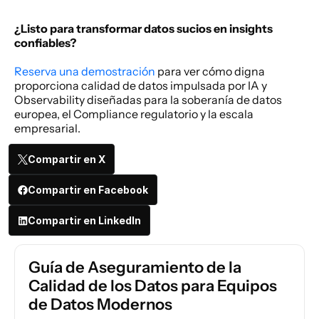
¿Listo para transformar datos sucios en insights 
confiables?
Reserva una demostración
 para ver cómo digna 
proporciona calidad de datos impulsada por IA y 
Observability diseñadas para la soberanía de datos 
europea, el Compliance regulatorio y la escala 
empresarial. 
Compartir en X
Compartir en Facebook
Compartir en LinkedIn
Guía de Aseguramiento de la 
Calidad de los Datos para Equipos 
de Datos Modernos