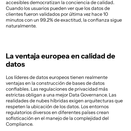
accesibles democratizan la conciencia de calidad. 
Cuando los usuarios pueden ver que los datos de 
clientes fueron validados por última vez hace 10 
minutos con un 99.2% de exactitud, la confianza sigue 
naturalmente. 
La ventaja europea en calidad de 
datos
Los líderes de datos europeos tienen realmente 
ventajas en la construcción de bases de datos 
confiables. Las regulaciones de privacidad más 
estrictas obligan a una mejor Data Governance. Las 
realidades de nubes híbridas exigen arquitecturas que 
respeten la ubicación de los datos. Los entornos 
regulatorios diversos en diferentes países crean 
sofisticación en el manejo de la complejidad del 
Compliance. 