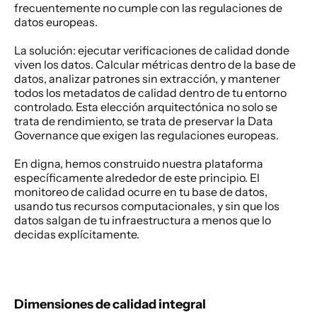
frecuentemente no cumple con las regulaciones de 
datos europeas. 
La solución: ejecutar verificaciones de calidad donde 
viven los datos. Calcular métricas dentro de la base de 
datos, analizar patrones sin extracción, y mantener 
todos los metadatos de calidad dentro de tu entorno 
controlado. Esta elección arquitectónica no solo se 
trata de rendimiento, se trata de preservar la Data 
Governance que exigen las regulaciones europeas. 
En digna, hemos construido nuestra plataforma 
específicamente alrededor de este principio. El 
monitoreo de calidad ocurre en tu base de datos, 
usando tus recursos computacionales, y sin que los 
datos salgan de tu infraestructura a menos que lo 
decidas explícitamente. 
Dimensiones de calidad integral