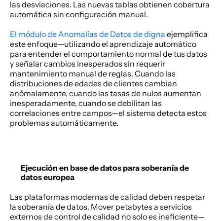
las desviaciones. Las nuevas tablas obtienen cobertura 
automática sin configuración manual. 
El módulo de Anomalías de Datos de digna
 ejemplifica 
este enfoque—utilizando el aprendizaje automático 
para entender el comportamiento normal de tus datos 
y señalar cambios inesperados sin requerir 
mantenimiento manual de reglas. Cuando las 
distribuciones de edades de clientes cambian 
anómalamente, cuando las tasas de nulos aumentan 
inesperadamente, cuando se debilitan las 
correlaciones entre campos—el sistema detecta estos 
problemas automáticamente. 
Ejecución en base de datos para soberanía de 
datos europea
Las plataformas modernas de calidad deben respetar 
la soberanía de datos. Mover petabytes a servicios 
externos de control de calidad no solo es ineficiente—