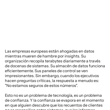
Las empresas europeas están ahogadas en datos 
mientras mueren de hambre por insights. Su 
organización recopila terabytes diariamente a través 
de docenas de sistemas. Su almacén de datos funciona 
eficientemente. Sus paneles de control se ven 
impresionantes. Sin embargo, cuando los ejecutivos 
hacen preguntas críticas, la respuesta a menudo es: 
"No estamos seguros de estos números". 
Esto no es un problema de tecnología, es un problema 
de confianza. Y la confianza se evapora en el momento 
en que alguien descubre que los recuentos de clientes 