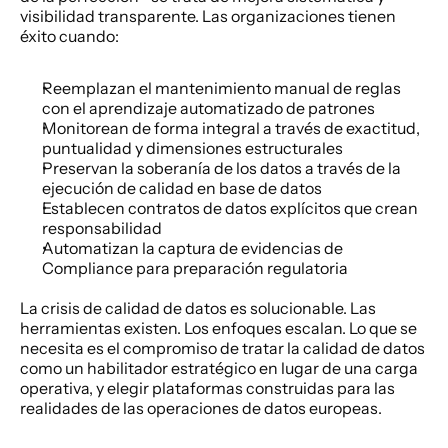
visibilidad transparente. Las organizaciones tienen 
éxito cuando: 
Reemplazan el mantenimiento manual de reglas 
con el aprendizaje automatizado de patrones 
Monitorean de forma integral a través de exactitud, 
puntualidad y dimensiones estructurales 
Preservan la soberanía de los datos a través de la 
ejecución de calidad en base de datos 
Establecen contratos de datos explícitos que crean 
responsabilidad 
Automatizan la captura de evidencias de 
Compliance para preparación regulatoria 
La crisis de calidad de datos es solucionable. Las 
herramientas existen. Los enfoques escalan. Lo que se 
necesita es el compromiso de tratar la calidad de datos 
como un habilitador estratégico en lugar de una carga 
operativa, y elegir plataformas construidas para las 
realidades de las operaciones de datos europeas. 