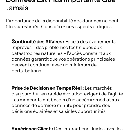
Jamais
L'importance de la disponibilité des données ne peut 
être surestimée. Considérez ces aspects critiques :
Continuité des Affaires :
 Face à des événements 
imprévus – des problèmes techniques aux 
catastrophes naturelles – l'accès constant aux 
données garantit que vos opérations principales 
peuvent continuer avec un minimum de 
perturbations.
Prise de Décision en Temps Réel : 
Les marchés 
d'aujourd'hui, en rapide évolution, exigent de l'agilité. 
Les dirigeants ont besoin d'un accès immédiat aux 
données de dernière minute pour prendre des 
décisions éclairées et saisir les opportunités.
Expérience Client :
 Des interactions fluides avec les 