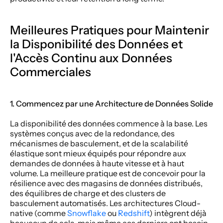
Meilleures Pratiques pour Maintenir 
la Disponibilité des Données et 
l'Accès Continu aux Données 
Commerciales
1. Commencez par une Architecture de Données Solide
La disponibilité des données commence à la base. Les 
systèmes conçus avec de la redondance, des 
mécanismes de basculement, et de la scalabilité 
élastique sont mieux équipés pour répondre aux 
demandes de données à haute vitesse et à haut 
volume. La meilleure pratique est de concevoir pour la 
résilience avec des magasins de données distribués, 
des équilibres de charge et des clusters de 
basculement automatisés. Les architectures Cloud-
native (comme 
Snowflake
 ou 
Redshift
) intègrent déjà 