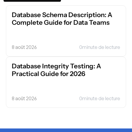
Database Schema Description: A 
Complete Guide for Data Teams
8 août 2026
0
minute de lecture
Database Integrity Testing: A 
Practical Guide for 2026
8 août 2026
0
minute de lecture