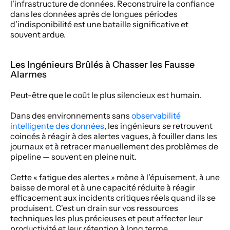
l'infrastructure de données. Reconstruire la confiance 
dans les données après de longues périodes 
d'indisponibilité est une bataille significative et 
souvent ardue.
Les Ingénieurs Brûlés à Chasser les Fausse 
Alarmes
Peut-être que le coût le plus silencieux est humain.
Dans des environnements sans 
observabilité 
intelligente des données
, les ingénieurs se retrouvent 
coincés à réagir à des alertes vagues, à fouiller dans les 
journaux et à retracer manuellement des problèmes de 
pipeline — souvent en pleine nuit.
Cette « fatigue des alertes » mène à l'épuisement, à une 
baisse de moral et à une capacité réduite à réagir 
efficacement aux incidents critiques réels quand ils se 
produisent. C'est un drain sur vos ressources 
techniques les plus précieuses et peut affecter leur 
productivité et leur rétention à long terme.