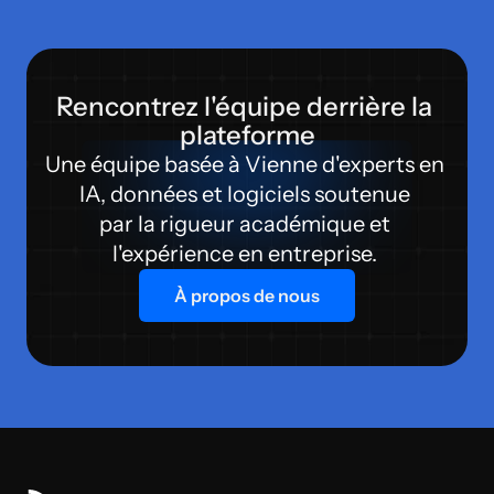
Rencontrez l'équipe derrière la 
plateforme
Une équipe basée à Vienne d'experts en 
IA, données et logiciels soutenue 
par la rigueur académique et 
l'expérience en entreprise. 
À propos de nous