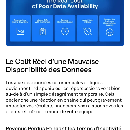
Le Coût Réel d'une Mauvaise 
Disponibilité des Données
Lorsque des données commerciales critiques 
deviennent indisponibles, les répercussions vont bien 
au-delà d'un simple désagrément temporaire. Cela 
déclenche une réaction en chaîne qui peut gravement 
impacter vos résultats financiers, vos relations avec les 
clients, et même le moral de votre équipe.
Revenus Perdus Pendant les Temps d'Inactivité