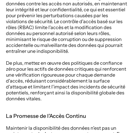
données contre les accès non autorisés, en maintenant 
leur intégrité et leur confidentialité, ce qui est essentiel 
pour prévenir les perturbations causées par les 
violations de sécurité. Le contrôle d'accès basé sur les 
rôles (RBAC) limite l'accès et la modification des 
données au personnel autorisé selon leurs rôles, 
minimisant le risque de corruption ou de suppression 
accidentelle ou malveillante des données qui pourrait 
entraîner une indisponibilité.
De plus, mettez en œuvre des politiques de confiance 
zéro pour les actifs de données critiques qui renforcent 
une vérification rigoureuse pour chaque demande 
d'accès, réduisant considérablement la surface 
d'attaque et limitant l'impact des incidents de sécurité 
potentiels, renforçant ainsi la disponibilité globale des 
données vitales.
La Promesse de l'Accès Continu
Maintenir la disponibilité des données n'est pas un 