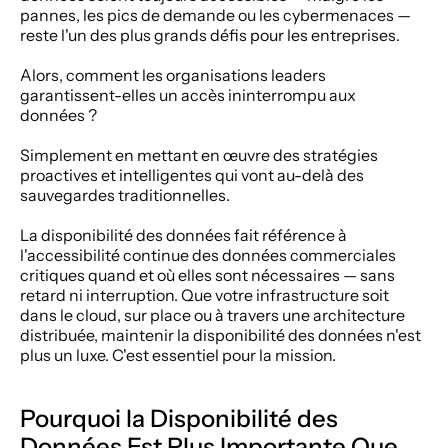
pannes, les pics de demande ou les cybermenaces — 
reste l'un des plus grands défis pour les entreprises.
Alors, comment les organisations leaders 
garantissent-elles un accès ininterrompu aux 
données ?
Simplement en mettant en œuvre des stratégies 
proactives et intelligentes qui vont au-delà des 
sauvegardes traditionnelles.
La disponibilité des données fait référence à 
l'accessibilité continue des données commerciales 
critiques quand et où elles sont nécessaires — sans 
retard ni interruption. Que votre infrastructure soit 
dans le cloud, sur place ou à travers une architecture 
distribuée, maintenir la disponibilité des données n'est 
plus un luxe. C'est essentiel pour la mission.
Pourquoi la Disponibilité des 
Données Est Plus Importante Que 