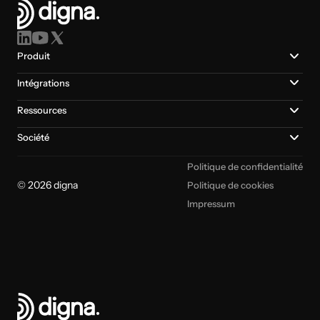
Produit
Intégrations
Ressources
Société
Politique de confidentialité
© 2026 digna
Politique de cookies
Impressum