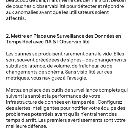
beaucoup de cela, mais même ces derniers ont besoin 
de couches d'observabilité pour détecter et répondre 
aux anomalies avant que les utilisateurs soient 
affectés.
2. Mettre en Place une Surveillance des Données en 
Temps Réel avec l'IA & l'Observabilité
Les pannes se produisent rarement dans le vide. Elles 
sont souvent précédées de signes—des changements 
subtils de latence, de volume, de fraîcheur, ou de 
changements de schéma. Sans visibilité sur ces 
métriques, vous naviguez à l'aveugle.
Mettez en place des outils de surveillance complets qui 
suivent la santé et la performance de votre 
infrastructure de données en temps réel. Configurez 
des alertes intelligentes pour notifier votre équipe des 
problèmes potentiels avant qu'ils n'entraînent des 
temps d'arrêt. Les premiers avertissements sont votre 
meilleure défense.