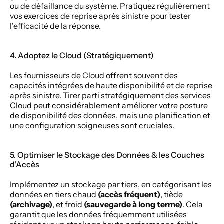
ou de défaillance du système. Pratiquez régulièrement 
vos exercices de reprise après sinistre pour tester 
l'efficacité de la réponse.
4. Adoptez le Cloud (Stratégiquement)
Les fournisseurs de Cloud offrent souvent des 
capacités intégrées de haute disponibilité et de reprise 
après sinistre. Tirer parti stratégiquement des services 
Cloud peut considérablement améliorer votre posture 
de disponibilité des données, mais une planification et 
une configuration soigneuses sont cruciales.
5. Optimiser le Stockage des Données & les Couches 
d'Accès
Implémentez un stockage par tiers, en catégorisant les 
données en tiers chaud 
(accès fréquent)
, tiède 
(archivage)
, et froid 
(sauvegarde à long terme)
. Cela 
garantit que les données fréquemment utilisées 