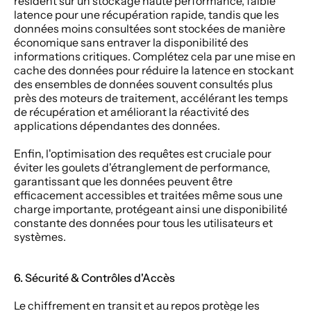
résident sur un stockage haute performance, faible 
latence pour une récupération rapide, tandis que les 
données moins consultées sont stockées de manière 
économique sans entraver la disponibilité des 
informations critiques. Complétez cela par une mise en 
cache des données pour réduire la latence en stockant 
des ensembles de données souvent consultés plus 
près des moteurs de traitement, accélérant les temps 
de récupération et améliorant la réactivité des 
applications dépendantes des données.
Enfin, l'optimisation des requêtes est cruciale pour 
éviter les goulets d'étranglement de performance, 
garantissant que les données peuvent être 
efficacement accessibles et traitées même sous une 
charge importante, protégeant ainsi une disponibilité 
constante des données pour tous les utilisateurs et 
systèmes.
6. Sécurité & Contrôles d'Accès
Le chiffrement en transit et au repos protège les 