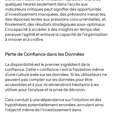
quelques heures seulement dans l'accès aux 
indicateurs critiques peut signifier des opportunités 
d'investissement manquées, des prévisions inexactes, 
des réponses lentes aux pressions concurrentielles, et, 
finalement, des résultats stratégiques sous-optimaux. 
L'incapacité à accéder à des insights en temps réel 
paralyse l'agilité et entrave la capacité de l'organisation 
à innover et à croître.
Perte de Confiance dans les Données
La disponibilité est le premier ingrédient de la 
confiance. Cette « confiance » est la fondation même 
d'une culture axée sur les données. Si les utilisateurs ne 
peuvent pas compter sur les données pour être 
accessibles et à jour, ils deviendront hésitants à les 
utiliser pour l'analyse et la prise de décision.
Cela conduit à une dépendance sur l'intuition et des 
hypothèses potentiellement erronées, annulant ainsi 
l'objectif même de l'investissement dans 