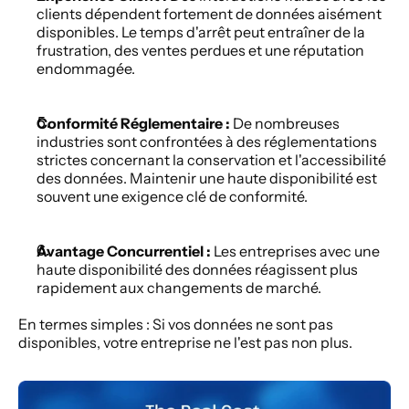
clients dépendent fortement de données aisément 
disponibles. Le temps d'arrêt peut entraîner de la 
frustration, des ventes perdues et une réputation 
endommagée.
Conformité Réglementaire :
 De nombreuses 
industries sont confrontées à des réglementations 
strictes concernant la conservation et l'accessibilité 
des données. Maintenir une haute disponibilité est 
souvent une exigence clé de conformité.
Avantage Concurrentiel :
 Les entreprises avec une 
haute disponibilité des données réagissent plus 
rapidement aux changements de marché.
En termes simples : Si vos données ne sont pas 
disponibles, votre entreprise ne l'est pas non plus.