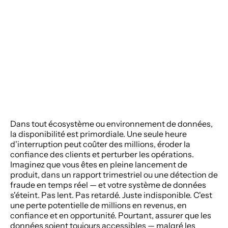
Dans tout écosystème ou environnement de données, 
la disponibilité est primordiale. Une seule heure 
d'interruption peut coûter des millions, éroder la 
confiance des clients et perturber les opérations. 
Imaginez que vous êtes en pleine lancement de 
produit, dans un rapport trimestriel ou une détection de 
fraude en temps réel — et votre système de données 
s'éteint. Pas lent. Pas retardé. Juste indisponible. C'est 
une perte potentielle de millions en revenus, en 
confiance et en opportunité. Pourtant, assurer que les 
données soient toujours accessibles — malgré les 