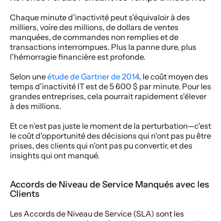
Chaque minute d'inactivité peut s'équivaloir à des 
milliers, voire des millions, de dollars de ventes 
manquées, de commandes non remplies et de 
transactions interrompues. Plus la panne dure, plus 
l'hémorragie financière est profonde.
Selon une 
étude de Gartner de 2014
, le coût moyen des 
temps d'inactivité IT est de 5 600 $ par minute. Pour les 
grandes entreprises, cela pourrait rapidement s'élever 
à des millions.
Et ce n'est pas juste le moment de la perturbation—c'est 
le coût d'opportunité des décisions qui n'ont pas pu être 
prises, des clients qui n'ont pas pu convertir, et des 
insights qui ont manqué.
Accords de Niveau de Service Manqués avec les 
Clients
Les Accords de Niveau de Service (SLA) sont les 