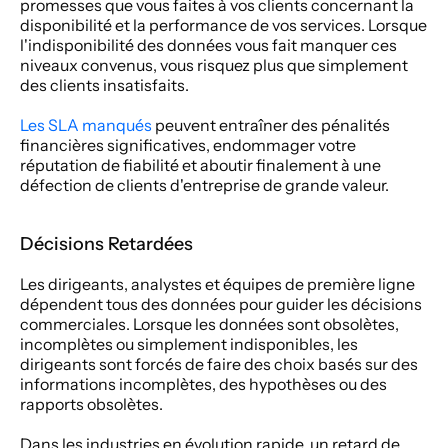
promesses que vous faites à vos clients concernant la 
disponibilité et la performance de vos services. Lorsque 
l'indisponibilité des données vous fait manquer ces 
niveaux convenus, vous risquez plus que simplement 
des clients insatisfaits.
Les SLA manqués
 peuvent entraîner des pénalités 
financières significatives, endommager votre 
réputation de fiabilité et aboutir finalement à une 
défection de clients d'entreprise de grande valeur.
Décisions Retardées
Les dirigeants, analystes et équipes de première ligne 
dépendent tous des données pour guider les décisions 
commerciales. Lorsque les données sont obsolètes, 
incomplètes ou simplement indisponibles, les 
dirigeants sont forcés de faire des choix basés sur des 
informations incomplètes, des hypothèses ou des 
rapports obsolètes.
Dans les industries en évolution rapide, un retard de 