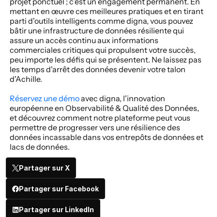
projet ponctuel ; c'est un engagement permanent. En 
mettant en œuvre ces meilleures pratiques et en tirant 
parti d'outils intelligents comme digna, vous pouvez 
bâtir une infrastructure de données résiliente qui 
assure un accès continu aux informations 
commerciales critiques qui propulsent votre succès, 
peu importe les défis qui se présentent. Ne laissez pas 
les temps d'arrêt des données devenir votre talon 
d'Achille.
Réservez une démo
 avec digna, l'innovation 
européenne en Observabilité & Qualité des Données, 
et découvrez comment notre plateforme peut vous 
permettre de progresser vers une résilience des 
données incassable dans vos entrepôts de données et 
lacs de données.
Partager sur X
Partager sur Facebook
Partager sur LinkedIn