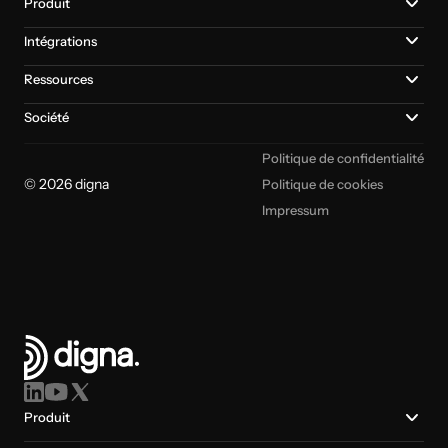
Produit
Intégrations
Ressources
Société
Politique de confidentialité
© 2026 digna
Politique de cookies
Impressum
Produit