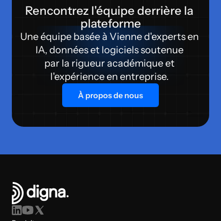
Rencontrez l'équipe derrière la 
plateforme
Une équipe basée à Vienne d'experts en 
IA, données et logiciels soutenue 
par la rigueur académique et 
l'expérience en entreprise. 
À propos de nous