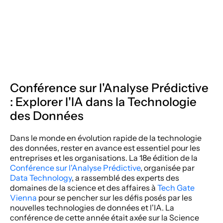
Conférence sur l'Analyse Prédictive 
: Explorer l'IA dans la Technologie 
des Données
Dans le monde en évolution rapide de la technologie 
des données, rester en avance est essentiel pour les 
entreprises et les organisations. La 18e édition de la 
Conférence sur l'Analyse Prédictive
, organisée par 
Data Technology
, a rassemblé des experts des 
domaines de la science et des affaires à 
Tech Gate 
Vienna
 pour se pencher sur les défis posés par les 
nouvelles technologies de données et l'IA. La 
conférence de cette année était axée sur la Science 