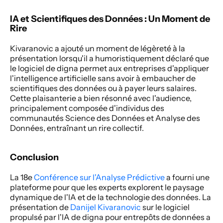
IA et Scientifiques des Données : Un Moment de 
Rire
Kivaranovic a ajouté un moment de légèreté à la 
présentation lorsqu'il a humoristiquement déclaré que 
le logiciel de digna permet aux entreprises d'appliquer 
l'intelligence artificielle sans avoir à embaucher de 
scientifiques des données ou à payer leurs salaires. 
Cette plaisanterie a bien résonné avec l'audience, 
principalement composée d'individus des 
communautés Science des Données et Analyse des 
Données, entraînant un rire collectif.
Conclusion
La 18e 
Conférence sur l'Analyse Prédictive
 a fourni une 
plateforme pour que les experts explorent le paysage 
dynamique de l'IA et de la technologie des données. La 
présentation de 
Danijel Kivaranovic
 sur le logiciel 
propulsé par l'IA de digna pour entrepôts de données a 