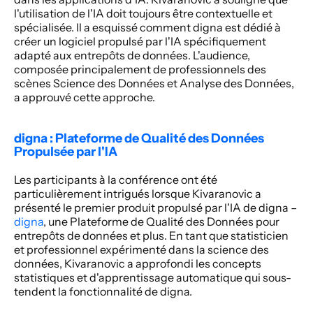
l'utilisation de l'IA doit toujours être contextuelle et 
spécialisée. Il a esquissé comment digna est dédié à 
créer un logiciel propulsé par l'IA spécifiquement 
adapté aux entrepôts de données. L'audience, 
composée principalement de professionnels des 
scènes Science des Données et Analyse des Données, 
a approuvé cette approche.
digna : Plateforme de Qualité des Données 
Propulsée par l'IA
Les participants à la conférence ont été 
particulièrement intrigués lorsque Kivaranovic a 
présenté le premier produit propulsé par l'IA de digna – 
digna
, une Plateforme de Qualité des Données pour 
entrepôts de données et plus. En tant que statisticien 
et professionnel expérimenté dans la science des 
données, Kivaranovic a approfondi les concepts 
statistiques et d'apprentissage automatique qui sous-
tendent la fonctionnalité de digna.