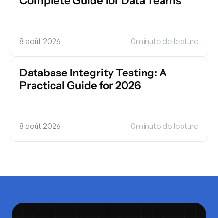
Complete Guide for Data Teams
8 août 2026
0
minute de lecture
Database Integrity Testing: A 
Practical Guide for 2026
8 août 2026
0
minute de lecture