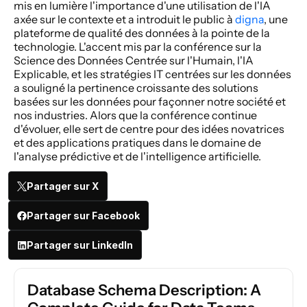
mis en lumière l'importance d'une utilisation de l'IA 
axée sur le contexte et a introduit le public à 
digna
, une 
plateforme de qualité des données à la pointe de la 
technologie. L'accent mis par la conférence sur la 
Science des Données Centrée sur l'Humain, l'IA 
Explicable, et les stratégies IT centrées sur les données 
a souligné la pertinence croissante des solutions 
basées sur les données pour façonner notre société et 
nos industries. Alors que la conférence continue 
d'évoluer, elle sert de centre pour des idées novatrices 
et des applications pratiques dans le domaine de 
l'analyse prédictive et de l'intelligence artificielle.
Partager sur X
Partager sur Facebook
Partager sur LinkedIn
Database Schema Description: A 