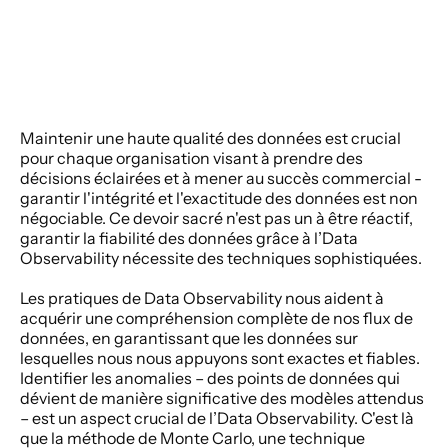
Maintenir une haute qualité des données est crucial 
pour chaque organisation visant à prendre des 
décisions éclairées et à mener au succès commercial - 
garantir l'intégrité et l'exactitude des données est non 
négociable. Ce devoir sacré n'est pas un à être réactif, 
garantir la fiabilité des données grâce à l’Data 
Observability nécessite des techniques sophistiquées.  
Les pratiques de Data Observability nous aident à 
acquérir une compréhension complète de nos flux de 
données, en garantissant que les données sur 
lesquelles nous nous appuyons sont exactes et fiables. 
Identifier les anomalies – des points de données qui 
dévient de manière significative des modèles attendus 
– est un aspect crucial de l’Data Observability. C'est là 
que la méthode de Monte Carlo, une technique 