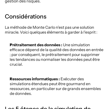
gestion des risques. 
Considérations 
La méthode de Monte Carlo n'est pas une solution 
miracle. Voici quelques éléments à garder à l'esprit : 
Prétraitement des données :
 Une simulation 
efficace dépend de la qualité des données en entrée 
; par conséquent, le prétraitement pour supprimer 
les tendances ou normaliser les données peut être 
crucial. 
Ressources informatiques :
 Exécuter des 
simulations étendues peut être gourmand en 
ressources, en particulier sur de grands ensembles 
de données. 
Les 5 étapes de la simulation de 