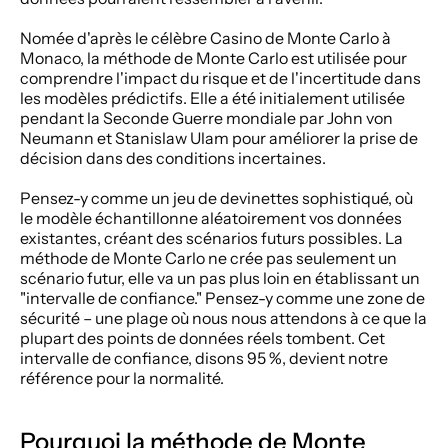
Nomée d'après le célèbre Casino de Monte Carlo à 
Monaco, la méthode de Monte Carlo est utilisée pour 
comprendre l'impact du risque et de l'incertitude dans 
les modèles prédictifs. Elle a été initialement utilisée 
pendant la Seconde Guerre mondiale par John von 
Neumann et Stanislaw Ulam pour améliorer la prise de 
décision dans des conditions incertaines.
Pensez-y comme un jeu de devinettes sophistiqué, où 
le modèle échantillonne aléatoirement vos données 
existantes, créant des scénarios futurs possibles. La 
méthode de Monte Carlo ne crée pas seulement un 
scénario futur, elle va un pas plus loin en établissant un 
"intervalle de confiance." Pensez-y comme une zone de 
sécurité – une plage où nous nous attendons à ce que la 
plupart des points de données réels tombent. Cet 
intervalle de confiance, disons 95 %, devient notre 
référence pour la normalité. 
Pourquoi la méthode de Monte 