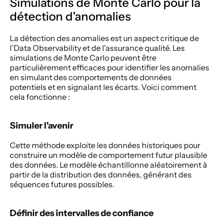
Simulations de Monte Carlo pour la 
détection d'anomalies 
La détection des anomalies est un aspect critique de 
l’Data Observability et de l'assurance qualité. Les 
simulations de Monte Carlo peuvent être 
particulièrement efficaces pour identifier les anomalies 
en simulant des comportements de données 
potentiels et en signalant les écarts. Voici comment 
cela fonctionne : 
Simuler l'avenir 
Cette méthode exploite les données historiques pour 
construire un modèle de comportement futur plausible 
des données. Le modèle échantillonne aléatoirement à 
partir de la distribution des données, générant des 
séquences futures possibles. 
Définir des intervalles de confiance 