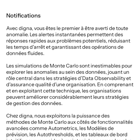
Notifications 
Avec digna, vous êtes le premier à être averti de toute 
anomalie. Les alertes instantanées permettent des 
réponses rapides aux problèmes potentiels, réduisant 
les temps d'arrêt et garantissant des opérations de 
données fluides. 
Les simulations de Monte Carlo sont inestimables pour 
explorer les anomalies au sein des données, jouant un 
rôle central dans les stratégies d’Data Observability et 
d'assurance qualité d'une organisation. En comprenant 
et en exploitant cette technique, les organisations 
peuvent améliorer considérablement leurs stratégies 
de gestion des données.
Chez digna, nous exploitons la puissance des 
méthodes de Monte Carlo aux côtés de fonctionnalités 
avancées comme Autometrics, les Modèles de 
prévision, les Autothresholds, et les tableaux de bord 