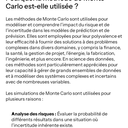
Carlo est-elle utilisée ?
Les méthodes de Monte Carlo sont utilisées pour 
modéliser et comprendre l'impact du risque et de 
l'incertitude dans les modèles de prédiction et de 
prévision. Elles sont employées pour leur polyvalence et 
leur efficacité à fournir des solutions à des problèmes 
complexes dans divers domaines, y compris la finance, 
la santé, la gestion de projet, l'énergie, la fabrication, 
l'ingénierie, et plus encore. En science des données, 
ces méthodes sont particulièrement appréciées pour 
leur capacité à gérer de grands ensembles de données 
et à modéliser des systèmes complexes et incertains 
avec de nombreuses variables.  
Les simulations de Monte Carlo sont utilisées pour 
plusieurs raisons : 
Analyse des risques :
 Évaluer la probabilité de 
différents résultats dans une situation où 
l'incertitude inhérente existe. 