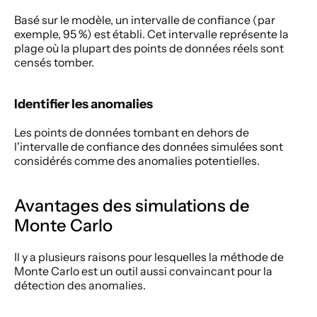
Basé sur le modèle, un intervalle de confiance (par 
exemple, 95 %) est établi. Cet intervalle représente la 
plage où la plupart des points de données réels sont 
censés tomber. 
Identifier les anomalies 
Les points de données tombant en dehors de 
l'intervalle de confiance des données simulées sont 
considérés comme des anomalies potentielles. 
Avantages des simulations de 
Monte Carlo 
Il y a plusieurs raisons pour lesquelles la méthode de 
Monte Carlo est un outil aussi convaincant pour la 
détection des anomalies. 