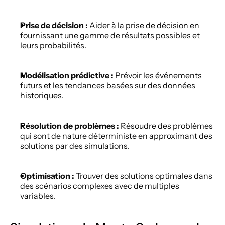
Prise de décision :
 Aider à la prise de décision en 
fournissant une gamme de résultats possibles et 
leurs probabilités. 
Modélisation prédictive :
 Prévoir les événements 
futurs et les tendances basées sur des données 
historiques. 
Résolution de problèmes :
 Résoudre des problèmes 
qui sont de nature déterministe en approximant des 
solutions par des simulations. 
Optimisation :
 Trouver des solutions optimales dans 
des scénarios complexes avec de multiples 
variables. 