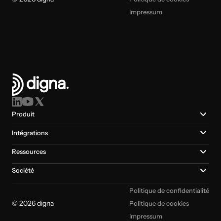
Impressum
Produit
Intégrations
Ressources
Société
Politique de confidentialité
© 2026 digna
Politique de cookies
Impressum