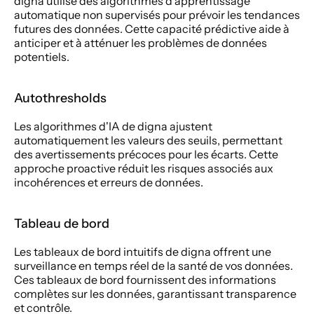
digna utilise des algorithmes d'apprentissage 
automatique non supervisés pour prévoir les tendances 
futures des données. Cette capacité prédictive aide à 
anticiper et à atténuer les problèmes de données 
potentiels.
Autothresholds 
Les algorithmes d'IA de digna ajustent 
automatiquement les valeurs des seuils, permettant 
des avertissements précoces pour les écarts. Cette 
approche proactive réduit les risques associés aux 
incohérences et erreurs de données. 
Tableau de bord 
Les tableaux de bord intuitifs de digna offrent une 
surveillance en temps réel de la santé de vos données. 
Ces tableaux de bord fournissent des informations 
complètes sur les données, garantissant transparence 
et contrôle. 