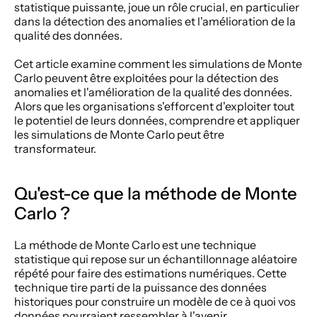
statistique puissante, joue un rôle crucial, en particulier 
dans la détection des anomalies et l'amélioration de la 
qualité des données.  
Cet article examine comment les simulations de Monte 
Carlo peuvent être exploitées pour la détection des 
anomalies et l'amélioration de la qualité des données. 
Alors que les organisations s'efforcent d'exploiter tout 
le potentiel de leurs données, comprendre et appliquer 
les simulations de Monte Carlo peut être 
transformateur. 
Qu'est-ce que la méthode de Monte 
Carlo ?
La méthode de Monte Carlo est une technique 
statistique qui repose sur un échantillonnage aléatoire 
répété pour faire des estimations numériques. Cette 
technique tire parti de la puissance des données 
historiques pour construire un modèle de ce à quoi vos 
données pourraient ressembler à l'avenir.  