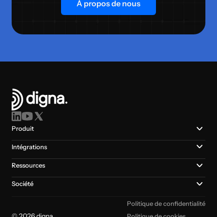
À propos de nous
Produit
Intégrations
Ressources
Société
Politique de confidentialité
© 2026 digna
Politique de cookies