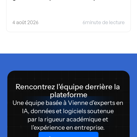
4 août 2026
6
minute de lecture
Rencontrez l'équipe derrière la 
plateforme
Une équipe basée à Vienne d'experts en 
IA, données et logiciels soutenue 
par la rigueur académique et 
l'expérience en entreprise. 