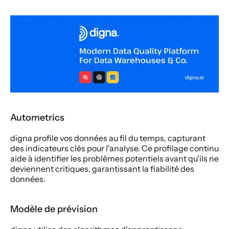
Autometrics 
digna profile vos données au fil du temps, capturant 
des indicateurs clés pour l'analyse. Ce profilage continu 
aide à identifier les problèmes potentiels avant qu'ils ne 
deviennent critiques, garantissant la fiabilité des 
données. 
Modèle de prévision 