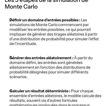
Monte Carlo 
Définir un domaine d'entrées possibles :
 Les 
simulations de Monte Carlo commencent par 
modéliser les entrées possibles, ce qui pourrait 
impliquer de générer des tirages aléatoires à partir 
d'une distribution de probabilité pour simuler l'effet 
de l'incertitude. 
Générer des entrées aléatoirement :
 À partir du 
domaine défini, les entrées sont générées 
aléatoirement en fonction des distributions de 
probabilité désignées pour simuler différents 
scénarios. 
Calculer un résultat déterministe :
 Pour chaque 
ensemble d'entrées aléatoires, le modèle calcule des 
résultats, souvent via d'autres formules 
mathématiques impliquées dans le processus. 