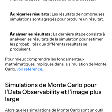
Agréger les résultats :
 Les résultats de nombreuses 
simulations sont agrégés pour produire un résultat. 
Analyser les résultats :
 La dernière étape consiste à 
analyser les résultats de la simulation pour estimer 
les probabilités que différents résultats se 
produisent. 
Pour mieux comprendre les fondamentaux 
mathématiques impliqués dans la simulation de Monte 
Carlo, 
voir référence.
Simulations de Monte Carlo pour 
l’Data Observability et l’image plus 
large 
Alors que les simulations de Monte Carlo sont un outil 