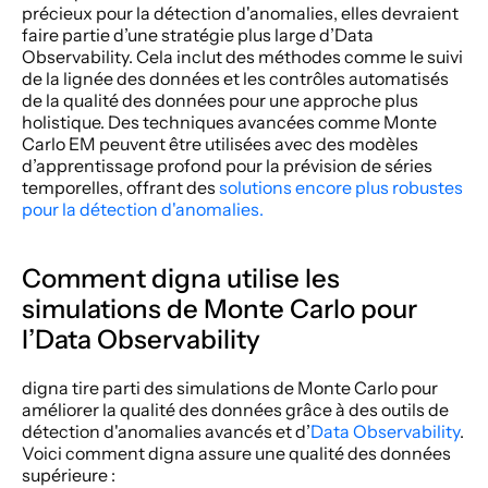
précieux pour la détection d'anomalies, elles devraient 
faire partie d’une stratégie plus large d’Data 
Observability. Cela inclut des méthodes comme le suivi 
de la lignée des données et les contrôles automatisés 
de la qualité des données pour une approche plus 
holistique. Des techniques avancées comme Monte 
Carlo EM peuvent être utilisées avec des modèles 
d’apprentissage profond pour la prévision de séries 
temporelles, offrant des 
solutions encore plus robustes 
pour la détection d'anomalies.
Comment digna utilise les 
simulations de Monte Carlo pour 
l’Data Observability  
digna tire parti des simulations de Monte Carlo pour 
améliorer la qualité des données grâce à des outils de 
détection d'anomalies avancés et d’
Data Observability
. 
Voici comment digna assure une qualité des données 
supérieure : 