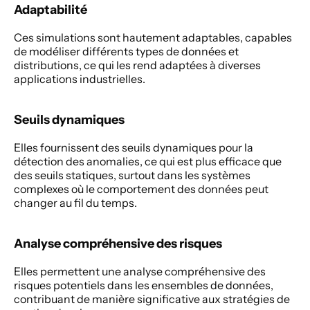
Adaptabilité 
Ces simulations sont hautement adaptables, capables 
de modéliser différents types de données et 
distributions, ce qui les rend adaptées à diverses 
applications industrielles. 
Seuils dynamiques 
Elles fournissent des seuils dynamiques pour la 
détection des anomalies, ce qui est plus efficace que 
des seuils statiques, surtout dans les systèmes 
complexes où le comportement des données peut 
changer au fil du temps. 
Analyse compréhensive des risques 
Elles permettent une analyse compréhensive des 
risques potentiels dans les ensembles de données, 
contribuant de manière significative aux stratégies de 